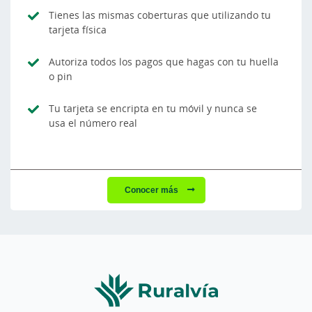
Tienes las mismas coberturas que utilizando tu
tarjeta física
Autoriza todos los pagos que hagas con tu huella
o pin
Tu tarjeta se encripta en tu móvil y nunca se
usa el número real
Conocer más