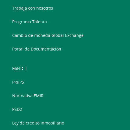
Trabaja con nosotros
Programa Talento
Cambio de moneda Global Exchange
Portal de Documentación
MiFID II
PRIIPS
Normativa EMIR
PSD2
Ley de crédito inmobiliario