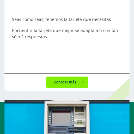
Seas como seas, tenemos la tarjeta que necesitas.
Encuentra la tarjeta que mejor se adapta a ti con tan
sólo 2 respuestas.
Conocer más