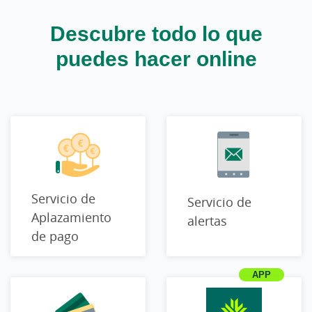
Descubre todo lo que
puedes hacer online
Servicio de
Servicio de
Aplazamiento
alertas
de pago