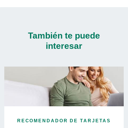
También te puede
interesar
RECOMENDADOR DE TARJETAS