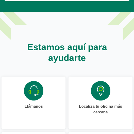
Estamos aquí para
ayudarte
Llámanos
Localiza tu oficina más
cercana