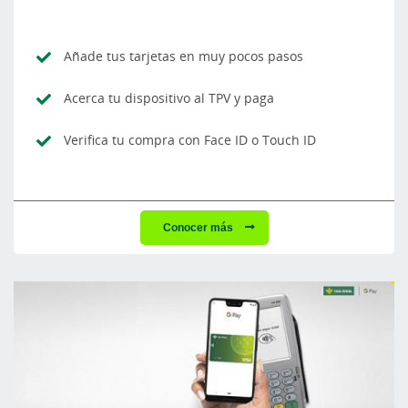
Añade tus tarjetas en muy pocos pasos
Acerca tu dispositivo al TPV y paga
Verifica tu compra con Face ID o Touch ID
Conocer más