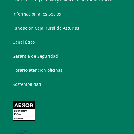
Información a los Socios
Fundación Caja Rural de Asturias
Canal Ético
Garantía de Seguridad
Horario atención oficinas
Sostenibilidad