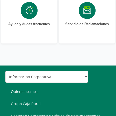
Ayuda y dudas frecuentes
Servicio de Reclamaciones
Quienes somos
Grupo Caja Rural
Gobierno Corporativo y Política de Remuneraciones