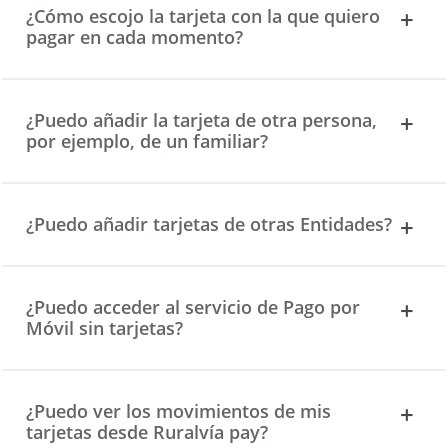
¿Cómo escojo la tarjeta con la que quiero
pagar en cada momento?
¿Puedo añadir la tarjeta de otra persona,
por ejemplo, de un familiar?
¿Puedo añadir tarjetas de otras Entidades?
¿Puedo acceder al servicio de Pago por
Móvil sin tarjetas?
¿Puedo ver los movimientos de mis
tarjetas desde Ruralvía pay?