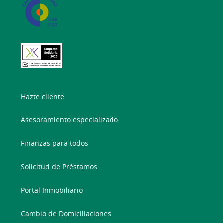
Hazte cliente
Asesoramiento especializado
Finanzas para todos
Solicitud de Préstamos
Portal Inmobiliario
Cambio de Domiciliaciones