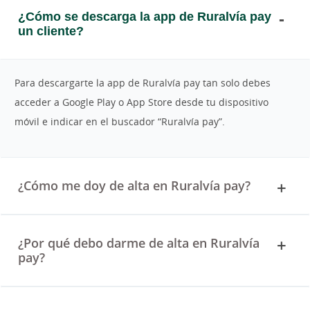
¿Cómo se descarga la app de Ruralvía pay
un cliente?
Para descargarte la app de Ruralvía pay tan solo debes
acceder a Google Play o App Store desde tu dispositivo
móvil e indicar en el buscador “Ruralvía pay”.
¿Cómo me doy de alta en Ruralvía pay?
¿Por qué debo darme de alta en Ruralvía
pay?