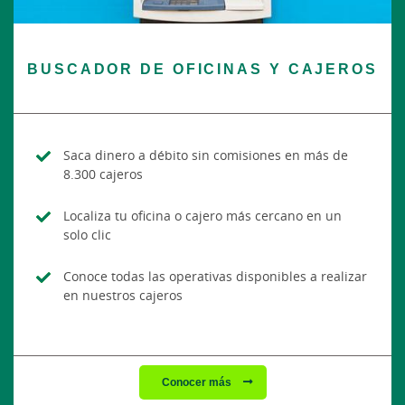
BUSCADOR DE OFICINAS Y CAJEROS
Saca dinero a débito sin comisiones en más de
8.300 cajeros
Localiza tu oficina o cajero más cercano en un
solo clic
Conoce todas las operativas disponibles a realizar
en nuestros cajeros
Conocer más