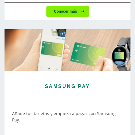
Conocer más
SAMSUNG PAY
Añade tus tarjetas y empieza a pagar con Samsung
Pay.