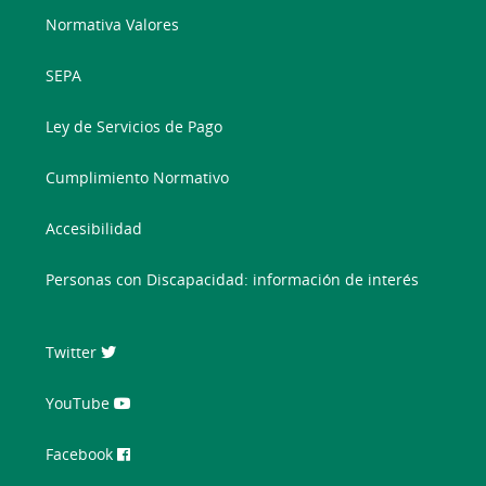
Normativa Valores
SEPA
Ley de Servicios de Pago
Cumplimiento Normativo
Accesibilidad
Personas con Discapacidad: información de interés
Twitter
YouTube
Facebook