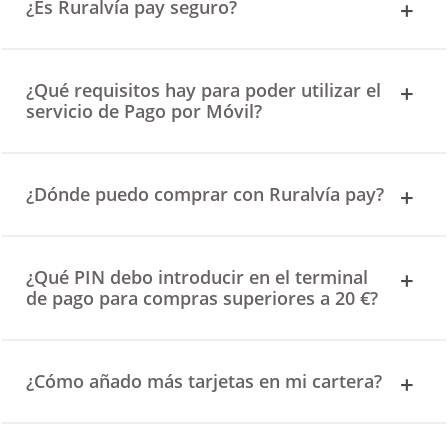
¿Es Ruralvía pay seguro?
¿Qué requisitos hay para poder utilizar el
servicio de Pago por Móvil?
¿Dónde puedo comprar con Ruralvía pay?
¿Qué PIN debo introducir en el terminal
de pago para compras superiores a 20 €?
¿Cómo añado más tarjetas en mi cartera?