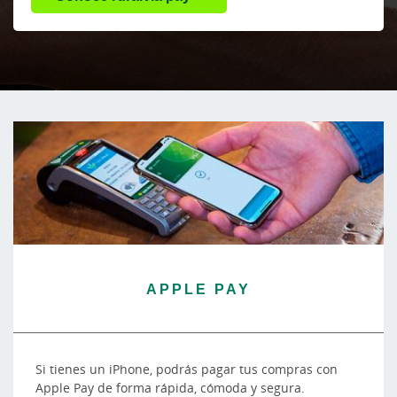
APPLE PAY
Si tienes un iPhone, podrás pagar tus compras con
Apple Pay de forma rápida, cómoda y segura.