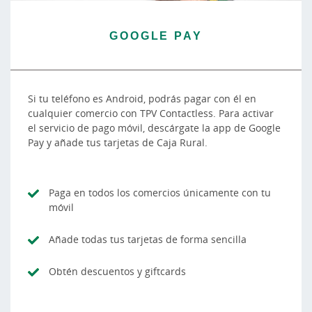
GOOGLE PAY
Si tu teléfono es Android, podrás pagar con él en
cualquier comercio con TPV Contactless. Para activar
el servicio de pago móvil, descárgate la app de Google
Pay y añade tus tarjetas de Caja Rural.
Paga en todos los comercios únicamente con tu
móvil
Añade todas tus tarjetas de forma sencilla
Obtén descuentos y giftcards