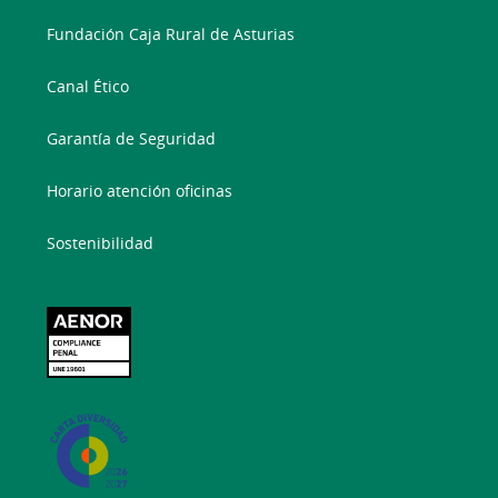
Fundación Caja Rural de Asturias
Canal Ético
Garantía de Seguridad
Horario atención oficinas
Sostenibilidad