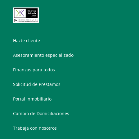
Hazte cliente
Asesoramiento especializado
Finanzas para todos
Solicitud de Préstamos
Portal Inmobiliario
Cambio de Domiciliaciones
Trabaja con nosotros