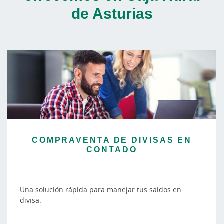
de Asturias
COMPRAVENTA DE DIVISAS EN
CONTADO
Una solución rápida para manejar tus saldos en
divisa.