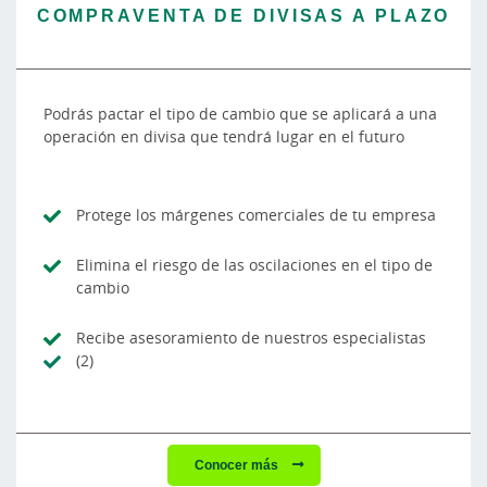
COMPRAVENTA DE DIVISAS A PLAZO
Podrás pactar el tipo de cambio que se aplicará a una
operación en divisa que tendrá lugar en el futuro
Protege los márgenes comerciales de tu empresa
Elimina el riesgo de las oscilaciones en el tipo de
cambio
Recibe asesoramiento de nuestros especialistas
(2)
Conocer más