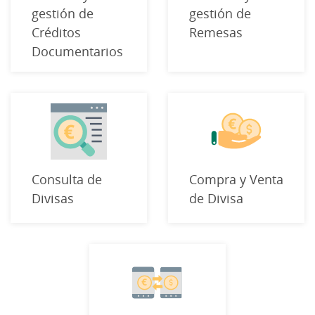
gestión de
gestión de
Créditos
Remesas
Documentarios
Consulta de
Compra y Venta
Divisas
de Divisa