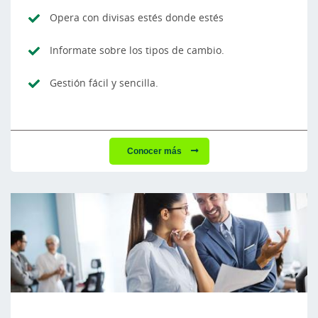
Opera con divisas estés donde estés
Informate sobre los tipos de cambio.
Gestión fácil y sencilla.
Conocer más