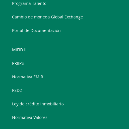
Programa Talento
Cambio de moneda Global Exchange
Portal de Documentación
MiFID II
PRIIPS
Normativa EMIR
PSD2
Ley de crédito inmobiliario
Normativa Valores