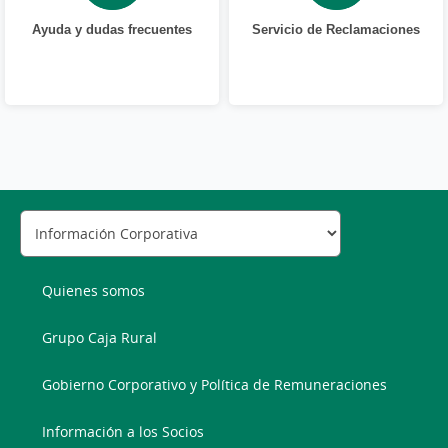
Ayuda y dudas frecuentes
Servicio de Reclamaciones
Quienes somos
Grupo Caja Rural
Gobierno Corporativo y Política de Remuneraciones
Información a los Socios