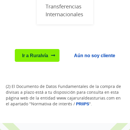
Transferencias
Internacionales
Ir a Ruralvía
Aún no soy cliente
(2) El Documento de Datos Fundamentales de la compra de
divisas a plazo está a tu disposición para consulta en esta
página web de la entidad www.cajaruraldeasturias.com en
el apartado "Normativa de interés /
PRIIPS
".