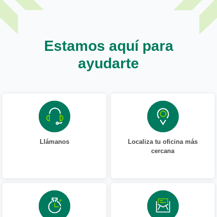
Estamos aquí para
ayudarte
Llámanos
Localiza tu oficina más
cercana