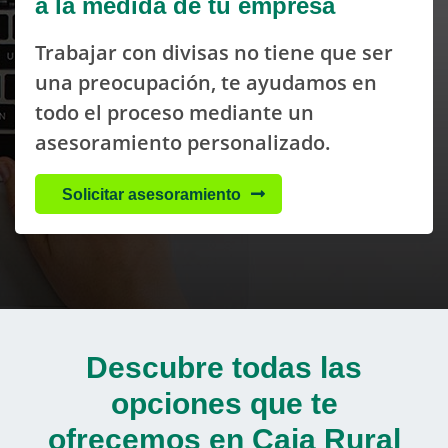
a la medida de tu empresa
Trabajar con divisas no tiene que ser
una preocupación, te ayudamos en
todo el proceso mediante un
asesoramiento personalizado.
Solicitar asesoramiento
Descubre todas las
opciones que te
ofrecemos en Caja Rural