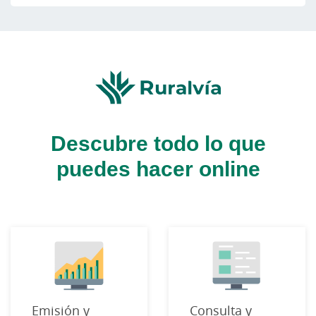
Descubre todo lo que
puedes hacer online
Emisión y
Consulta y