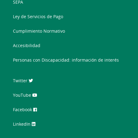
SEPA
Ley de Servicios de Pago
Cumplimiento Normativo
Accesibilidad
Personas con Discapacidad: información de interés
Twitter
YouTube
Facebook
LinkedIn