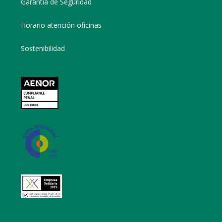
Garantía de Seguridad
Horario atención oficinas
Sostenibilidad