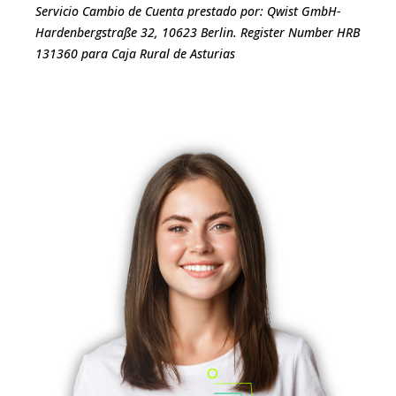
Servicio Cambio de Cuenta prestado por: Qwist GmbH-
Hardenbergstraße 32, 10623 Berlin. Register Number HRB
131360 para Caja Rural de Asturias