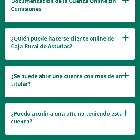
Documentación de la Cuenta Online sin
Comisiones
¿Quién puede hacerse cliente online de
Caja Rural de Asturias?
¿Se puede abrir una cuenta con más de un
titular?
¿Puedo acudir a una oficina teniendo esta
cuenta?