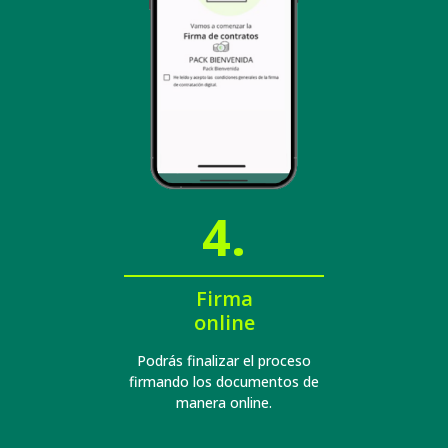
4.
Firma
online
Podrás finalizar el proceso
firmando los documentos de
manera online.