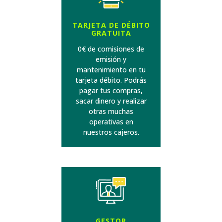
TARJETA DE DÉBITO
GRATUITA
0€ de comisiones de
emisión y
mantenimiento en tu
tarjeta débito. Podrás
pagar tus compras,
sacar dinero y realizar
otras muchas
operativas en
nuestros cajeros.
GESTOR