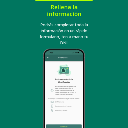
Rellena la
información
Podrás completar toda la
información en un rápido
formulario, ten a mano tu
DNI.