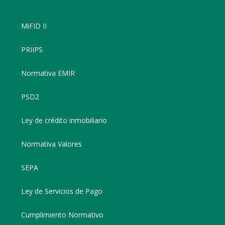
MiFID II
PRIIPS
Normativa EMIR
PSD2
Ley de crédito inmobiliario
Normativa Valores
SEPA
Ley de Servicios de Pago
Cumplimiento Normativo