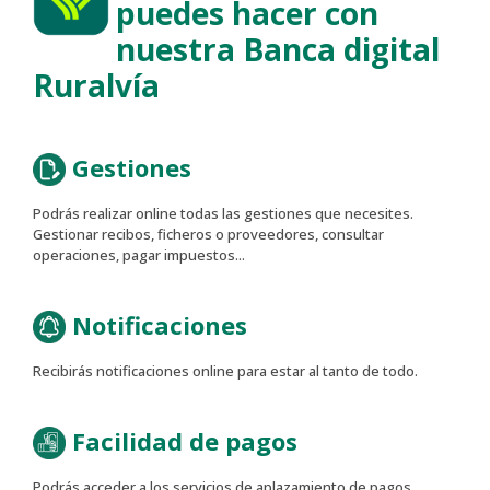
puedes hacer con
nuestra Banca digital
Ruralvía
Gestiones
Podrás realizar online todas las gestiones que necesites.
Gestionar recibos, ficheros o proveedores, consultar
operaciones, pagar impuestos...
Notificaciones
Recibirás notificaciones online para estar al tanto de todo.
Facilidad de pagos
Podrás acceder a los servicios de aplazamiento de pagos.