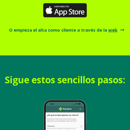
O empieza el alta como cliente a través de la
web
Sigue estos sencillos pasos: