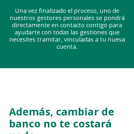
Una vez finalizado el proceso, uno de
nuestros gestores personales se pondrá
directamente en contacto contigo para
ayudarte con todas las gestiones que
necesites tramitar, vinculadas a tu nueva
cuenta.
Además, cambiar de
banco no te costará