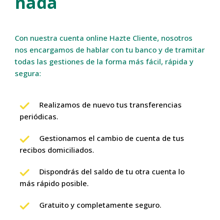
nada
Con nuestra cuenta online Hazte Cliente, nosotros
nos encargamos de hablar con tu banco y de tramitar
todas las gestiones de la forma más fácil, rápida y
segura:
Realizamos de nuevo tus transferencias
periódicas.
Gestionamos el cambio de cuenta de tus
recibos domiciliados.
Dispondrás del saldo de tu otra cuenta lo
más rápido posible.
Gratuito y completamente seguro.