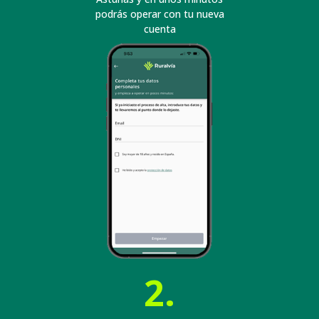
podrás operar con tu nueva
cuenta
2.