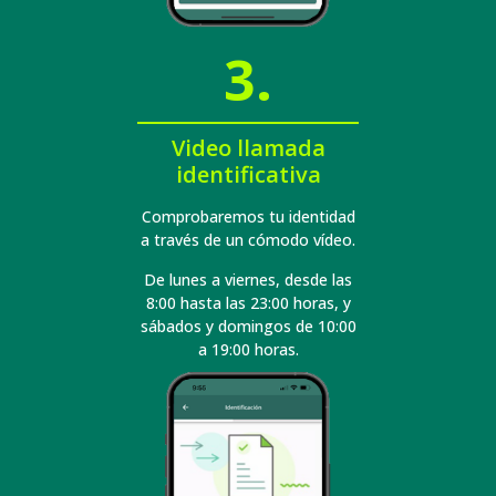
3.
Video llamada
identificativa
Comprobaremos tu identidad
a través de un cómodo vídeo.
De lunes a viernes, desde las
8:00 hasta las 23:00 horas, y
sábados y domingos de 10:00
a 19:00 horas.