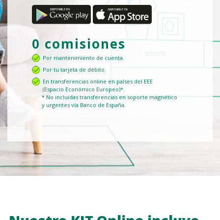
0 comisiones
Por mantenimiento de cuenta.
Por tu tarjeta de débito.
En transferencias online en países del EEE
(Espacio Económico Europeo)*.
* No incluidas transferencias en soporte magnético
y urgentes vía Banco de España.