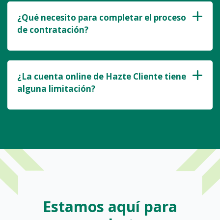
¿Qué necesito para completar el proceso
de contratación?
¿La cuenta online de Hazte Cliente tiene
alguna limitación?
Estamos aquí para