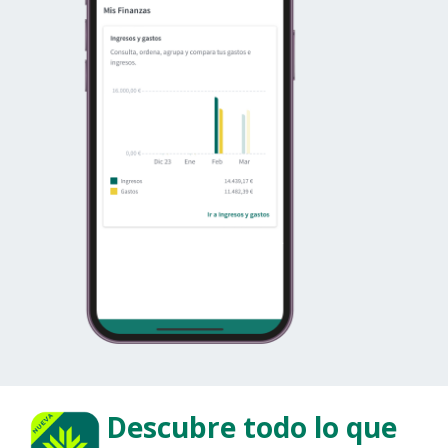
Descubre todo lo que