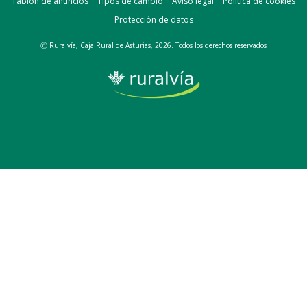
Tablón de anuncios
Tipos de cambio
Aviso legal
Política de cookies
Protección de datos
Ⓒ Ruralvía, Caja Rural de Asturias, 2026. Todos los derechos reservados