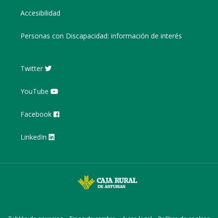
Accesibilidad
Personas con Discapacidad: información de interés
Twitter
YouTube
Facebook
LinkedIn