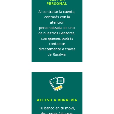
PERSONAL
Al contratar la cuenta,
contarás con la
atención
personalizada de uno
de nuestros Gestores,
con quienes podrás
contactar
directamente a través
de Ruralvia.
ACCESO A RURALVÍA
Tu banco en tu móvil,
disponible 24 horas