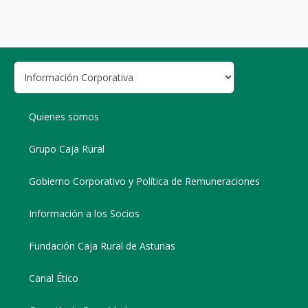
Quienes somos
Grupo Caja Rural
Gobierno Corporativo y Política de Remuneraciones
Información a los Socios
Fundación Caja Rural de Asturias
Canal Ético