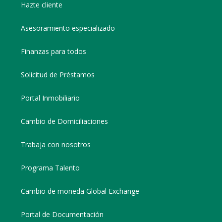
Hazte cliente
Asesoramiento especializado
Finanzas para todos
Solicitud de Préstamos
Portal Inmobiliario
Cambio de Domiciliaciones
Trabaja con nosotros
Programa Talento
Cambio de moneda Global Exchange
Portal de Documentación