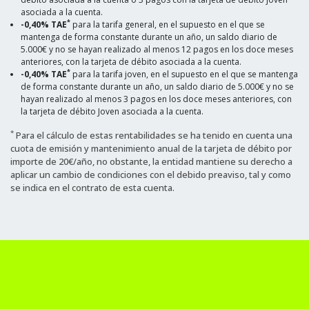
asociada a la cuenta.
*
-0,40% TAE
para la tarifa general, en el supuesto en el que se
mantenga de forma constante durante un año, un saldo diario de
5.000€ y no se hayan realizado al menos 12 pagos en los doce meses
anteriores, con la tarjeta de débito asociada a la cuenta.
*
-0,40% TAE
para la tarifa joven, en el supuesto en el que se mantenga
de forma constante durante un año, un saldo diario de 5.000€ y no se
hayan realizado al menos 3 pagos en los doce meses anteriores, con
la tarjeta de débito Joven asociada a la cuenta.
*
Para el cálculo de estas rentabilidades se ha tenido en cuenta una
cuota de emisión y mantenimiento anual de la tarjeta de débito por
importe de 20€/año, no obstante, la entidad mantiene su derecho a
aplicar un cambio de condiciones con el debido preaviso, tal y como
se indica en el contrato de esta cuenta.