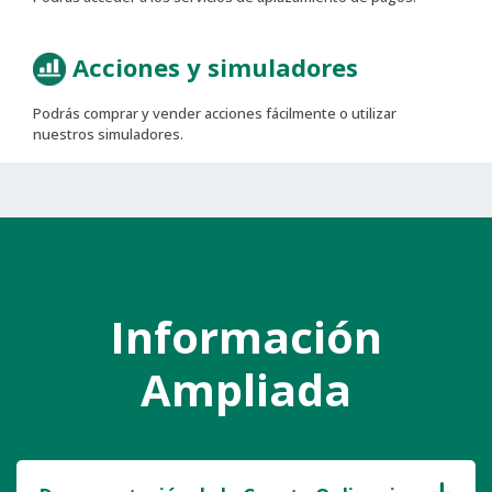
Acciones y simuladores
Podrás comprar y vender acciones fácilmente o utilizar
nuestros simuladores.
Información
Ampliada