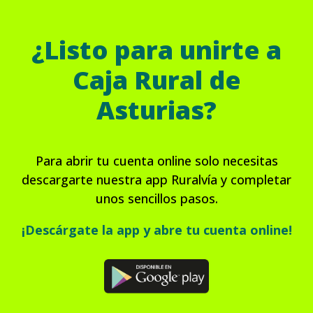
¿Listo para unirte a
Caja Rural de
Asturias?
Para abrir tu cuenta online solo necesitas
descargarte nuestra app Ruralvía y completar
unos sencillos pasos.
¡Descárgate la app y abre tu cuenta online!