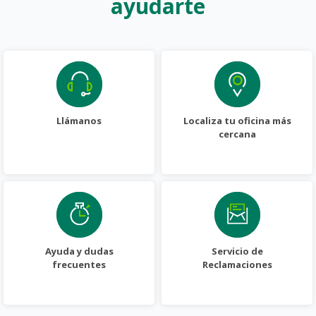
ayudarte
Llámanos
Localiza tu oficina más
cercana
Ayuda y dudas
Servicio de
frecuentes
Reclamaciones