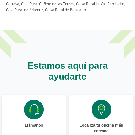
Carteya, Caja Rural Cañete de las Torres, Caixa Rural La Vall San Isidro,
Caja Rural de Adamuz, Caixa Rural de Benicarló.
Estamos aquí para
ayudarte
Llámanos
Localiza tu oficina más
cercana