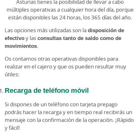
Asturias tienes la posibilidad de llevar a cabo
múltiples operativas a cualquier hora del día, porque
están disponibles las 24 horas, los 365 días del año.
Las opciones más utilizadas son la
disposición de
efectivo
y las
consultas tanto de saldo como de
movimientos
.
Os contamos otras operativas disponibles para
realizar en el cajero y que os pueden resultar muy
útiles:
Recarga de teléfono móvil
Si dispones de un teléfono con tarjeta prepago
podrás hacer la recarga y en tiempo real recibirás un
mensaje con la confirmación de la operación. ¡Rápido
y fácil!