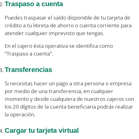
Traspaso a cuenta
Puedes traspasar el saldo disponible de tu tarjeta de
crédito a tu libreta de ahorro o cuenta corriente para
atender cualquier imprevisto que tengas.
En el cajero ésta operativa se identifica como
“Traspaso a cuenta”.
Transferencias
Si necesitas hacer un pago a otra persona o empresa
por medio de una transferencia, en cualquier
momento y desde cualquiera de nuestros cajeros con
los 20 dígitos de la cuenta beneficiaria podrás realizar
la operación.
Cargar tu tarjeta virtual