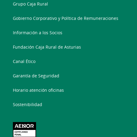
Grupo Caja Rural
Gobierno Corporativo y Política de Remuneraciones
Información a los Socios
Fundación Caja Rural de Asturias
Canal Ético
Garantía de Seguridad
Horario atención oficinas
Sostenibilidad