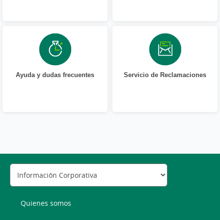
Ayuda y dudas frecuentes
Servicio de Reclamaciones
Quienes somos