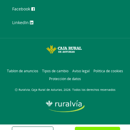
Facebook
LinkedIn
Tablón de anuncios
Tipos de cambio
Aviso legal
Política de cookies
Protección de datos
Ⓒ Ruralvía, Caja Rural de Asturias, 2026. Todos los derechos reservados