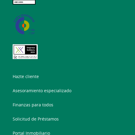
Hazte cliente
Asesoramiento especializado
Finanzas para todos
Solicitud de Préstamos
Portal Inmobiliario