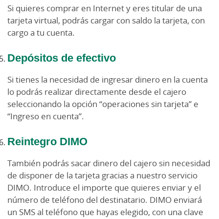
Si quieres comprar en Internet y eres titular de una
tarjeta virtual, podrás cargar con saldo la tarjeta, con
cargo a tu cuenta.
Depósitos de efectivo
Si tienes la necesidad de ingresar dinero en la cuenta
lo podrás realizar directamente desde el cajero
seleccionando la opción “operaciones sin tarjeta” e
“Ingreso en cuenta”.
Reintegro DIMO
También podrás sacar dinero del cajero sin necesidad
de disponer de la tarjeta gracias a nuestro servicio
DIMO. Introduce el importe que quieres enviar y el
número de teléfono del destinatario. DIMO enviará
un SMS al teléfono que hayas elegido, con una clave