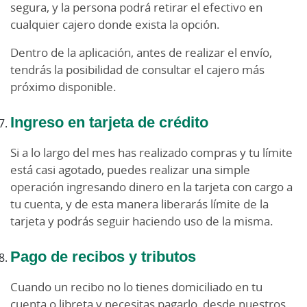
segura, y la persona podrá retirar el efectivo en
cualquier cajero donde exista la opción.
Dentro de la aplicación, antes de realizar el envío,
tendrás la posibilidad de consultar el cajero más
próximo disponible.
Ingreso en tarjeta de crédito
Si a lo largo del mes has realizado compras y tu límite
está casi agotado, puedes realizar una simple
operación ingresando dinero en la tarjeta con cargo a
tu cuenta, y de esta manera liberarás límite de la
tarjeta y podrás seguir haciendo uso de la misma.
Pago de recibos y tributos
Cuando un recibo no lo tienes domiciliado en tu
cuenta o libreta y necesitas pagarlo, desde nuestros