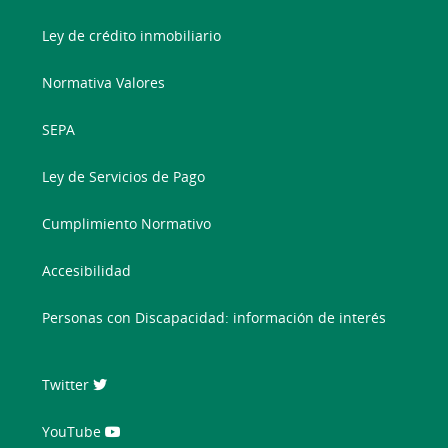
Ley de crédito inmobiliario
Normativa Valores
SEPA
Ley de Servicios de Pago
Cumplimiento Normativo
Accesibilidad
Personas con Discapacidad: información de interés
Twitter
YouTube