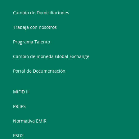
Cambio de Domiciliaciones
Trabaja con nosotros
Programa Talento
Cambio de moneda Global Exchange
Portal de Documentación
MiFID II
PRIIPS
Normativa EMIR
PSD2