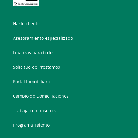
Hazte cliente
Asesoramiento especializado
Finanzas para todos
Solicitud de Préstamos
Portal Inmobiliario
Cambio de Domiciliaciones
Trabaja con nosotros
Programa Talento