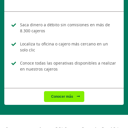
Saca dinero a débito sin comisiones en más de
8.300 cajeros
Localiza tu oficina o cajero más cercano en un
solo clic
Conoce todas las operativas disponibles a realizar
en nuestros cajeros
Conocer más