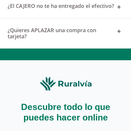
¿El CAJERO no te ha entregado el efectivo?
¿Quieres APLAZAR una compra con
tarjeta?
Descubre todo lo que
puedes hacer online