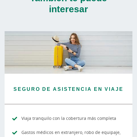
interesar
SEGURO DE ASISTENCIA EN VIAJE
Viaja tranquilo con la cobertura más completa
Gastos médicos en extranjero, robo de equipaje,