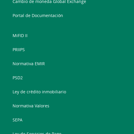
Cambio de moneda Global Exchange
Portal de Documentación
MiFID II
PRIIPS
Normativa EMIR
PSD2
Ley de crédito inmobiliario
Normativa Valores
SEPA
Ley de Servicios de Pago