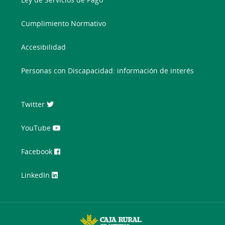
Cumplimiento Normativo
Accesibilidad
Personas con Discapacidad: información de interés
Twitter
YouTube
Facebook
LinkedIn