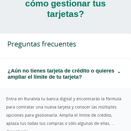
cómo gestionar tus
tarjetas?
Preguntas frecuentes
¿Aún no tienes tarjeta de crédito o quieres
ampliar el límite de tu tarjeta?
Entra en Ruralvía tu banca digital y encontrarás la fórmula
para contratar una nueva tarjeta y conocer las múltiples
opciones para gestionarla. Amplía el límite de crédito,
aplaza tus todas tus compras o sólo algunas de ellas, ...