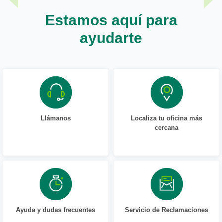
Estamos aquí para
ayudarte
Llámanos
Localiza tu oficina más
cercana
Ayuda y dudas frecuentes
Servicio de Reclamaciones