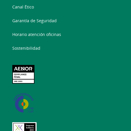
Canal Ético
Garantía de Seguridad
Horario atención oficinas
Sostenibilidad