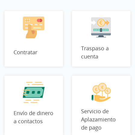
Traspaso a
Contratar
cuenta
Servicio de
Envío de dinero
Aplazamiento
a contactos
de pago