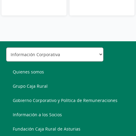
Quienes somos
Grupo Caja Rural
Gobierno Corporativo y Política de Remuneraciones
Información a los Socios
Fundación Caja Rural de Asturias