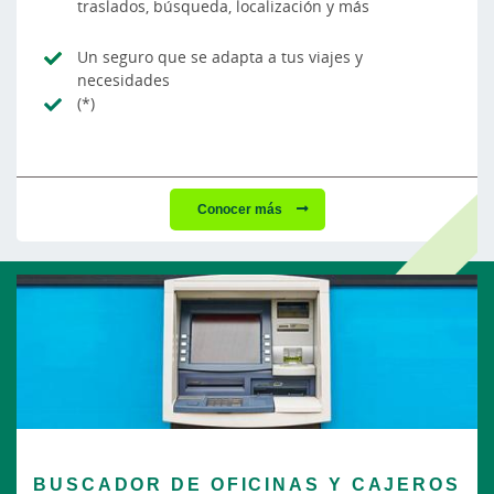
traslados, búsqueda, localización y más
Un seguro que se adapta a tus viajes y
necesidades
(*)
Conocer más
BUSCADOR DE OFICINAS Y CAJEROS