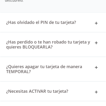
descúbrelo.
¿Has olvidado el PIN de tu tarjeta?
¿Has perdido o te han robado tu tarjeta y
quieres BLOQUEARLA?
¿Quieres apagar tu tarjeta de manera
TEMPORAL?
¿Necesitas ACTIVAR tu tarjeta?