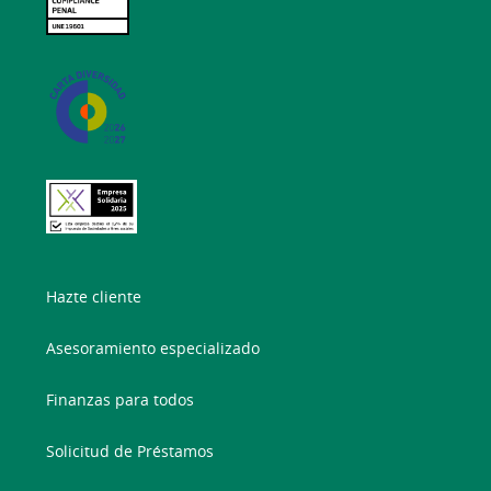
Hazte cliente
Asesoramiento especializado
Finanzas para todos
Solicitud de Préstamos