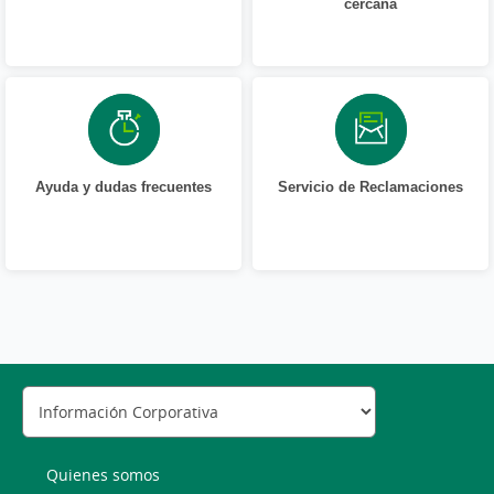
cercana
Ayuda y dudas frecuentes
Servicio de Reclamaciones
Quienes somos