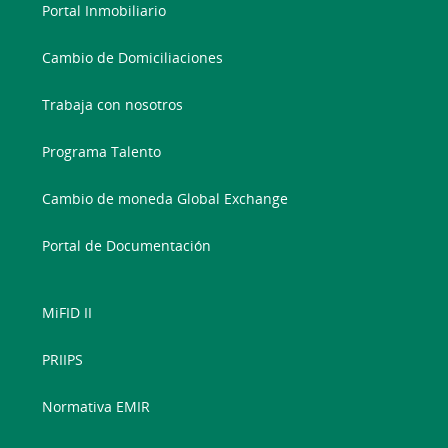
Portal Inmobiliario
Cambio de Domiciliaciones
Trabaja con nosotros
Programa Talento
Cambio de moneda Global Exchange
Portal de Documentación
MiFID II
PRIIPS
Normativa EMIR