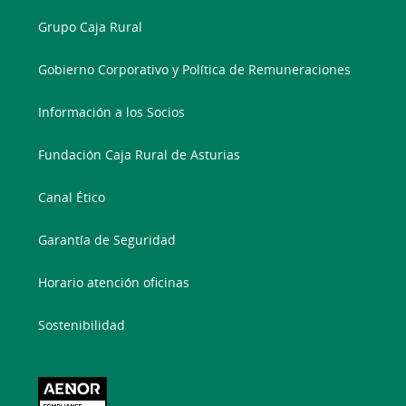
Grupo Caja Rural
Gobierno Corporativo y Política de Remuneraciones
Información a los Socios
Fundación Caja Rural de Asturias
Canal Ético
Garantía de Seguridad
Horario atención oficinas
Sostenibilidad