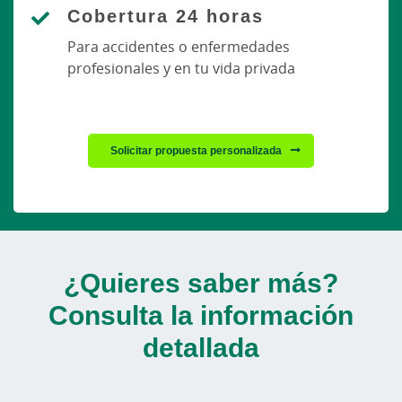
Cobertura 24 horas
Para accidentes o enfermedades
profesionales y en tu vida privada
Solicitar propuesta personalizada
¿Quieres saber más?
Consulta la información
detallada