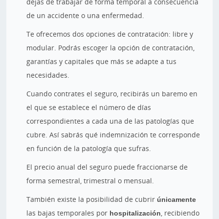
dejas de trabajar de forma temporal a consecuencia
de un accidente o una enfermedad.
Te ofrecemos dos opciones de contratación: libre y
modular. Podrás escoger la opción de contratación,
garantías y capitales que más se adapte a tus
necesidades.
Cuando contrates el seguro, recibirás un baremo en
el que se establece el número de días
correspondientes a cada una de las patologías que
cubre. Así sabrás qué indemnización te corresponde
en función de la patología que sufras.
El precio anual del seguro puede fraccionarse de
forma semestral, trimestral o mensual.
También existe la posibilidad de cubrir
únicamente
las bajas temporales por
hospitalización
, recibiendo