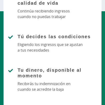
calidad de vida
Continúa recibiendo ingresos
cuando no puedas trabajar
Tú decides las condiciones
Eligiendo los ingresos que se ajustan
a tus necesidades
Tu dinero, disponible al
momento
Recibirás tu indemnización en
cuando se acredite la baja