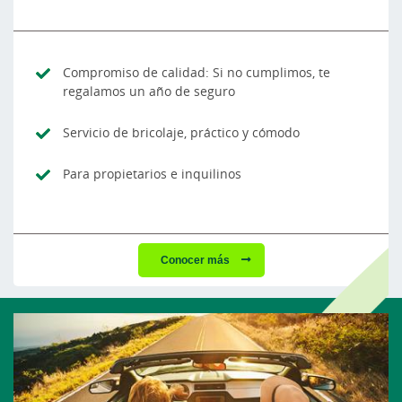
Compromiso de calidad: Si no cumplimos, te
regalamos un año de seguro
Servicio de bricolaje, práctico y cómodo
Para propietarios e inquilinos
Conocer más