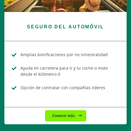
SEGURO DEL AUTOMÓVIL
Amplias bonificaciones por no siniestralidad
Ayuda en carretera para ti y tu coche o moto
desde el kilómetro 0
Opción de contratar con compañías líderes
Conocer más