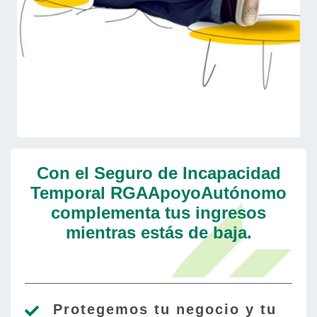
Con el Seguro de Incapacidad
Temporal RGAApoyoAutónomo
complementa tus ingresos
mientras estás de baja.
Protegemos tu negocio y tu