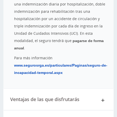
una indemnización diaria por hospitalización, doble
indemnización para rehabilitación tras una
hospitalización por un accidente de circulación y
triple indemnización por cada día de ingreso en la
Unidad de Cuidados Intensivos (UCI). En esta
modalidad, el seguro tendrá que
pagarse de forma
anual
.
Para más información
www.segurosrga.es/particulares/Paginas/seguro-de-
incapacidad-temporal.aspx
Ventajas de las que disfrutarás