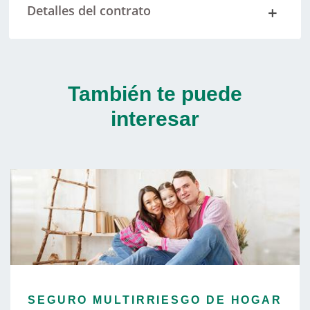
Detalles del contrato
También te puede
interesar
SEGURO MULTIRRIESGO DE HOGAR