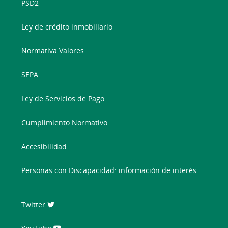
PSD2
Ley de crédito inmobiliario
Normativa Valores
SEPA
Ley de Servicios de Pago
Cumplimiento Normativo
Accesibilidad
Personas con Discapacidad: información de interés
Twitter