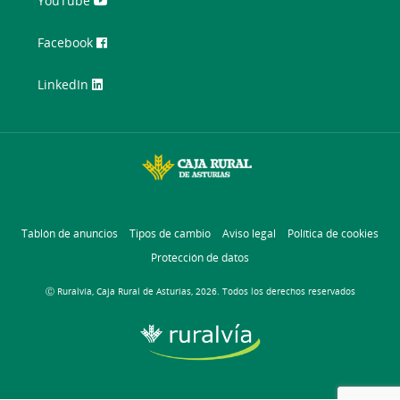
YouTube
Facebook
LinkedIn
Tablón de anuncios
Tipos de cambio
Aviso legal
Política de cookies
Protección de datos
Ⓒ Ruralvía, Caja Rural de Asturias, 2026. Todos los derechos reservados