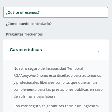
¿Qué te ofrecemos?
¿Cómo puedo contratarlo?
Preguntas frecuentes
Características
Nuestro seguro de Incapacidad Temporal
RGAApoyoAutónomo está diseñado para autónomos
y profesionales liberales como tú, que quieran un
complemento para las prestaciones públicas en caso
de sufrir una baja laboral.
Con este seguro, te garantizas recibir un ingreso si