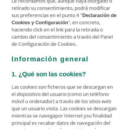
Le recordamos que, aunque haya otorgado o
retirado su consentimiento, podrá modificar
sus preferencias en el punto 4 "
Declaración de
Cookies y Configuración
", en concreto,
haciendo click en el link para la retirada o
cambio del consentimiento a través del Panel
de Configuración de Cookies.
Información general
1. ¿Qué son las cookies?
Las cookies son ficheros que se descargan en
el dispositivo del usuario (como un teléfono
móvil u ordenador) a través de los sitios web
que un usuario visita. Las cookies se descargan
mientras se navegapor Internet ysu finalidad
principal es recabar datos de navegación del