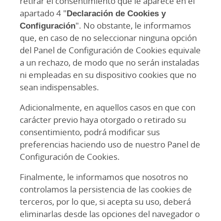
retirar el consentimiento que le aparece en el
apartado 4 "
Declaración de Cookies y
Configuración
". No obstante, le informamos
que, en caso de no seleccionar ninguna opción
del Panel de Configuración de Cookies equivale
a un rechazo, de modo que no serán instaladas
ni empleadas en su dispositivo cookies que no
sean indispensables.
Adicionalmente, en aquellos casos en que con
carácter previo haya otorgado o retirado su
consentimiento, podrá modificar sus
preferencias haciendo uso de nuestro Panel de
Configuración de Cookies.
Finalmente, le informamos que nosotros no
controlamos la persistencia de las cookies de
terceros, por lo que, si acepta su uso, deberá
eliminarlas desde las opciones del navegador o