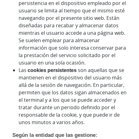
persistencia en el dispositivo empleado por el
usuario se limita al tiempo que el mismo esté
navegando por el presente sitio web. Están
diseñadas para recabar y almacenar datos
mientras el usuario accede a una página web.
Se suelen emplear para almacenar
información que solo interesa conservar para
la prestación del servicio solicitado por el
usuario en una sola ocasión.
Las
cookies persistentes
son aquellas que se
mantienen en el dispositivo del usuario más
allá de la sesión de navegación. En particular,
permiten que los datos sigan almacenados en
el terminal y a los que se puede acceder y
tratar durante un periodo definido por el
responsable de la cookie, y que puede ir de
unos minutos a varios años.
Según la entidad que las gestione: