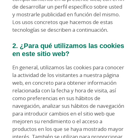
de desarrollar un perfil específico sobre usted
y mostrarle publicidad en función del mismo.
Los usos concretos que hacemos de estas
tecnologías se describen a continuación.
2. ¿Para qué utilizamos las cookies
en este sitio web?
En general, utilizamos las cookies para conocer
la actividad de los visitantes a nuestra página
web, en concreto para obtener información
relacionada con la fecha y hora de visita, así
como preferencias en sus hábitos de
navegación, analizar sus hábitos de navegación
para introducir cambios en el sitio web que
mejoren su rendimiento o el acceso a
productos en los que se haya mostrado mayor
interés. También se utilizan para proporcionar