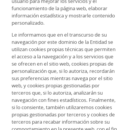
usuario para mejorar los servicios y el
funcionamiento de la página web, elaborar
información estadística y mostrarle contenido
personalizado.
Le informamos que en el transcurso de su
navegación por este dominio de la Entidad se
utilizan cookies propias técnicas que permiten
el acceso a la navegación y a los servicios que
se ofrecen en el sitio web, cookies propias de
personalización que, si lo autoriza, recordarán
sus preferencias mientras navega por el sitio
web, y cookies propias gestionadas por
terceros que, si lo autoriza, analizarán su
navegación con fines estadísticos. Finalmente,
si lo consiente, también utilizaremos cookies
propias gestionadas por terceros y cookies de
terceros para recabar información sobre su
comportamiento en la presente web, con el fin