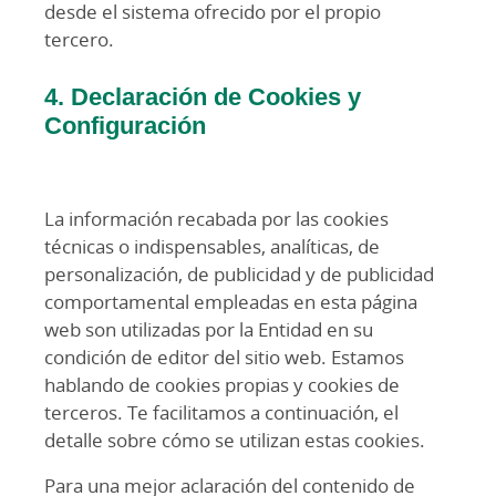
desde el sistema ofrecido por el propio
tercero.
4. Declaración de Cookies y
Configuración
La información recabada por las cookies
técnicas o indispensables, analíticas, de
personalización, de publicidad y de publicidad
comportamental empleadas en esta página
web son utilizadas por la Entidad en su
condición de editor del sitio web. Estamos
hablando de cookies propias y cookies de
terceros. Te facilitamos a continuación, el
detalle sobre cómo se utilizan estas cookies.
Para una mejor aclaración del contenido de