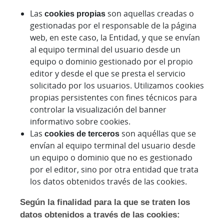
Las
cookies propias
son aquellas creadas o
gestionadas por el responsable de la página
web, en este caso, la Entidad, y que se envían
al equipo terminal del usuario desde un
equipo o dominio gestionado por el propio
editor y desde el que se presta el servicio
solicitado por los usuarios. Utilizamos cookies
propias persistentes con fines técnicos para
controlar la visualización del banner
informativo sobre cookies.
Las
cookies de terceros
son aquéllas que se
envían al equipo terminal del usuario desde
un equipo o dominio que no es gestionado
por el editor, sino por otra entidad que trata
los datos obtenidos través de las cookies.
Según la finalidad para la que se traten los
datos obtenidos a través de las cookies: