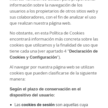
información sobre la navegación de los
usuarios a los propietarios de otros sitios web y
sus colaboradores, con el fin de analizar el uso
que realizan nuestra página web.
No obstante, en esta Política de Cookies
encontrará información más concreta sobre las
cookies que utilizamos y la finalidad de uso que
tiene cada una (ver apartado 4 "
Declaración de
Cookies y Configuración
").
Al navegar por nuestra página web se utilizan
cookies que pueden clasificarse de la siguiente
manera:
Según el plazo de conservación en el
dispositivo del usuario:
Las
cookies de sesión
son aquellas cuya