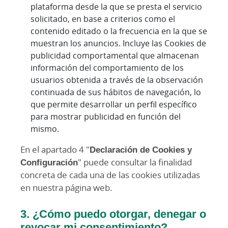
plataforma desde la que se presta el servicio
solicitado, en base a criterios como el
contenido editado o la frecuencia en la que se
muestran los anuncios. Incluye las Cookies de
publicidad comportamental que almacenan
información del comportamiento de los
usuarios obtenida a través de la observación
continuada de sus hábitos de navegación, lo
que permite desarrollar un perfil específico
para mostrar publicidad en función del
mismo.
En el apartado 4 "
Declaración de Cookies y
Configuración
" puede consultar la finalidad
concreta de cada una de las cookies utilizadas
en nuestra página web.
3. ¿Cómo puedo otorgar, denegar o
revocar mi consentimiento?