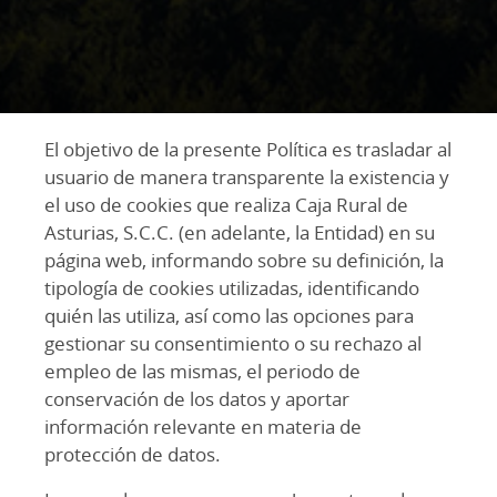
El objetivo de la presente Política es trasladar al
usuario de manera transparente la existencia y
el uso de cookies que realiza Caja Rural de
Asturias, S.C.C. (en adelante, la Entidad) en su
página web, informando sobre su definición, la
tipología de cookies utilizadas, identificando
quién las utiliza, así como las opciones para
gestionar su consentimiento o su rechazo al
empleo de las mismas, el periodo de
conservación de los datos y aportar
información relevante en materia de
protección de datos.