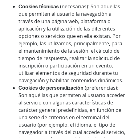
Cookies técnicas
(necesarias): Son aquellas
que permiten al usuario la navegación a
través de una página web, plataforma o
aplicación y la utilización de las diferentes
opciones o servicios que en ella existan. Por
ejemplo, las utilizamos, principalmente, para
el mantenimiento de la sesión, el cálculo de
tiempo de respuesta, realizar la solicitud de
inscripción o participación en un evento,
utilizar elementos de seguridad durante tu
navegación y habilitar contenidos dinámicos.
Cookies de personalización
(preferencias):
Son aquéllas que permiten al usuario acceder
al servicio con algunas características de
carácter general predefinidas, en función de
una serie de criterios en el terminal del
usuario (por ejemplo, el idioma, el tipo de
navegador a través del cual accede al servicio,