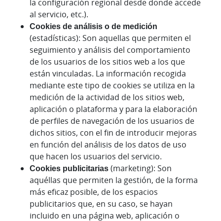
la configuración regional desde donde accede
al servicio, etc.).
Cookies de análisis o de medición
(estadísticas): Son aquellas que permiten el
seguimiento y análisis del comportamiento
de los usuarios de los sitios web a los que
están vinculadas. La información recogida
mediante este tipo de cookies se utiliza en la
medición de la actividad de los sitios web,
aplicación o plataforma y para la elaboración
de perfiles de navegación de los usuarios de
dichos sitios, con el fin de introducir mejoras
en función del análisis de los datos de uso
que hacen los usuarios del servicio.
Cookies publicitarias
(marketing): Son
aquéllas que permiten la gestión, de la forma
más eficaz posible, de los espacios
publicitarios que, en su caso, se hayan
incluido en una página web, aplicación o