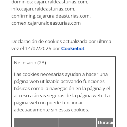
dominios: cajaruraldeasturias.com,
info.cajaruraldeasturias.com,
confirming.cajaruraldeasturias.com,
comex.cajaruraldeasturias.com
Declaración de cookies actualizada por última
vez el 14/07/2026 por
Cookiebot
:
Necesario (23)
Las cookies necesarias ayudan a hacer una
página web utilizable activando funciones
básicas como la navegación en la página y el
acceso a áreas seguras de la página web. La
página web no puede funcionar
adecuadamente sin estas cookies.
Duración