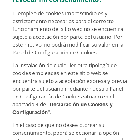
El empleo de cookies imprescindibles y
estrictamente necesarias para el correcto
funcionamiento del sitio web no se encuentra
sujeto a aceptación por parte del usuario. Por
este motivo, no podrá modificar su valor en la
Panel de Configuración de Cookies.
La instalación de cualquier otra tipología de
cookies empleadas en este sitio web se
encuentra sujeto a aceptación expresa y previa
por parte del usuario mediante nuestro Panel
de Configuración de Cookies situado en el
apartado 4 de "
Declaración de Cookies y
Configuración
".
En el caso de que no desee otorgar su
consentimiento, podrá seleccionar la opción