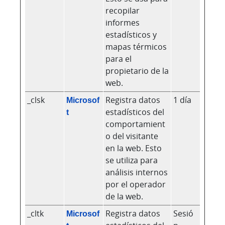
recopilar
informes
estadísticos y
mapas térmicos
para el
propietario de la
web.
_clsk
Microsof
Registra datos
1 día
t
estadísticos del
comportamient
o del visitante
en la web. Esto
se utiliza para
análisis internos
por el operador
de la web.
_cltk
Microsof
Registra datos
Sesió