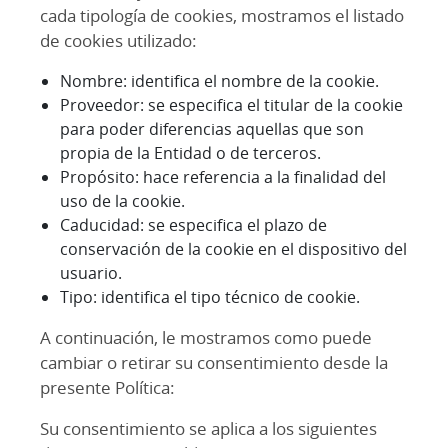
cada tipología de cookies, mostramos el listado
de cookies utilizado:
Nombre: identifica el nombre de la cookie.
Proveedor: se especifica el titular de la cookie
para poder diferencias aquellas que son
propia de la Entidad o de terceros.
Propósito: hace referencia a la finalidad del
uso de la cookie.
Caducidad: se especifica el plazo de
conservación de la cookie en el dispositivo del
usuario.
Tipo: identifica el tipo técnico de cookie.
A continuación, le mostramos como puede
cambiar o retirar su consentimiento desde la
presente Política:
Su consentimiento se aplica a los siguientes