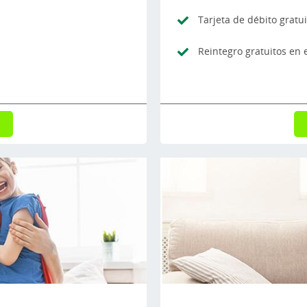
Tarjeta de débito gratu
Reintegro gratuitos en e