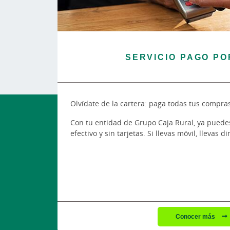
SERVICIO PAGO PO
Olvídate de la cartera: paga todas tus compras
Con tu entidad de Grupo Caja Rural, ya puedes
efectivo y sin tarjetas. Si llevas móvil, llevas di
Conocer más