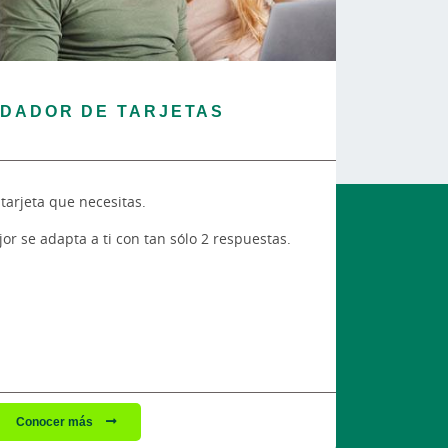
DADOR DE TARJETAS
tarjeta que necesitas.
or se adapta a ti con tan sólo 2 respuestas.
Conocer más