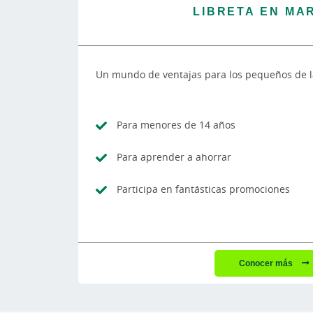
LIBRETA EN MA
Un mundo de ventajas para los pequeños de l
Para menores de 14 años
Para aprender a ahorrar
Participa en fantásticas promociones
Conocer más