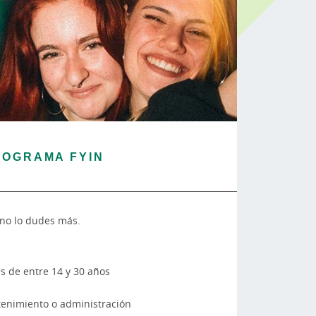
ROGRAMA FYIN
 no lo dudes más.
s de entre 14 y 30 años
enimiento o administración