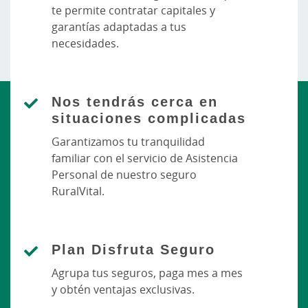
te permite contratar capitales y
garantías adaptadas a tus
necesidades.
Nos tendrás cerca en
situaciones complicadas
Garantizamos tu tranquilidad
familiar con el servicio de Asistencia
Personal de nuestro seguro
RuralVital.
Plan Disfruta Seguro
Agrupa tus seguros, paga mes a mes
y obtén ventajas exclusivas.