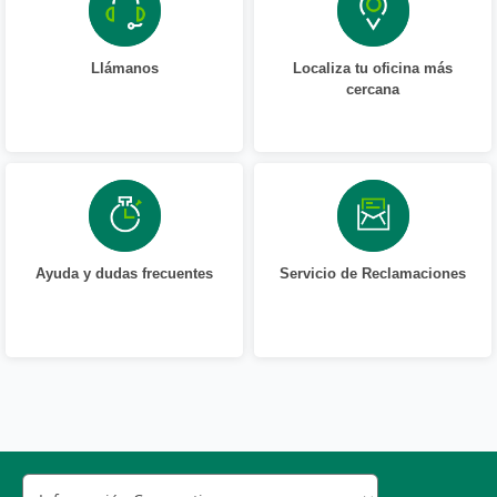
Llámanos
Localiza tu oficina más
cercana
Ayuda y dudas frecuentes
Servicio de Reclamaciones