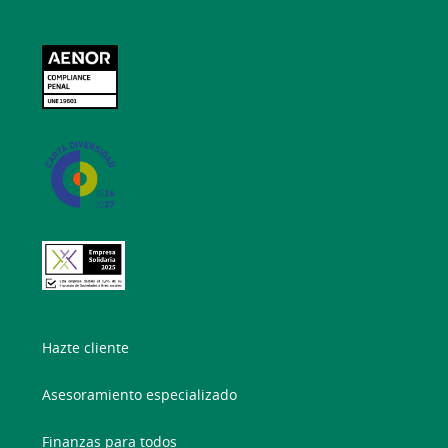
Hazte cliente
Asesoramiento especializado
Finanzas para todos