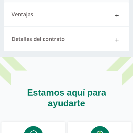
Ventajas
Detalles del contrato
Estamos aquí para
ayudarte