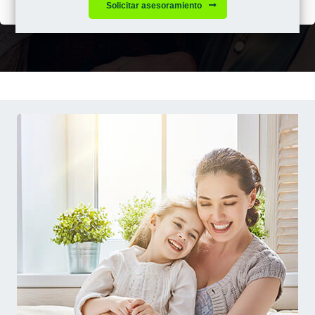
Solicitar asesoramiento