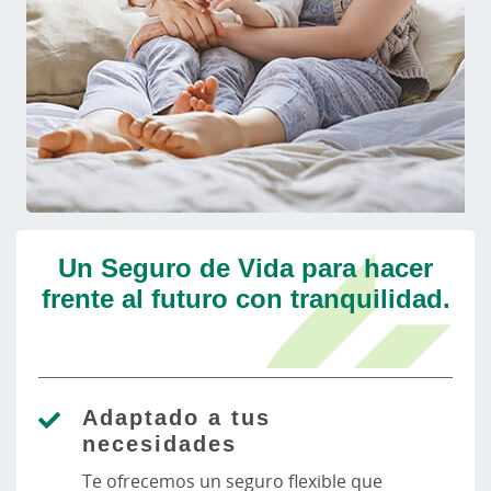
Un Seguro de Vida para hacer
frente al futuro con tranquilidad.
Adaptado a tus
necesidades
Te ofrecemos un seguro flexible que