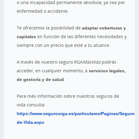
o una incapacidad permanente absoluta, ya sea por
enfermedad o accidente.
Te ofrecemos la posibilidad de
adaptar coberturas y
capitales
en función de las diferentes necesidades y
siempre con un precio que esté a tu alcance.
A través de nuestro seguro RGA
MásVida
podrás
acceder, en cualquier momento, a
servicios legales,
de gestoría y de salud
.
Para más información sobre nuestros seguros de
vida consulta:
https://www.segurosrga.es/particulares/Paginas/Seguros-
de-Vida.aspx