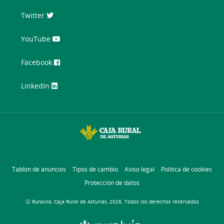
Twitter
YouTube
Facebook
LinkedIn
Tablón de anuncios
Tipos de cambio
Aviso legal
Política de cookies
Protección de datos
Ⓒ Ruralvía, Caja Rural de Asturias, 2026. Todos los derechos reservados