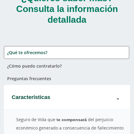
Consulta la información
detallada
¿Qué te ofrecemos?
¿Cómo puedo contratarlo?
Preguntas frecuentes
Características
Seguro de Vida que
te compensará
del perjuicio
económico generado a consecuencia de fallecimiento