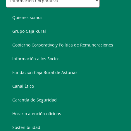
Quienes somos
Grupo Caja Rural
Gobierno Corporativo y Política de Remuneraciones
Información a los Socios
Fundación Caja Rural de Asturias
Canal Ético
Garantía de Seguridad
Horario atención oficinas
Sostenibilidad