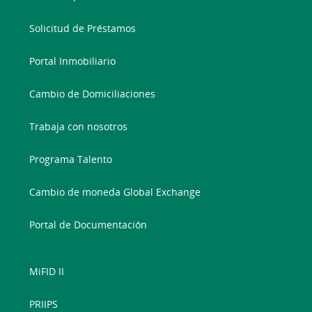
Solicitud de Préstamos
Portal Inmobiliario
Cambio de Domiciliaciones
Trabaja con nosotros
Programa Talento
Cambio de moneda Global Exchange
Portal de Documentación
MiFID II
PRIIPS