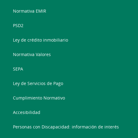
Normativa EMIR
PSD2
Ley de crédito inmobiliario
Normativa Valores
SEPA
Ley de Servicios de Pago
Cumplimiento Normativo
Accesibilidad
Personas con Discapacidad: información de interés