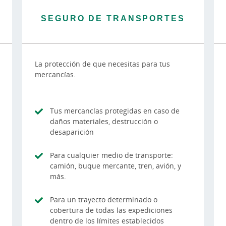
SEGURO DE TRANSPORTES
La protección de que necesitas para tus
mercancías.
Tus mercancías protegidas en caso de
daños materiales, destrucción o
desaparición
Para cualquier medio de transporte:
camión, buque mercante, tren, avión, y
más.
Para un trayecto determinado o
cobertura de todas las expediciones
dentro de los límites establecidos