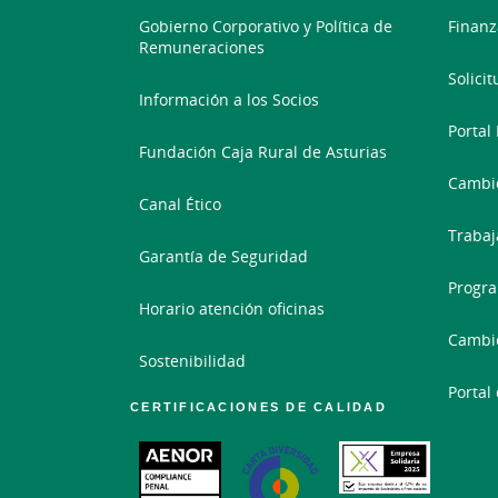
Gobierno Corporativo y Política de
Finanz
Remuneraciones
Solici
Información a los Socios
Portal
Fundación Caja Rural de Asturias
Cambio
Canal Ético
Trabaj
Garantía de Seguridad
Progra
Horario atención oficinas
Cambi
Sostenibilidad
Portal
CERTIFICACIONES DE CALIDAD