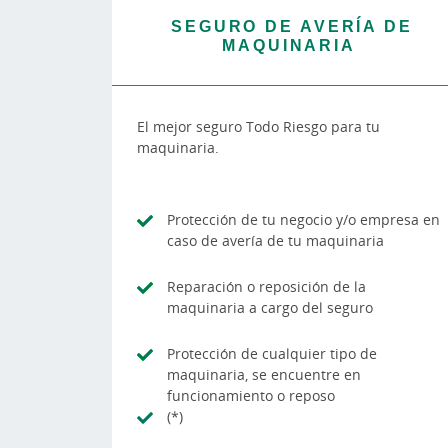
SEGURO DE AVERÍA DE
MAQUINARIA
El mejor seguro Todo Riesgo para tu
maquinaria.
Protección de tu negocio y/o empresa en
caso de avería de tu maquinaria
Reparación o reposición de la
maquinaria a cargo del seguro
Protección de cualquier tipo de
maquinaria, se encuentre en
funcionamiento o reposo
(*)