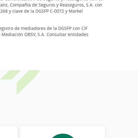
lianz, Compañía de Seguros y Reaseguros, S.A. con
268 y clave de la DGSFP C-0072 y Markel
registro de mediadores de la DGSFP con CIF
GA Mediación OBSV, S.A. Consultar entidades