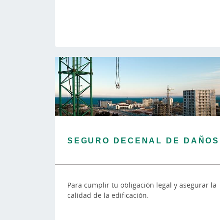
SEGURO DECENAL DE DAÑOS
Para cumplir tu obligación legal y asegurar la
calidad de la edificación.