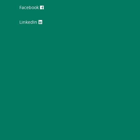
Facebook
LinkedIn