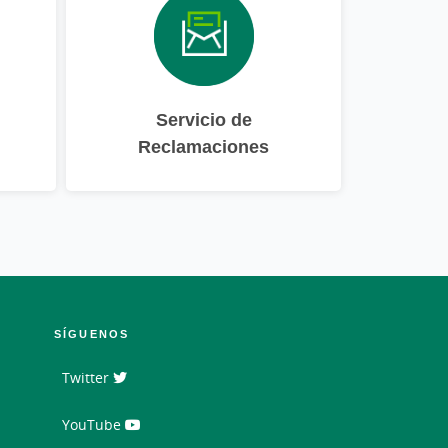
Servicio de
Reclamaciones
SÍGUENOS
Twitter
YouTube