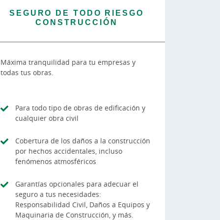
SEGURO DE TODO RIESGO
CONSTRUCCIÓN
Máxima tranquilidad para tu empresas y
todas tus obras.
Para todo tipo de obras de edificación y
cualquier obra civil
Cobertura de los daños a la construcción
por hechos accidentales, incluso
fenómenos atmosféricos
Garantías opcionales para adecuar el
seguro a tus necesidades:
Responsabilidad Civil, Daños a Equipos y
Maquinaria de Construcción, y más.