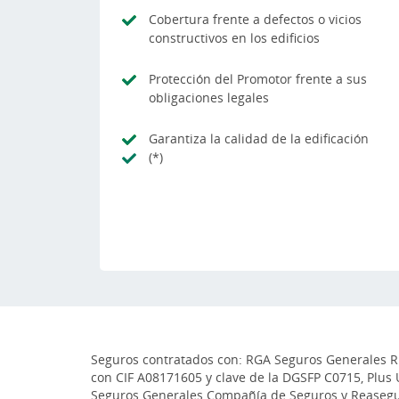
Cobertura frente a defectos o vicios
constructivos en los edificios
Protección del Promotor frente a sus
obligaciones legales
Garantiza la calidad de la edificación
(*)
Seguros contratados con: RGA Seguros Generales Rur
con CIF A08171605 y clave de la DGSFP C0715, Plus 
Seguros Generales Compañía de Seguros y Reaseguro