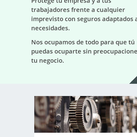
Protege tu empresa y a tus
trabajadores frente a cualquier
imprevisto con seguros adaptados 
necesidades.
Nos ocupamos de todo para que tú
puedas ocuparte sin preocupacione
tu negocio.