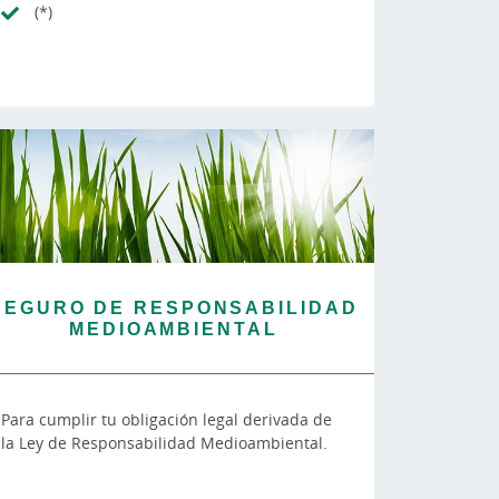
(*)
SEGURO DE RESPONSABILIDAD
MEDIOAMBIENTAL
Para cumplir tu obligación legal derivada de
la Ley de Responsabilidad Medioambiental.