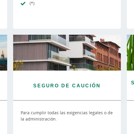
(*)
SEGURO DE CAUCIÓN
Para cumplir todas las exigencias legales o de
la administración.