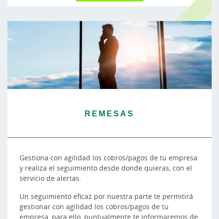
REMESAS
Gestiona con agilidad los cobros/pagos de tu empresa
y realiza el seguimiento desde donde quieras, con el
servicio de alertas.
Un seguimiento eficaz por nuestra parte te permitirá
gestionar con agilidad los cobros/pagos de tu
empresa, para ello, puntualmente te informaremos de