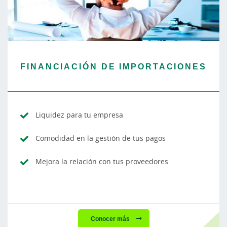
FINANCIACIÓN DE IMPORTACIONES
Liquidez para tu empresa
Comodidad en la gestión de tus pagos
Mejora la relación con tus proveedores
Conocer más