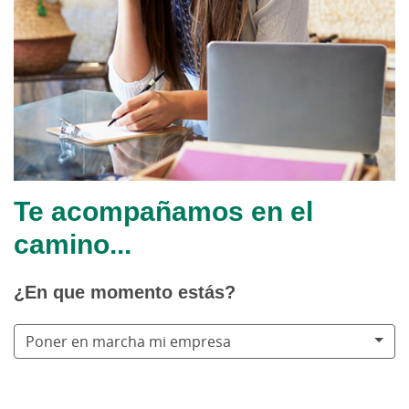
Te acompañamos en el
camino...
¿En que momento estás?
Poner en marcha mi empresa