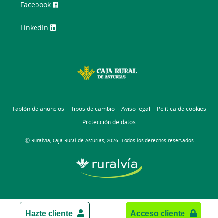
Facebook
LinkedIn
Tablón de anuncios
Tipos de cambio
Aviso legal
Política de cookies
Protección de datos
Ⓒ Ruralvía, Caja Rural de Asturias, 2026. Todos los derechos reservados
Hazte cliente
Acceso cliente