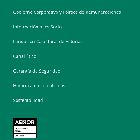
Gobierno Corporativo y Política de Remuneraciones
Información a los Socios
Fundación Caja Rural de Asturias
Canal Ético
Garantía de Seguridad
Horario atención oficinas
Sostenibilidad