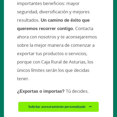
importantes beneficios: mayor
seguridad, diversificación y mejores
resultados.
Un camino de éxito que
queremos recorrer contigo
. Contacta
ahora con nosotros y te aconsejaremos
sobre la mejor manera de comenzar a
exportar tus productos o servicios,
porque con Caja Rural de Asturias, los
únicos límites serán los que decidas
tener.
¿Exportas o importas?
Tú decides.
Solicitar asesoramiento personalizado