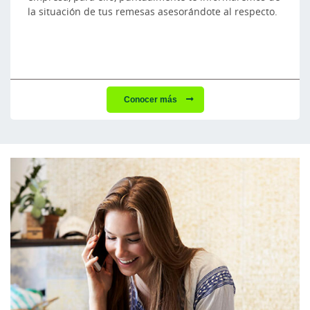
la situación de tus remesas asesorándote al respecto.
Conocer más