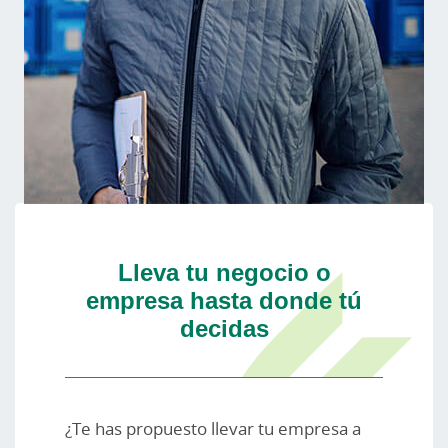
Lleva tu negocio o
empresa hasta donde tú
decidas
¿Te has propuesto llevar tu empresa a