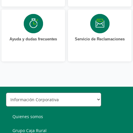
Ayuda y dudas frecuentes
Servicio de Reclamaciones
Quienes somos
Grupo Caja Rural