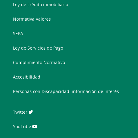
Ley de crédito inmobiliario
Normativa Valores
SEPA
Ley de Servicios de Pago
Cumplimiento Normativo
Accesibilidad
Personas con Discapacidad: información de interés
Twitter
YouTube