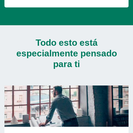
Todo esto está
especialmente pensado
para ti