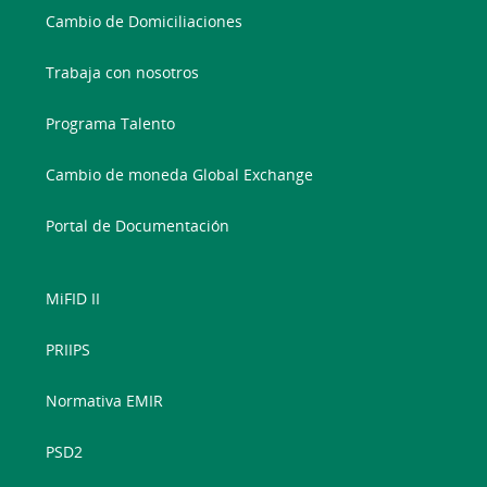
Cambio de Domiciliaciones
Trabaja con nosotros
Programa Talento
Cambio de moneda Global Exchange
Portal de Documentación
MiFID II
PRIIPS
Normativa EMIR
PSD2