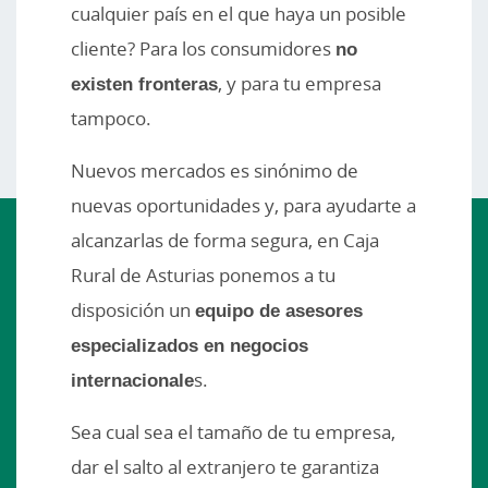
cualquier país en el que haya un posible
cliente? Para los consumidores
no
existen fronteras
, y para tu empresa
tampoco.
Nuevos mercados es sinónimo de
nuevas oportunidades y, para ayudarte a
alcanzarlas de forma segura, en Caja
Rural de Asturias ponemos a tu
disposición un
equipo de asesores
especializados en negocios
internacionale
s.
Sea cual sea el tamaño de tu empresa,
dar el salto al extranjero te garantiza