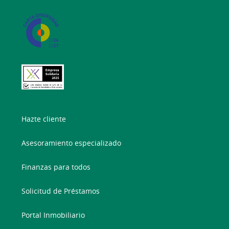
Hazte cliente
Asesoramiento especializado
Finanzas para todos
Solicitud de Préstamos
Portal Inmobiliario