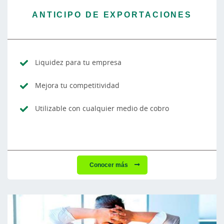
ANTICIPO DE EXPORTACIONES
Liquidez para tu empresa
Mejora tu competitividad
Utilizable con cualquier medio de cobro
Conocer más