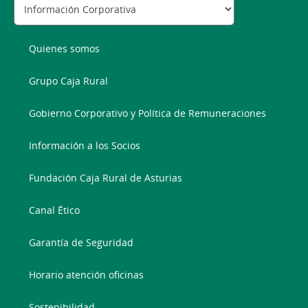
Quienes somos
Grupo Caja Rural
Gobierno Corporativo y Política de Remuneraciones
Información a los Socios
Fundación Caja Rural de Asturias
Canal Ético
Garantía de Seguridad
Horario atención oficinas
Sostenibilidad