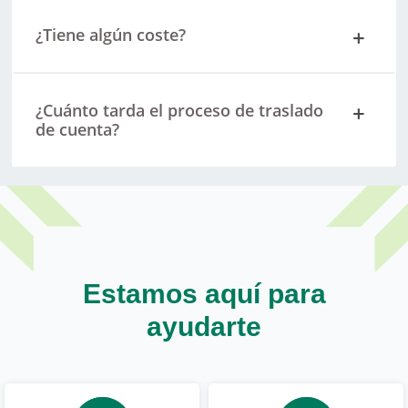
¿Tiene algún coste?
¿Cuánto tarda el proceso de traslado
de cuenta?
Estamos aquí para
ayudarte