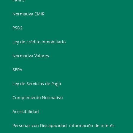
Normativa EMIR
PSD2
Ley de crédito inmobiliario
Normativa Valores
SEPA
Ley de Servicios de Pago
Cumplimiento Normativo
Accesibilidad
Personas con Discapacidad: información de interés