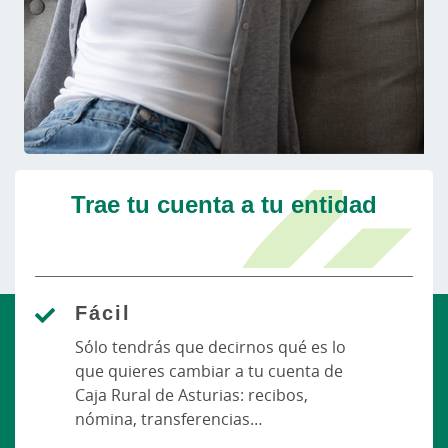
Trae tu cuenta a tu entidad
Fácil
Sólo tendrás que decirnos qué es lo
que quieres cambiar a tu cuenta de
Caja Rural de Asturias: recibos,
nómina, transferencias…