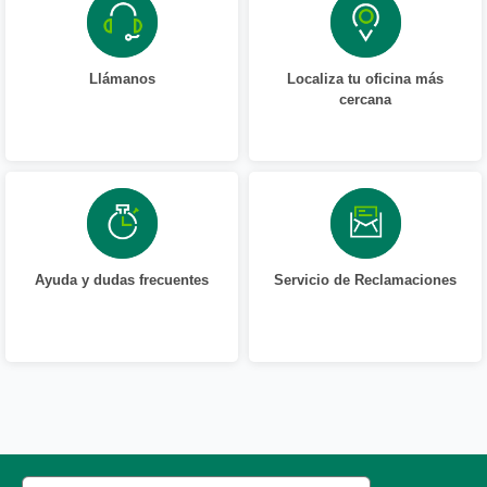
Llámanos
Localiza tu oficina más
cercana
Ayuda y dudas frecuentes
Servicio de Reclamaciones