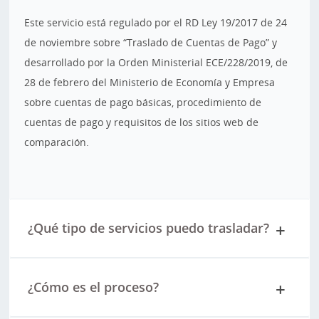
Este servicio está regulado por el RD Ley 19/2017 de 24
de noviembre sobre “Traslado de Cuentas de Pago” y
desarrollado por la Orden Ministerial ECE/228/2019, de
28 de febrero del Ministerio de Economía y Empresa
sobre cuentas de pago básicas, procedimiento de
cuentas de pago y requisitos de los sitios web de
comparación.
¿Qué tipo de servicios puedo trasladar?
¿Cómo es el proceso?