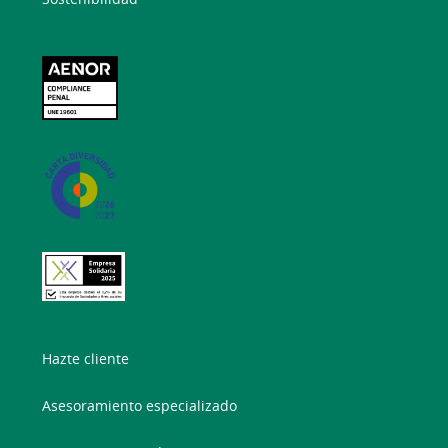
Hazte cliente
Asesoramiento especializado