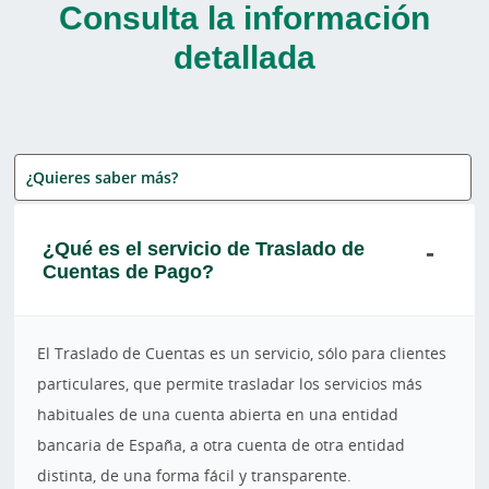
Consulta la información
detallada
¿Quieres saber más?
¿Qué es el servicio de Traslado de
Cuentas de Pago?
El Traslado de Cuentas es un servicio, sólo para clientes
particulares, que permite trasladar los servicios más
habituales de una cuenta abierta en una entidad
bancaria de España, a otra cuenta de otra entidad
distinta, de una forma fácil y transparente.