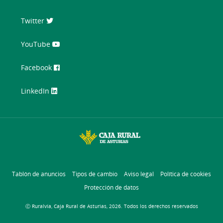
Twitter
YouTube
Facebook
LinkedIn
Tablón de anuncios
Tipos de cambio
Aviso legal
Política de cookies
Protección de datos
Ⓒ Ruralvía, Caja Rural de Asturias, 2026. Todos los derechos reservados