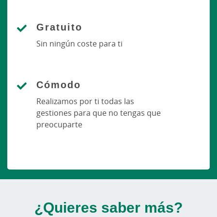
Gratuito
Sin ningún coste para ti
Cómodo
Realizamos por ti todas las
gestiones para que no tengas que
preocuparte
¿Quieres saber más?