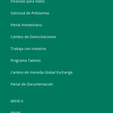
Finanzas para todos
Solicitud de Préstamos
Portal Inmobiliario
Cambio de Domiciliaciones
Trabaja con nosotros
Programa Talento
Cambio de moneda Global Exchange
Portal de Documentación
MiFID II
PRIIPS