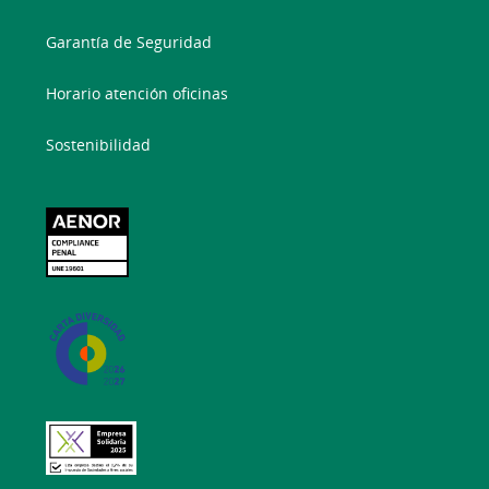
Garantía de Seguridad
Horario atención oficinas
Sostenibilidad