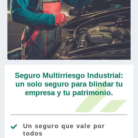
Seguro Multirriesgo Industrial:
un solo seguro para blindar tu
empresa y tu patrimonio.
Un seguro que vale por
todos