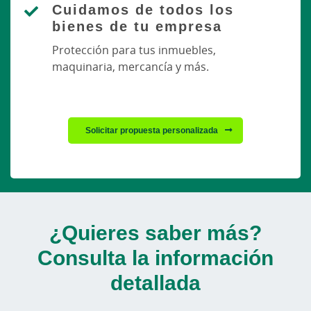
Cuidamos de todos los
bienes de tu empresa
Protección para tus inmuebles,
maquinaria, mercancía y más.
Solicitar propuesta personalizada
¿Quieres saber más?
Consulta la información
detallada