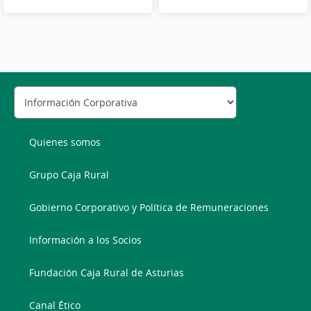
Quienes somos
Grupo Caja Rural
Gobierno Corporativo y Política de Remuneraciones
Información a los Socios
Fundación Caja Rural de Asturias
Canal Ético