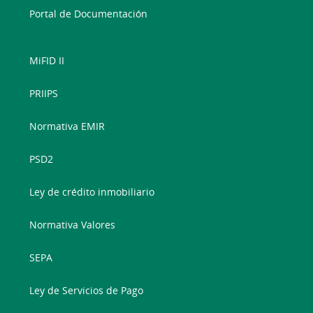
Portal de Documentación
MiFID II
PRIIPS
Normativa EMIR
PSD2
Ley de crédito inmobiliario
Normativa Valores
SEPA
Ley de Servicios de Pago