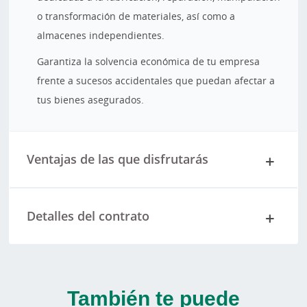
o transformación de materiales, así como a
almacenes independientes.
Garantiza la solvencia económica de tu empresa
frente a sucesos accidentales que puedan afectar a
tus bienes asegurados.
Ventajas de las que disfrutarás
Detalles del contrato
También te puede