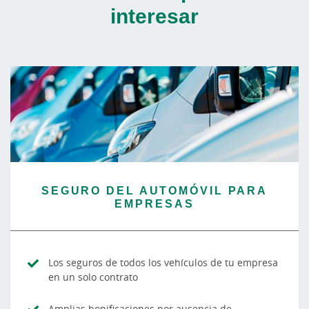
interesar
SEGURO DEL AUTOMÓVIL PARA
EMPRESAS
Los seguros de todos los vehículos de tu empresa
en un solo contrato
Amplias bonificaciones por ausencia de