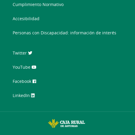
Cumplimiento Normativo
Accesibilidad
Personas con Discapacidad: información de interés
Twitter
YouTube
Facebook
LinkedIn