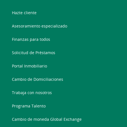
Hazte cliente
Asesoramiento especializado
Finanzas para todos
Solicitud de Préstamos
Portal Inmobiliario
Cambio de Domiciliaciones
Trabaja con nosotros
Programa Talento
Cambio de moneda Global Exchange