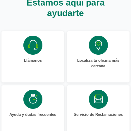
Estamos aquí para
ayudarte
Llámanos
Localiza tu oficina más
cercana
Ayuda y dudas frecuentes
Servicio de Reclamaciones