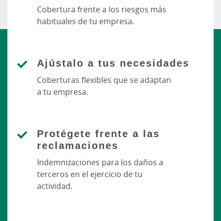
Cobertura frente a los riesgos más
habituales de tu empresa.
Ajústalo a tus necesidades
Coberturas flexibles que se adaptan
a tu empresa.
Protégete frente a las
reclamaciones
Indemnizaciones para los daños a
terceros en el ejercicio de tu
actividad.