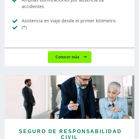
accidentes
Asistencia en viaje desde el primer kilómetro
(*)
Conocer más
SEGURO DE RESPONSABILIDAD
CIVIL