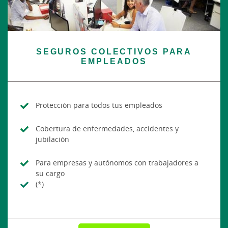
SEGUROS COLECTIVOS PARA
EMPLEADOS
Protección para todos tus empleados
Cobertura de enfermedades, accidentes y
jubilación
Para empresas y autónomos con trabajadores a
su cargo
(*)