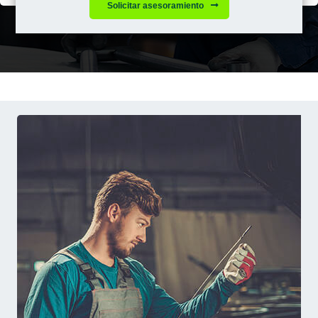
Solicitar asesoramiento