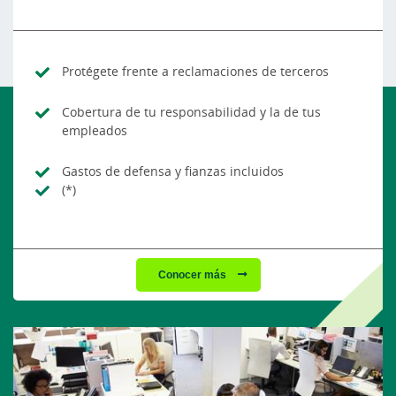
Protégete frente a reclamaciones de terceros
Cobertura de tu responsabilidad y la de tus
empleados
Gastos de defensa y fianzas incluidos
(*)
Conocer más