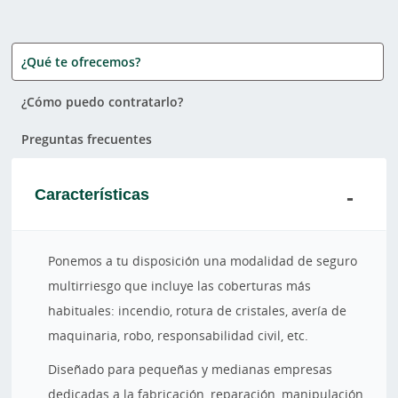
¿Qué te ofrecemos?
¿Cómo puedo contratarlo?
Preguntas frecuentes
Características
Ponemos a tu disposición una modalidad de seguro
multirriesgo que incluye las coberturas más
habituales: incendio, rotura de cristales, avería de
maquinaria, robo, responsabilidad civil, etc.
Diseñado para pequeñas y medianas empresas
dedicadas a la fabricación, reparación, manipulación