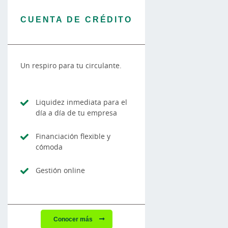
CUENTA DE CRÉDITO
Un respiro para tu circulante.
Liquidez inmediata para el
día a día de tu empresa
Financiación flexible y
cómoda
Gestión online
Conocer más