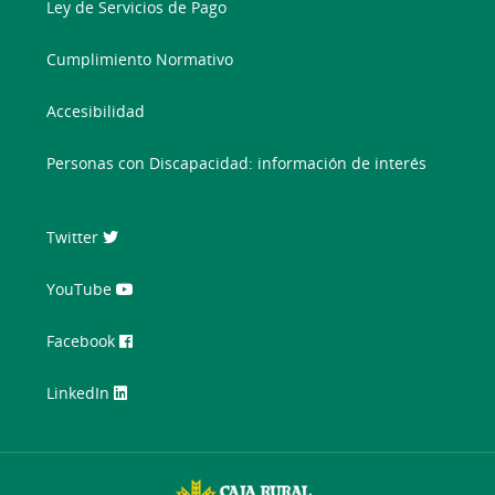
Ley de Servicios de Pago
Cumplimiento Normativo
Accesibilidad
Personas con Discapacidad: información de interés
Twitter
YouTube
Facebook
LinkedIn