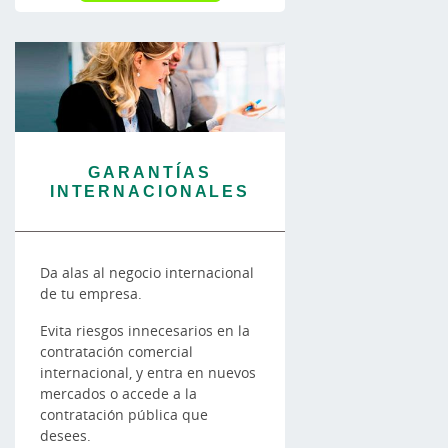
GARANTÍAS
INTERNACIONALES
Da alas al negocio internacional
de tu empresa.
Evita riesgos innecesarios en la
contratación comercial
internacional, y entra en nuevos
mercados o accede a la
contratación pública que
desees.