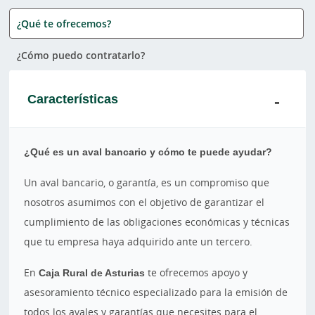
¿Qué te ofrecemos?
¿Cómo puedo contratarlo?
Características
¿Qué es un aval bancario y cómo te puede ayudar?
Un aval bancario, o garantía, es un compromiso que
nosotros asumimos con el objetivo de garantizar el
cumplimiento de las obligaciones económicas y técnicas
que tu empresa haya adquirido ante un tercero.
En
Caja Rural de Asturias
te ofrecemos apoyo y
asesoramiento técnico especializado para la emisión de
todos los avales y garantías que necesites para el