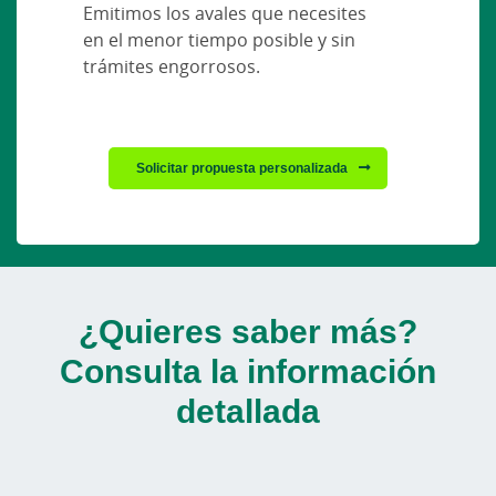
Emitimos los avales que necesites
en el menor tiempo posible y sin
trámites engorrosos.
Solicitar propuesta personalizada
¿Quieres saber más?
Consulta la información
detallada