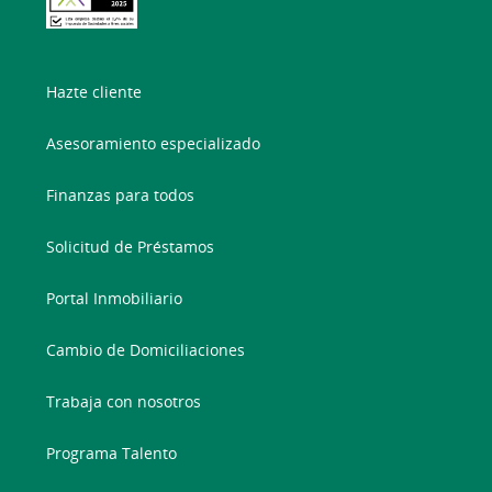
Hazte cliente
Asesoramiento especializado
Finanzas para todos
Solicitud de Préstamos
Portal Inmobiliario
Cambio de Domiciliaciones
Trabaja con nosotros
Programa Talento