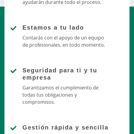
ayudarán durante todo el proceso.
Estamos a tu lado
Contarás con el apoyo de un equipo
de profesionales, en todo momento.
Seguridad para ti y tu
empresa
Garantizamos el cumplimiento de
todas tus obligaciones y
compromisos.
Gestión rápida y sencilla