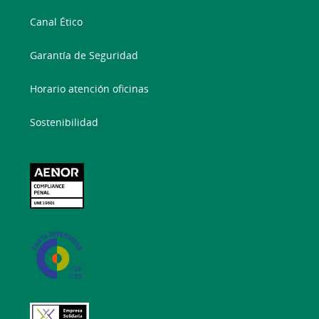
Canal Ético
Garantía de Seguridad
Horario atención oficinas
Sostenibilidad