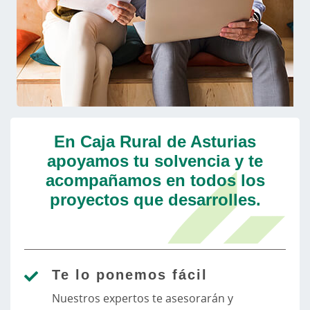
En Caja Rural de Asturias
apoyamos tu solvencia y te
acompañamos en todos los
proyectos que desarrolles.
Te lo ponemos fácil
Nuestros expertos te asesorarán y