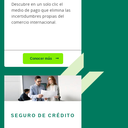
Descubre en un solo clic el
medio de pago que elimina las
incertidumbres propias del
comercio internacional.
Conocer más
SEGURO DE CRÉDITO