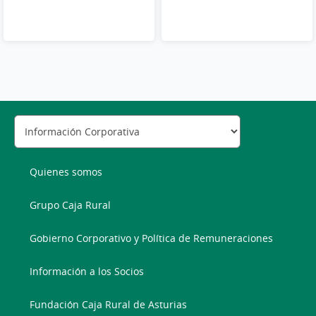
Quienes somos
Grupo Caja Rural
Gobierno Corporativo y Política de Remuneraciones
Información a los Socios
Fundación Caja Rural de Asturias