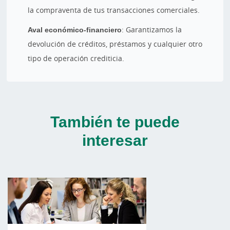
la compraventa de tus transacciones comerciales.
Aval económico-financiero
: Garantizamos la
devolución de créditos, préstamos y cualquier otro
tipo de operación crediticia.
También te puede
interesar