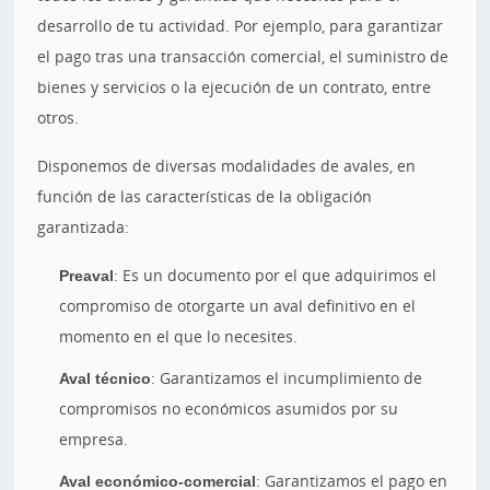
desarrollo de tu actividad. Por ejemplo, para garantizar
el pago tras una transacción comercial, el suministro de
bienes y servicios o la ejecución de un contrato, entre
otros.
Disponemos de diversas modalidades de avales, en
función de las características de la obligación
garantizada:
Preaval
: Es un documento por el que adquirimos el
compromiso de otorgarte un aval definitivo en el
momento en el que lo necesites.
Aval técnico
: Garantizamos el incumplimiento de
compromisos no económicos asumidos por su
empresa.
Aval económico-comercial
: Garantizamos el pago en