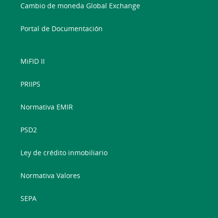
Cambio de moneda Global Exchange
Portal de Documentación
MiFID II
PRIIPS
Normativa EMIR
PSD2
Ley de crédito inmobiliario
Normativa Valores
SEPA