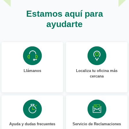
Estamos aquí para
ayudarte
Llámanos
Localiza tu oficina más
cercana
Ayuda y dudas frecuentes
Servicio de Reclamaciones