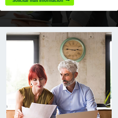
Solicitar más información