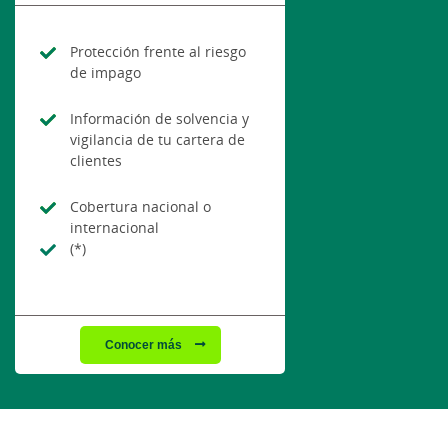
Protección frente al riesgo
de impago
Información de solvencia y
vigilancia de tu cartera de
clientes
Cobertura nacional o
internacional
(*)
Conocer más