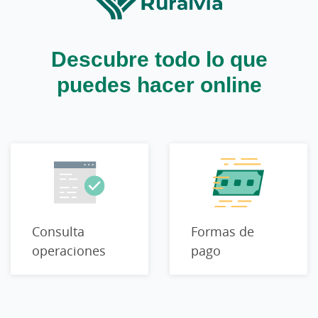
Descubre todo lo que
puedes hacer online
Consulta
Formas de
operaciones
pago