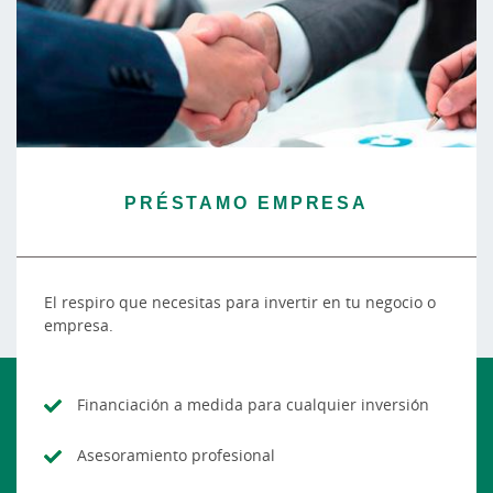
PRÉSTAMO EMPRESA
El respiro que necesitas para invertir en tu negocio o
empresa.
Financiación a medida para cualquier inversión
Asesoramiento profesional