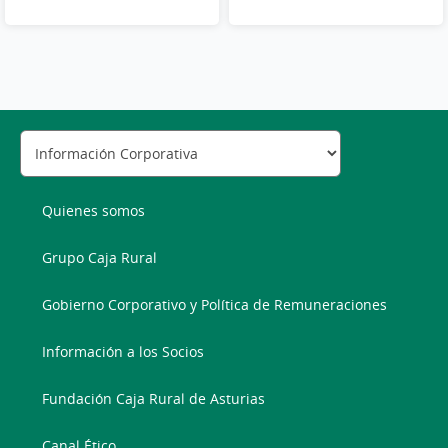
Quienes somos
Grupo Caja Rural
Gobierno Corporativo y Política de Remuneraciones
Información a los Socios
Fundación Caja Rural de Asturias
Canal Ético