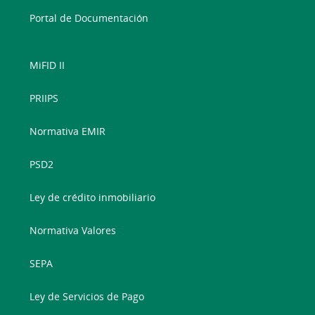
Portal de Documentación
MiFID II
PRIIPS
Normativa EMIR
PSD2
Ley de crédito inmobiliario
Normativa Valores
SEPA
Ley de Servicios de Pago