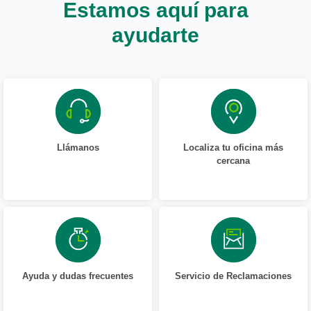
Estamos aquí para
ayudarte
Llámanos
Localiza tu oficina más
cercana
Ayuda y dudas frecuentes
Servicio de Reclamaciones