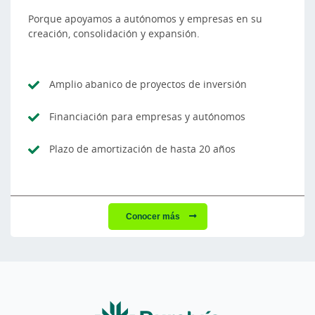
Porque apoyamos a autónomos y empresas en su
creación, consolidación y expansión.
Amplio abanico de proyectos de inversión
Financiación para empresas y autónomos
Plazo de amortización de hasta 20 años
Conocer más