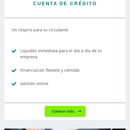
CUENTA DE CRÉDITO
Un respiro para tu circulante.
Liquidez inmediata para el día a día de tu
empresa
Financiación flexible y cómoda
Gestión online
Conocer más