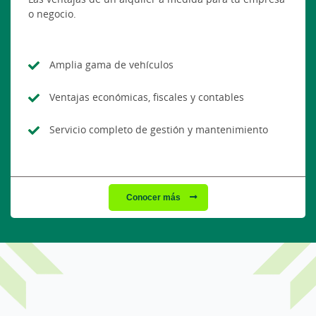
o negocio.
Amplia gama de vehículos
Ventajas económicas, fiscales y contables
Servicio completo de gestión y mantenimiento
Conocer más