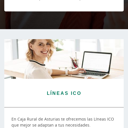
LÍNEAS ICO
En Caja Rural de Asturias te ofrecemos las Líneas ICO
que mejor se adaptan a tus necesidades.