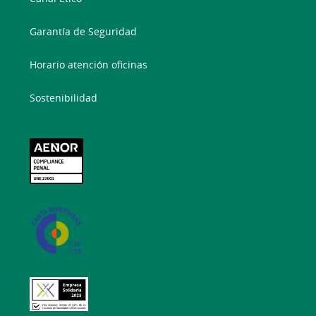
Garantía de Seguridad
Horario atención oficinas
Sostenibilidad