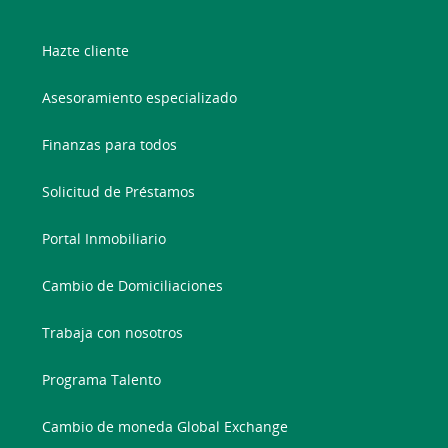
Hazte cliente
Asesoramiento especializado
Finanzas para todos
Solicitud de Préstamos
Portal Inmobiliario
Cambio de Domiciliaciones
Trabaja con nosotros
Programa Talento
Cambio de moneda Global Exchange