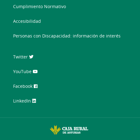
Cumplimiento Normativo
Accesibilidad
Personas con Discapacidad: información de interés
Twitter
YouTube
Facebook
LinkedIn