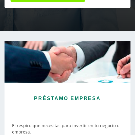
PRÉSTAMO EMPRESA
El respiro que necesitas para invertir en tu negocio o
empresa.