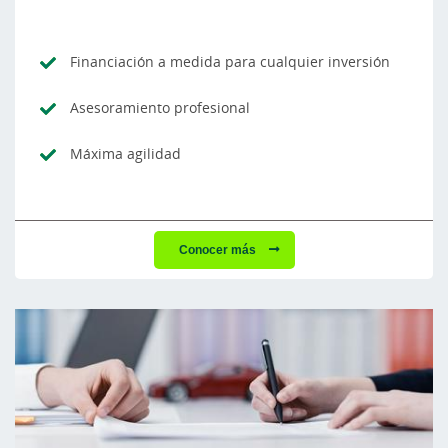
Financiación a medida para cualquier inversión
Asesoramiento profesional
Máxima agilidad
Conocer más