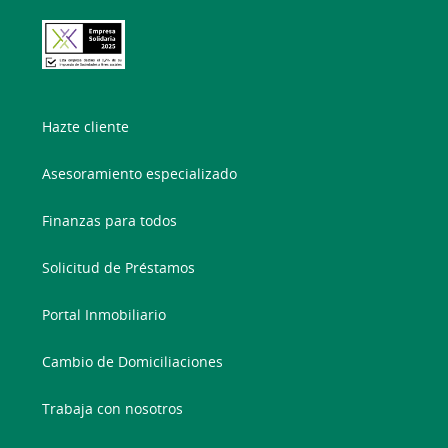
Hazte cliente
Asesoramiento especializado
Finanzas para todos
Solicitud de Préstamos
Portal Inmobiliario
Cambio de Domiciliaciones
Trabaja con nosotros