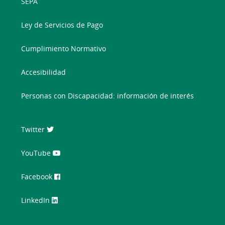
SEPA
Ley de Servicios de Pago
Cumplimiento Normativo
Accesibilidad
Personas con Discapacidad: información de interés
Twitter
YouTube
Facebook
LinkedIn