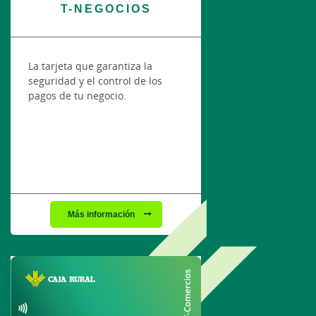
T-NEGOCIOS
La tarjeta que garantiza la
seguridad y el control de los
pagos de tu negocio.
Más información