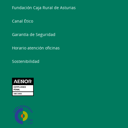
Fundación Caja Rural de Asturias
Canal Ético
Garantía de Seguridad
Horario atención oficinas
Sostenibilidad