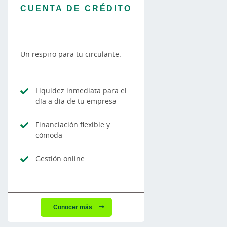
CUENTA DE CRÉDITO
Un respiro para tu circulante.
Liquidez inmediata para el
día a día de tu empresa
Financiación flexible y
cómoda
Gestión online
Conocer más