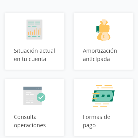
Situación actual
Amortización
en tu cuenta
anticipada
Consulta
Formas de
operaciones
pago