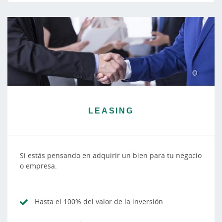
LEASING
Si estás pensando en adquirir un bien para tu negocio
o empresa.
Hasta el 100% del valor de la inversión