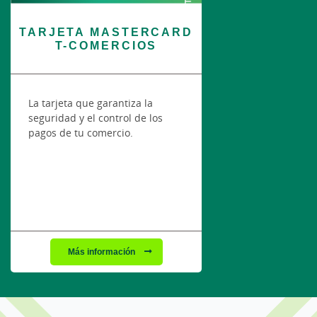
TARJETA MASTERCARD
T-COMERCIOS
La tarjeta que garantiza la
seguridad y el control de los
pagos de tu comercio.
Más información