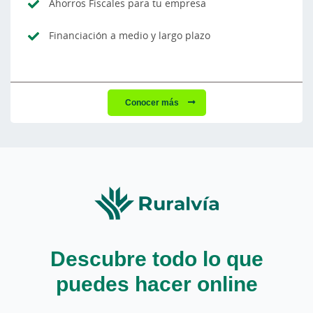
Ahorros Fiscales para tu empresa
Financiación a medio y largo plazo
Conocer más
Descubre todo lo que
puedes hacer online