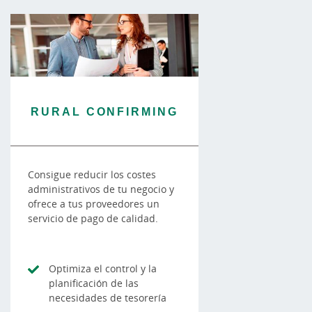
RURAL CONFIRMING
Consigue reducir los costes
administrativos de tu negocio y
ofrece a tus proveedores un
servicio de pago de calidad.
Optimiza el control y la
planificación de las
necesidades de tesorería