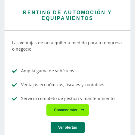
RENTING DE AUTOMOCIÓN Y
EQUIPAMIENTOS
Las ventajas de un alquiler a medida para tu empresa
o negocio.
Amplia gama de vehículos
Ventajas económicas, fiscales y contables
Servicio completo de gestión y mantenimiento
Conocer más
Ver ofertas