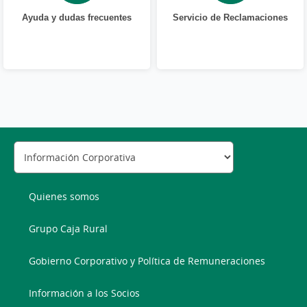
Ayuda y dudas frecuentes
Servicio de Reclamaciones
Quienes somos
Grupo Caja Rural
Gobierno Corporativo y Política de Remuneraciones
Información a los Socios