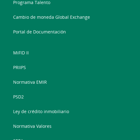
Programa Talento
Cambio de moneda Global Exchange
Portal de Documentación
MiFID II
PRIIPS
Normativa EMIR
PSD2
Ley de crédito inmobiliario
Normativa Valores