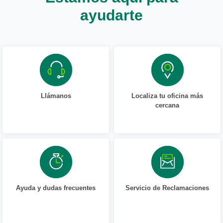
ayudarte
Llámanos
Localiza tu oficina más
cercana
Ayuda y dudas frecuentes
Servicio de Reclamaciones