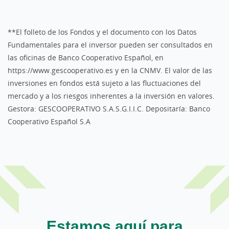
**El folleto de los Fondos y el documento con los Datos
Fundamentales para el inversor pueden ser consultados en
las oficinas de Banco Cooperativo Español, en
https://www.gescooperativo.es y en la CNMV. El valor de las
inversiones en fondos está sujeto a las fluctuaciones del
mercado y a los riesgos inherentes a la inversión en valores.
Gestora: GESCOOPERATIVO S.A.S.G.I.I.C. Depositaría: Banco
Cooperativo Español S.A
Estamos aquí para