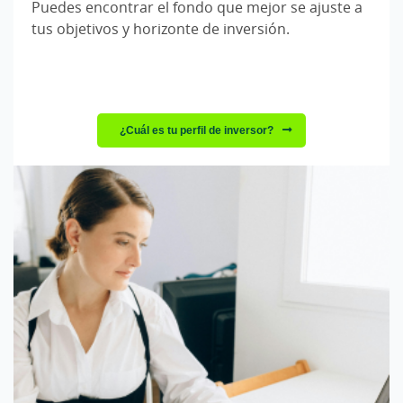
Puedes encontrar el fondo que mejor se ajuste a
tus objetivos y horizonte de inversión.
¿Cuál es tu perfil de inversor?