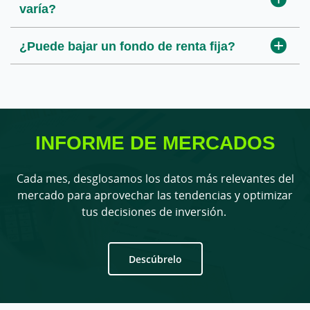
varía?
¿Puede bajar un fondo de renta fija?
INFORME DE MERCADOS
Cada mes, desglosamos los datos más relevantes del
mercado para aprovechar las tendencias y optimizar
tus decisiones de inversión.
Descúbrelo