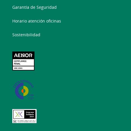
Garantía de Seguridad
Horario atención oficinas
Sostenibilidad