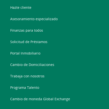
Hazte cliente
Asesoramiento especializado
Finanzas para todos
Solicitud de Préstamos
Portal Inmobiliario
Cambio de Domiciliaciones
Trabaja con nosotros
Programa Talento
Cambio de moneda Global Exchange