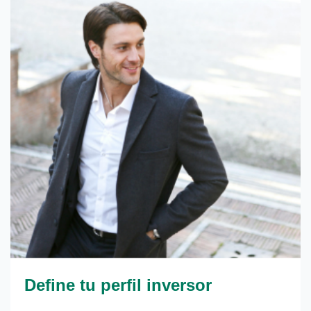
Define tu perfil inversor