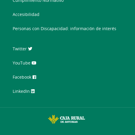
Cumplimiento Normativo
Accesibilidad
Personas con Discapacidad: información de interés
Twitter
YouTube
Facebook
LinkedIn