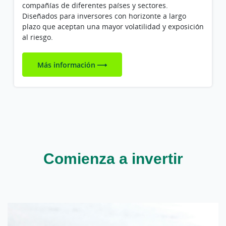
compañías de diferentes países y sectores.
Diseñados para inversores con horizonte a largo
plazo que aceptan una mayor volatilidad y exposición
al riesgo.
Más información
Comienza a invertir