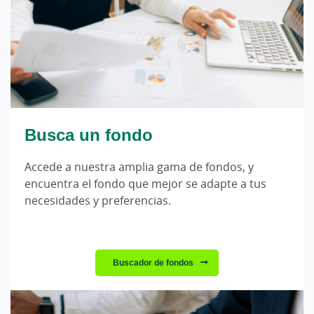
Busca un fondo
Accede a nuestra amplia gama de fondos, y
encuentra el fondo que mejor se adapte a tus
necesidades y preferencias.
Buscador de fondos