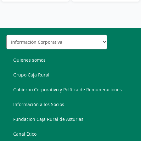
Quienes somos
Grupo Caja Rural
Gobierno Corporativo y Política de Remuneraciones
Información a los Socios
Fundación Caja Rural de Asturias
Canal Ético