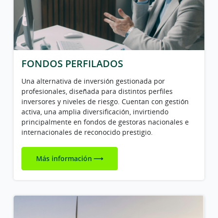
FONDOS PERFILADOS
Una alternativa de inversión gestionada por
profesionales, diseñada para distintos perfiles
inversores y niveles de riesgo. Cuentan con gestión
activa, una amplia diversificación, invirtiendo
principalmente en fondos de gestoras nacionales e
internacionales de reconocido prestigio.
Más información