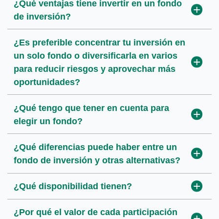
¿Qué ventajas tiene invertir en un fondo
de inversión?
¿Es preferible concentrar tu inversión en
un solo fondo o diversificarla en varios
para reducir riesgos y aprovechar más
oportunidades?
¿Qué tengo que tener en cuenta para
elegir un fondo?
¿Qué diferencias puede haber entre un
fondo de inversión y otras alternativas?
¿Qué disponibilidad tienen?
¿Por qué el valor de cada participación