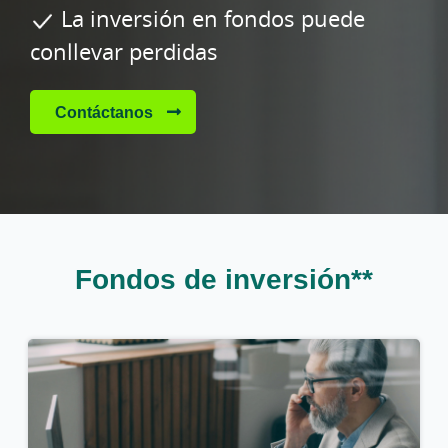
La inversión en fondos puede
conllevar perdidas
Contáctanos
Fondos de inversión**