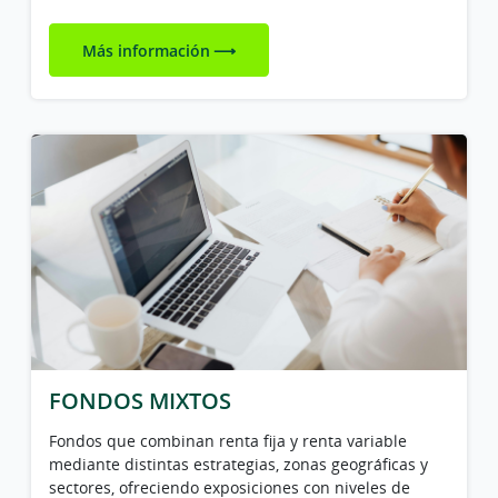
Más información
FONDOS MIXTOS
Fondos que combinan renta fija y renta variable
mediante distintas estrategias, zonas geográficas y
sectores, ofreciendo exposiciones con niveles de