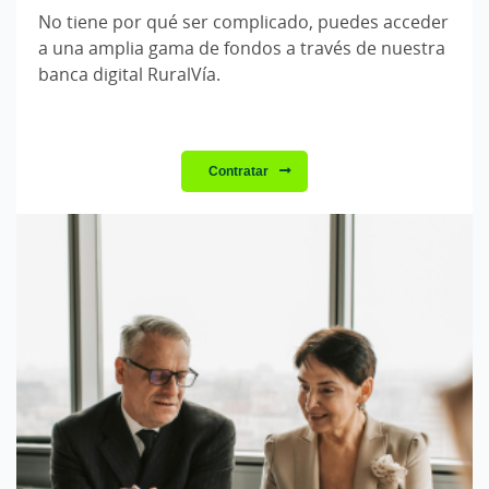
No tiene por qué ser complicado, puedes acceder
a una amplia gama de fondos a través de nuestra
banca digital RuralVía.
Contratar