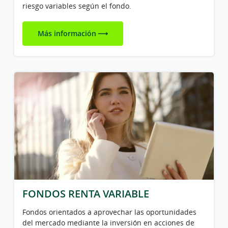
riesgo variables según el fondo.
Más información
FONDOS RENTA VARIABLE
Fondos orientados a aprovechar las oportunidades
del mercado mediante la inversión en acciones de