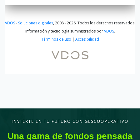
INVIERTE EN TU FUTURO CON GESCOOPERATIVO
Una gama de fondos pensada