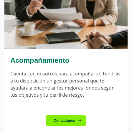
Acompañamiento
Cuenta con nosotros para acompañarte. Tendrás
a tu disposición un gestor personal que te
ayudará a encontrar los mejores fondos según
tus objetivos y tu perfil de riesgo.
Contáctanos