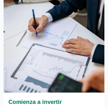
Comienza a invertir