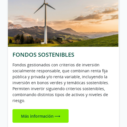
FONDOS SOSTENIBLES
Fondos gestionados con criterios de inversión
socialmente responsable, que combinan renta fija
pública y privada y/o renta variable, incluyendo la
inversión en bonos verdes y temáticas sostenibles.
Permiten invertir siguiendo criterios sostenibles,
combinando distintos tipos de activos y niveles de
riesgo.
Más información