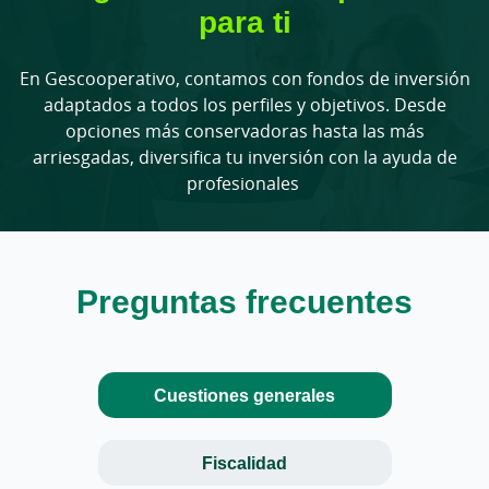
para ti
En Gescooperativo, contamos con fondos de inversión
adaptados a todos los perfiles y objetivos. Desde
opciones más conservadoras hasta las más
arriesgadas, diversifica tu inversión con la ayuda de
profesionales
Preguntas frecuentes
Cuestiones generales
Fiscalidad