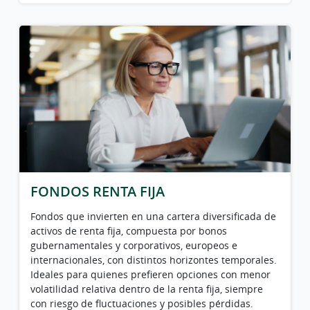
FONDOS RENTA FIJA
Fondos que invierten en una cartera diversificada de
activos de renta fija, compuesta por bonos
gubernamentales y corporativos, europeos e
internacionales, con distintos horizontes temporales.
Ideales para quienes prefieren opciones con menor
volatilidad relativa dentro de la renta fija, siempre
con riesgo de fluctuaciones y posibles pérdidas.