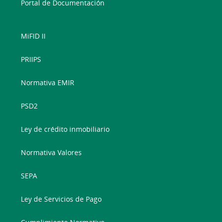
Portal de Documentación
MiFID II
PRIIPS
Normativa EMIR
PSD2
Ley de crédito inmobiliario
Normativa Valores
SEPA
Ley de Servicios de Pago