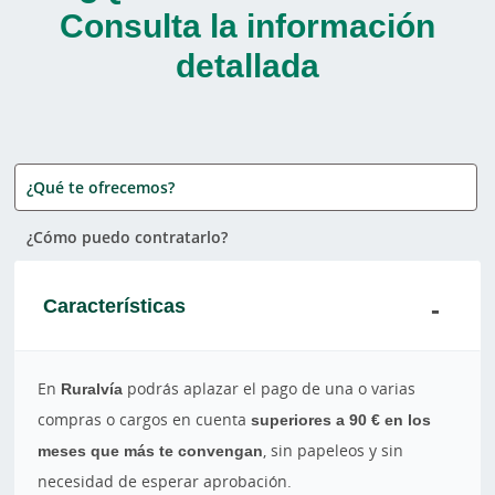
Consulta la información
detallada
¿Qué te ofrecemos?
¿Cómo puedo contratarlo?
Características
En
Ruralvía
podrás aplazar el pago de una o varias
compras o cargos en cuenta
superiores a 90 € en los
meses que más te convengan
, sin papeleos y sin
necesidad de esperar aprobación.