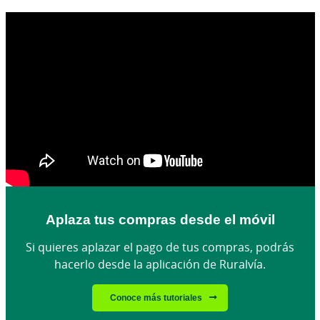
Aplaza tus compras desde el móvil
Si quieres aplazar el pago de tus compras, podrás
hacerlo desde la aplicación de Ruralvía.
Conoce más tutoriales