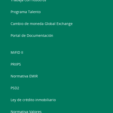
Programa Talento
Cambio de moneda Global Exchange
Portal de Documentación
MiFID II
PRIIPS
Normativa EMIR
PSD2
Ley de crédito inmobiliario
Normativa Valores