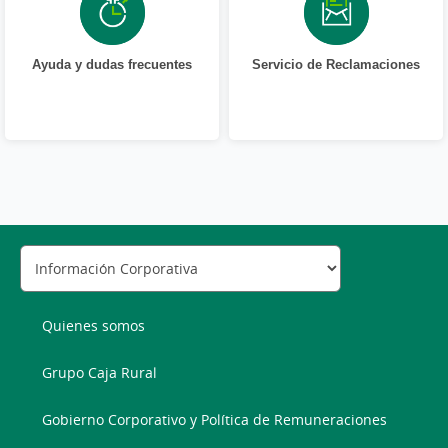
Ayuda y dudas frecuentes
Servicio de Reclamaciones
Quienes somos
Grupo Caja Rural
Gobierno Corporativo y Política de Remuneraciones