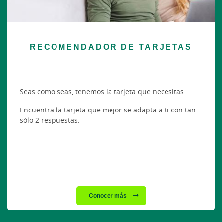
RECOMENDADOR DE TARJETAS
Seas como seas, tenemos la tarjeta que necesitas.
Encuentra la tarjeta que mejor se adapta a ti con tan
sólo 2 respuestas.
Conocer más