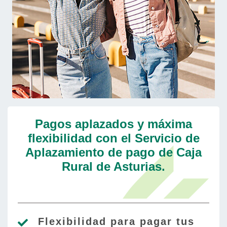
Pagos aplazados y máxima
flexibilidad con el Servicio de
Aplazamiento de pago de Caja
Rural de Asturias.
Flexibilidad para pagar tus