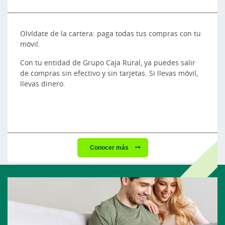
Olvídate de la cartera: paga todas tus compras con tu
móvil.
Con tu entidad de Grupo Caja Rural, ya puedes salir
de compras sin efectivo y sin tarjetas. Si llevas móvil,
llevas dinero.
Conocer más