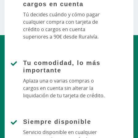
cargos en cuenta
Tú decides cuándo y cómo pagar
cualquier compra con tarjeta de
crédito o cargos en cuenta
superiores a 90€ desde Ruralvía.
Tu comodidad, lo más
importante
Aplaza una o varias compras o
cargos en cuenta sin alterar la
liquidación de tu tarjeta de crédito.
Siempre disponible
Servicio disponible en cualquier