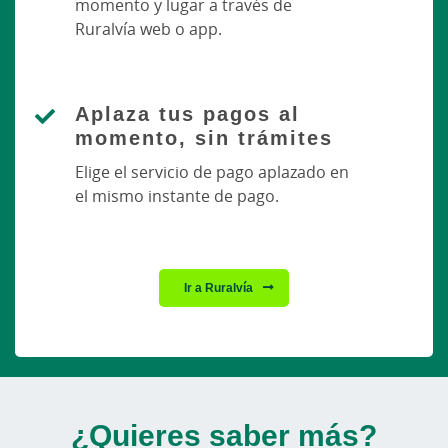
momento y lugar a través de
Ruralvía web o app.
Aplaza tus pagos al
momento, sin trámites
Elige el servicio de pago aplazado en
el mismo instante de pago.
Ir a Ruralvía
¿Quieres saber más?