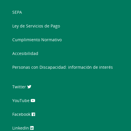
SEPA
Ley de Servicios de Pago
Cumplimiento Normativo
Accesibilidad
Personas con Discapacidad: información de interés
Twitter
YouTube
Facebook
LinkedIn