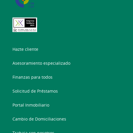
Hazte cliente
Asesoramiento especializado
Finanzas para todos
Solicitud de Préstamos
Portal Inmobiliario
Cambio de Domiciliaciones
Trabaja con nosotros