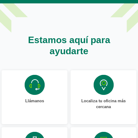
Estamos aquí para
ayudarte
Llámanos
Localiza tu oficina más
cercana