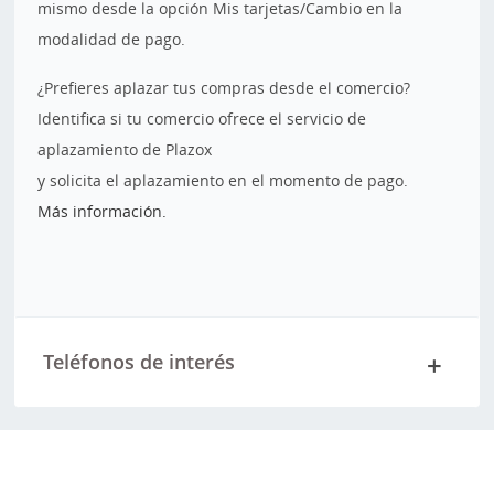
mismo desde la opción Mis tarjetas/Cambio en la
modalidad de pago.
¿Prefieres aplazar tus compras desde el comercio?
Identifica si tu comercio ofrece el servicio de
aplazamiento de Plazox
y solicita el aplazamiento en el momento de pago.
Más información.
Teléfonos de interés