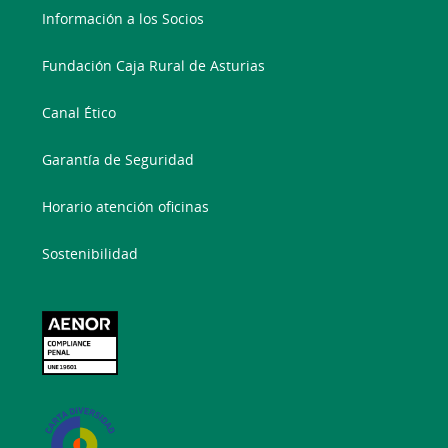
Información a los Socios
Fundación Caja Rural de Asturias
Canal Ético
Garantía de Seguridad
Horario atención oficinas
Sostenibilidad