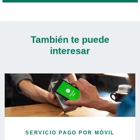
También te puede
interesar
SERVICIO PAGO POR MÓVIL