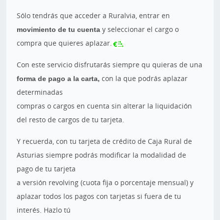
Sólo tendrás que acceder a Ruralvia, entrar en
movimiento de tu cuenta
y seleccionar el cargo o
compra que quieres aplazar.
Con este servicio disfrutarás siempre qu quieras de una
forma de pago a la carta,
con la que podrás aplazar
determinadas
compras o cargos en cuenta sin alterar la liquidación
del resto de cargos de tu tarjeta.
Y recuerda, con tu tarjeta de crédito de Caja Rural de
Asturias siempre podrás modificar la modalidad de
pago de tu tarjeta
a versión revolving (cuota fija o porcentaje mensual) y
aplazar todos los pagos con tarjetas si fuera de tu
interés. Hazlo tú