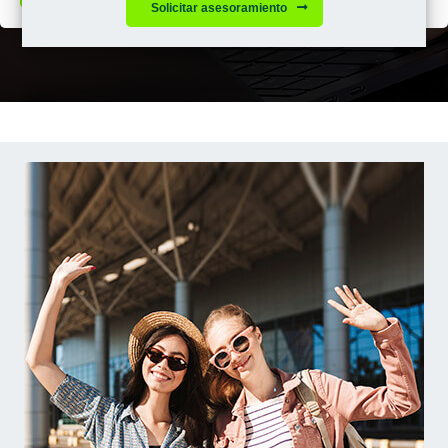
Solicitar asesoramiento