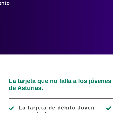
ento
La tarjeta que no falla a los jóvenes
de Asturias.
La tarjeta de débito Joven