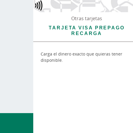
Otras tarjetas
TARJETA VISA PREPAGO
RECARGA
Carga el dinero exacto que quieras tener
disponible.