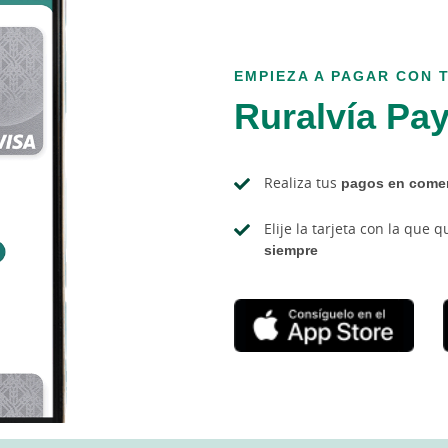
EMPIEZA A PAGAR CON 
Ruralvía Pa
Realiza tus
pagos en come
Elije la tarjeta con la que 
siempre