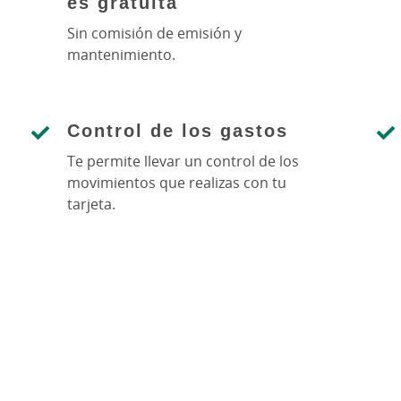
es gratuita
Sin comisión de emisión y
mantenimiento.
Control de los gastos
Te permite llevar un control de los
movimientos que realizas con tu
tarjeta.