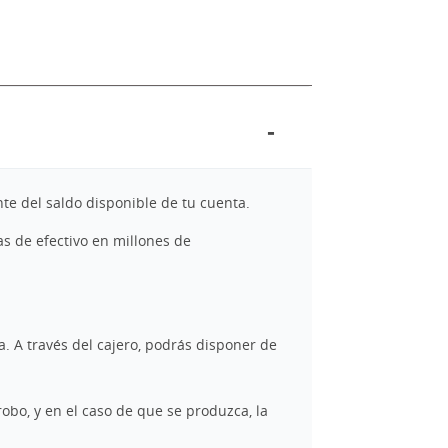
te del saldo disponible de tu cuenta.
s de efectivo en millones de
. A través del cajero, podrás disponer de
robo, y en el caso de que se produzca, la