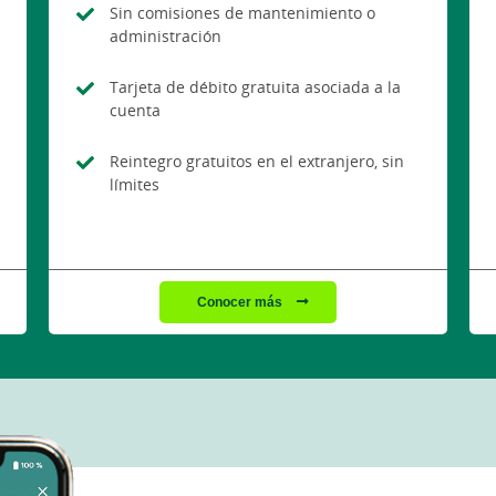
Sin comisiones de mantenimiento o
administración
Tarjeta de débito gratuita asociada a la
cuenta
Reintegro gratuitos en el extranjero, sin
límites
Conocer más