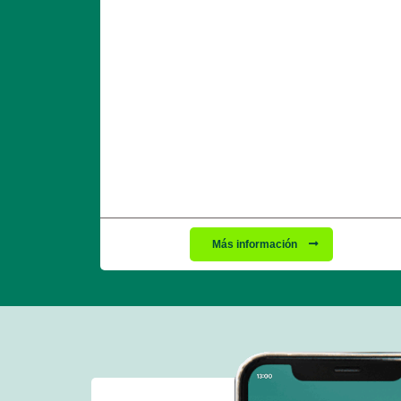
Más información