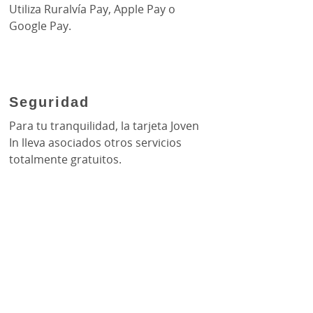
Utiliza Ruralvía Pay, Apple Pay o
Google Pay.
Seguridad
Para tu tranquilidad, la tarjeta Joven
In lleva asociados otros servicios
totalmente gratuitos.