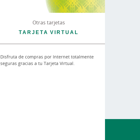
Otras tarjetas
TARJETA VIRTUAL
Disfruta de compras por Internet totalmente
seguras gracias a tu Tarjeta Virtual.