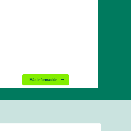
Más información