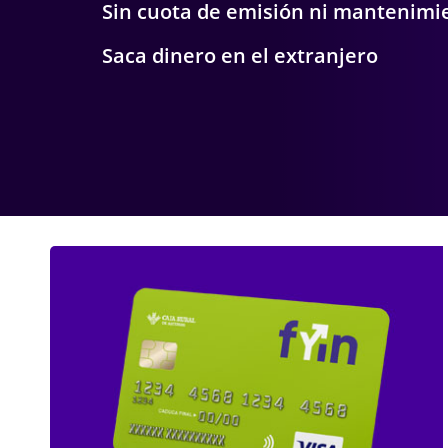
Sin cuota de emisión ni mantenimi
Saca dinero en el extranjero