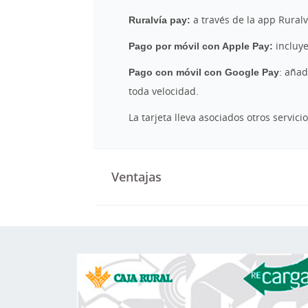
Ruralvía pay:
a través de la app Ruralv
Pago por móvil con Apple Pay:
incluye
Pago con móvil con Google Pay
: añad
toda velocidad.
La tarjeta lleva asociados otros servici
Ventajas