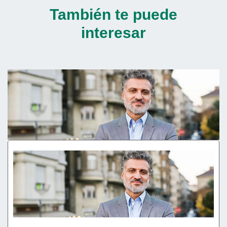
También te puede
interesar