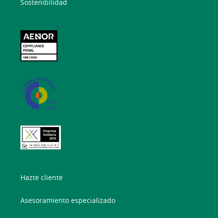
Sostenibilidad
Hazte cliente
Asesoramiento especializado