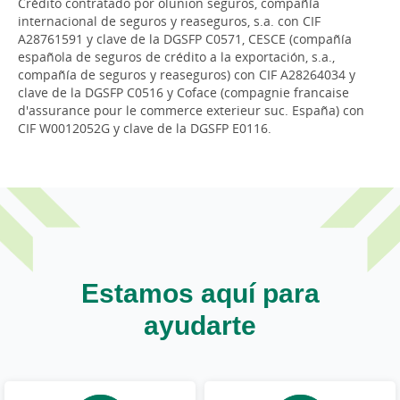
Crédito contratado por olunion seguros, compañía
internacional de seguros y reaseguros, s.a. con CIF
A28761591 y clave de la DGSFP C0571, CESCE (compañía
española de seguros de crédito a la exportación, s.a.,
compañía de seguros y reaseguros) con CIF A28264034 y
clave de la DGSFP C0516 y Coface (compagnie francaise
d'assurance pour le commerce exterieur suc. España) con
CIF W0012052G y clave de la DGSFP E0116.
Estamos aquí para
ayudarte