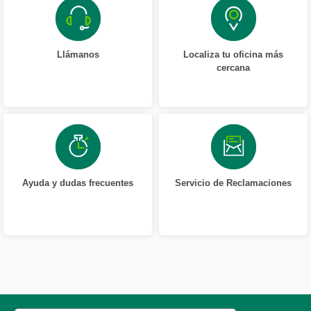
Llámanos
Localiza tu oficina más
cercana
Ayuda y dudas frecuentes
Servicio de Reclamaciones