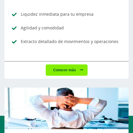
Liquidez inmediata para tu empresa
Agilidad y comodidad
Extracto detallado de movimientos y operaciones
Conocer más