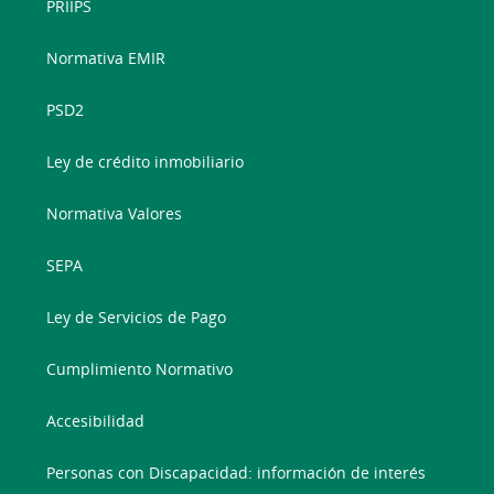
PRIIPS
Normativa EMIR
PSD2
Ley de crédito inmobiliario
Normativa Valores
SEPA
Ley de Servicios de Pago
Cumplimiento Normativo
Accesibilidad
Personas con Discapacidad: información de interés