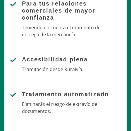
Para tus relaciones
comerciales de mayor
confianza
Teniendo en cuenta el momento de
entrega de la mercancía.
Accesibilidad plena
Tramitación desde Ruralvía.
Tratamiento automatizado
Eliminarás el riesgo de extravío de
documentos.