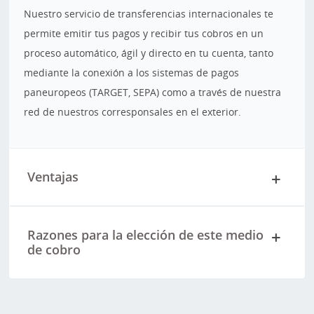
Nuestro servicio de transferencias internacionales te
permite emitir tus pagos y recibir tus cobros en un
proceso automático, ágil y directo en tu cuenta, tanto
mediante la conexión a los sistemas de pagos
paneuropeos (TARGET, SEPA) como a través de nuestra
red de nuestros corresponsales en el exterior.
Ventajas
Razones para la elección de este medio
de cobro