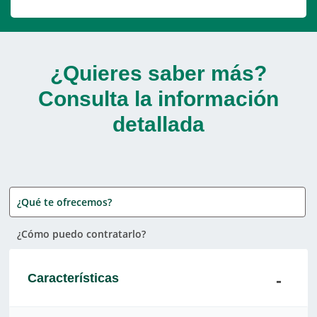
¿Quieres saber más?
Consulta la información
detallada
¿Qué te ofrecemos?
¿Cómo puedo contratarlo?
Características