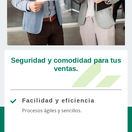
Seguridad y comodidad para tus
ventas.
Facilidad y eficiencia
Procesos ágiles y sencillos.