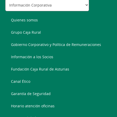
Quienes somos
Grupo Caja Rural
Gobierno Corporativo y Política de Remuneraciones
Información a los Socios
Fundación Caja Rural de Asturias
Canal Ético
Garantía de Seguridad
Horario atención oficinas