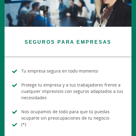
SEGUROS PARA EMPRESAS
Tu empresa segura en todo momento
Protege tu empresa y a tus trabajadores frente a
cualquier imprevisto con seguros adaptados a tus
necesidades
Nos ocupamos de todo para que tú puedas
ocuparte sin preocupaciones de tu negocio
(*)