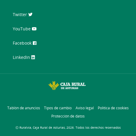
Twitter
YouTube
Facebook
LinkedIn
Tablón de anuncios
Tipos de cambio
Aviso legal
Política de cookies
Protección de datos
Ⓒ Ruralvía, Caja Rural de Asturias, 2026. Todos los derechos reservados