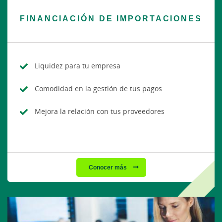
FINANCIACIÓN DE IMPORTACIONES
Liquidez para tu empresa
Comodidad en la gestión de tus pagos
Mejora la relación con tus proveedores
Conocer más