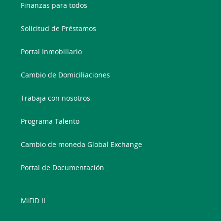
Finanzas para todos
Solicitud de Préstamos
Portal Inmobiliario
Cambio de Domiciliaciones
Trabaja con nosotros
Programa Talento
Cambio de moneda Global Exchange
Portal de Documentación
MiFID II