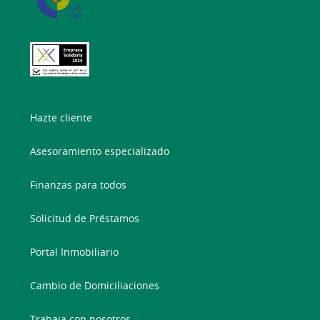
Hazte cliente
Asesoramiento especializado
Finanzas para todos
Solicitud de Préstamos
Portal Inmobiliario
Cambio de Domiciliaciones
Trabaja con nosotros