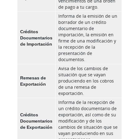
vencimientos de una orden
de pago a tu cargo.
Informa de la emisión de un
borrador de un crédito
documentario de
Créditos
importación, la emisión en
Documentarios
firme de una modificación y
de Importación
la recepción de la
presentación de
documentos.
Avisa de los cambios de
situación que se vayan
Remesas de
produciendo en los cobros
Exportación
de una remesa de
exportación.
Informa de la recepción de
un crédito documentario de
Créditos
exportación, así como de su
Documentarios
modificación y de los
de Exportación
cambios de situación que se
vayan produciendo en sus