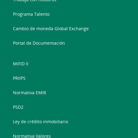
Programa Talento
Cambio de moneda Global Exchange
Portal de Documentación
MiFID II
PRIIPS
Normativa EMIR
PSD2
Ley de crédito inmobiliario
Normativa Valores