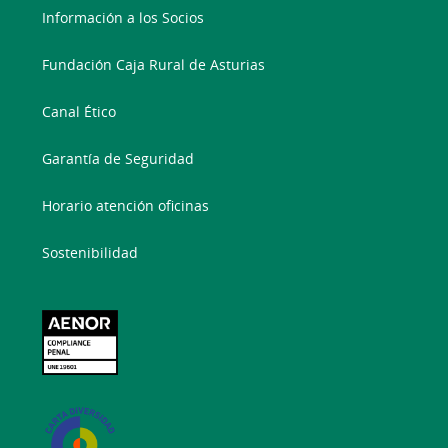
Información a los Socios
Fundación Caja Rural de Asturias
Canal Ético
Garantía de Seguridad
Horario atención oficinas
Sostenibilidad