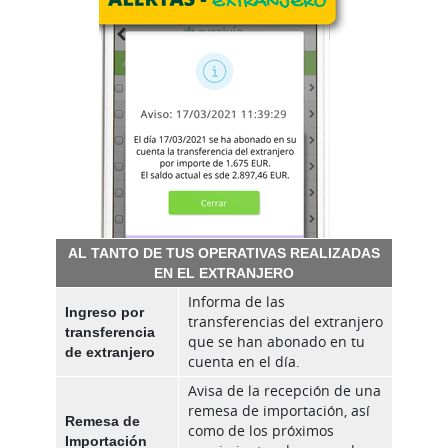
AL TANTO DE TUS OPERATIVAS REALIZADAS
EN EL EXTRANJERO
Informa de las
Ingreso por
transferencias del extranjero
transferencia
que se han abonado en tu
de extranjero
cuenta en el día.
Avisa de la recepción de una
remesa de importación, así
Remesa de
como de los próximos
Importación