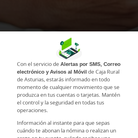
Con el servicio de
Alertas por SMS, Correo
electrónico y Avisos al Móvil
de Caja Rural
de Asturias, estarás informado en todo
momento de cualquier movimiento que se
produzca en tus cuentas o tarjetas. Mantén
el control y la seguridad en todas tus
operaciones.
Información al instante para que sepas
cuándo te abonan la nómina o realizan un