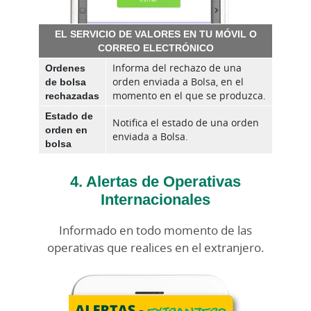
EL SERVICIO DE VALORES EN TU MÓVIL O
CORREO ELECTRÓNICO
Ordenes
Informa del rechazo de una
de bolsa
orden enviada a Bolsa, en el
rechazadas
momento en el que se produzca.
Estado de
Notifica el estado de una orden
orden en
enviada a Bolsa.
bolsa
4. Alertas de Operativas
Internacionales
Informado en todo momento de las
operativas que realices en el extranjero.