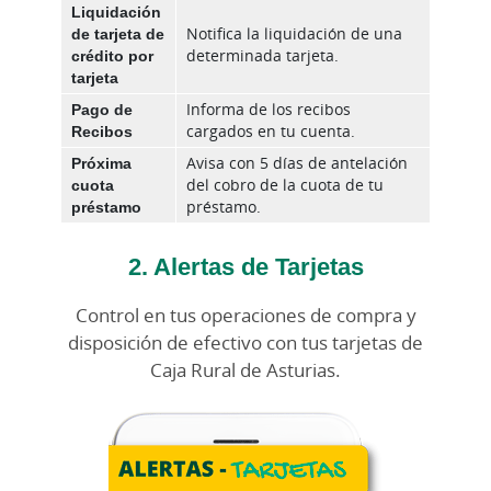
Liquidación
de tarjeta de
Notifica la liquidación de una
crédito por
determinada tarjeta.
tarjeta
Pago de
Informa de los recibos
Recibos
cargados en tu cuenta.
Próxima
Avisa con 5 días de antelación
cuota
del cobro de la cuota de tu
préstamo
préstamo.
2. Alertas de Tarjetas
Control en tus operaciones de compra y
disposición de efectivo con tus tarjetas de
Caja Rural de Asturias.