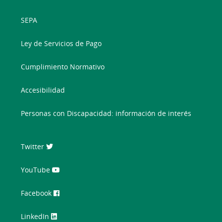
SEPA
Ley de Servicios de Pago
Cumplimiento Normativo
Accesibilidad
Personas con Discapacidad: información de interés
Twitter
YouTube
Facebook
LinkedIn