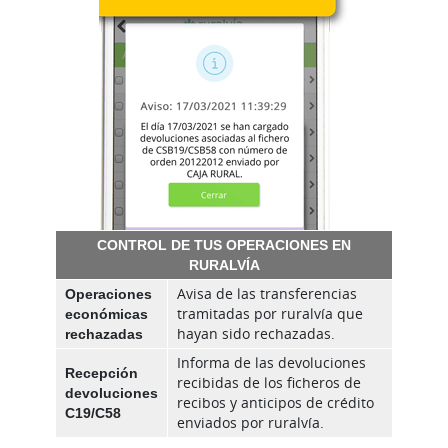
CONTROL DE TUS OPERACIONES EN
RURALVÍA
Operaciones
Avisa de las transferencias
económicas
tramitadas por ruralvía que
rechazadas
hayan sido rechazadas.
Informa de las devoluciones
Recepción
recibidas de los ficheros de
devoluciones
recibos y anticipos de crédito
C19/C58
enviados por ruralvía.