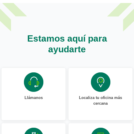
Estamos aquí para
ayudarte
Llámanos
Localiza tu oficina más
cercana