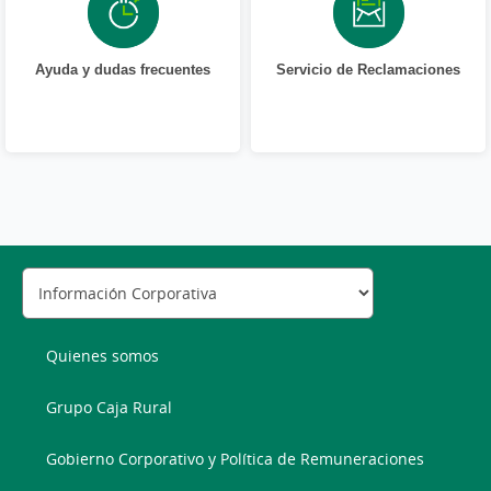
Ayuda y dudas frecuentes
Servicio de Reclamaciones
Quienes somos
Grupo Caja Rural
Gobierno Corporativo y Política de Remuneraciones