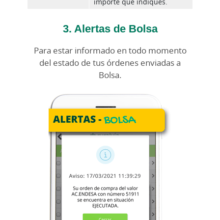
importe que indiques.
3. Alertas de Bolsa
Para estar informado en todo momento
del estado de tus órdenes enviadas a
Bolsa.