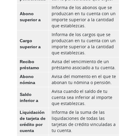
Informa de los abonos que se
Abono
produzcan en tu cuenta con un
superior a
importe superior a la cantidad
que establezcas.
Informa de los cargos que se
Cargo
produzcan en tu cuenta con un
superior a
importe superior a la cantidad
que establezcas.
Recibo
Avisa del vencimiento de un
préstamo
préstamo asociado a tu cuenta.
Abono
Avisa del momento en el que te
nómina
abonan tu nómina o pensión.
Avisa cuando el saldo de tu
Saldo
cuenta sea inferior al importe
inferior a
que establezcas.
Liquidación
Informa de la suma de las
de tarjeta de
liquidaciones de todas las
crédito por
tarjetas de crédito vinculadas a
cuenta
tu cuenta.