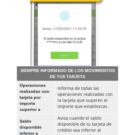
SIEMPRE INFORMADO DE LOS MOVIMIENTOS
DE TUS TARJETA
Operaciones
Informa de todas las
realizadas con
operaciones realizadas con
tarjeta por
la tarjeta que superen el
importe
importe que establezcas.
superior a
Avisa cuando el saldo
Saldo
disponible de tu tarjeta de
disponible
crédito sea inferior al
inferior a