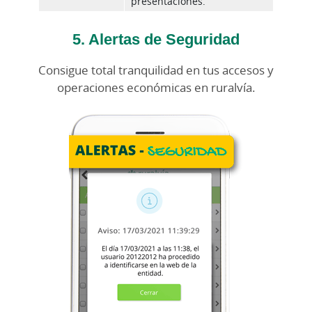
presentaciones.
5. Alertas de Seguridad
Consigue total tranquilidad en tus accesos y
operaciones económicas en ruralvía.