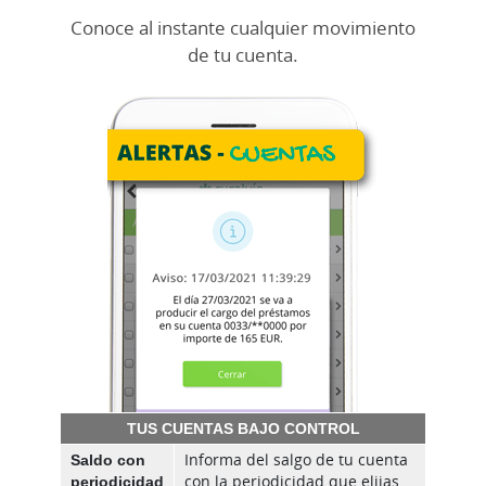
Conoce al instante cualquier movimiento
de tu cuenta.
TUS CUENTAS BAJO CONTROL
Saldo con
Informa del salgo de tu cuenta
periodicidad
con la periodicidad que elijas.