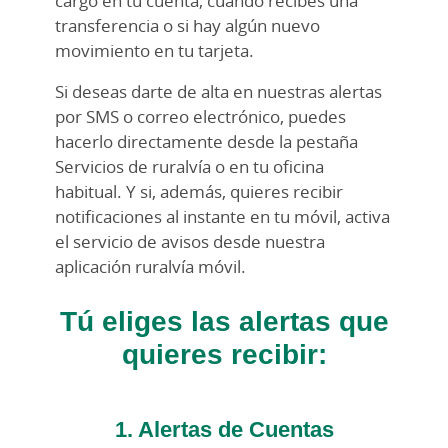
cargo en tu cuenta, cuándo recibes una
transferencia o si hay algún nuevo
movimiento en tu tarjeta.
Si deseas darte de alta en nuestras alertas
por SMS o correo electrónico, puedes
hacerlo directamente desde la pestaña
Servicios de ruralvía o en tu oficina
habitual. Y si, además, quieres recibir
notificaciones al instante en tu móvil, activa
el servicio de avisos desde nuestra
aplicación ruralvía móvil.
Tú eliges las alertas que
quieres recibir:
1. Alertas de Cuentas