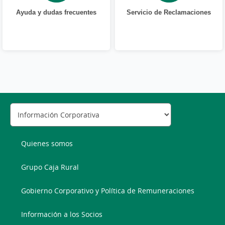
Ayuda y dudas frecuentes
Servicio de Reclamaciones
Quienes somos
Grupo Caja Rural
Gobierno Corporativo y Política de Remuneraciones
Información a los Socios