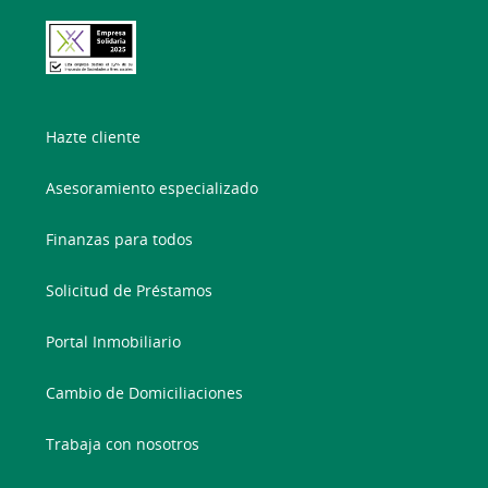
Hazte cliente
Asesoramiento especializado
Finanzas para todos
Solicitud de Préstamos
Portal Inmobiliario
Cambio de Domiciliaciones
Trabaja con nosotros