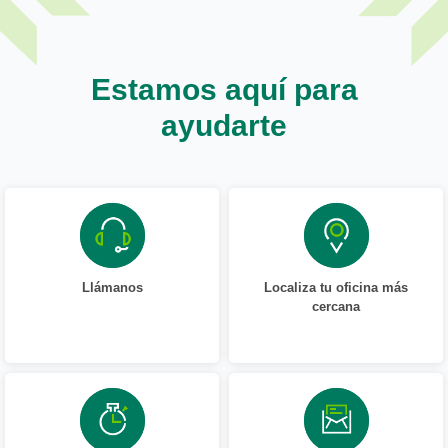
Estamos aquí para
ayudarte
Llámanos
Localiza tu oficina más
cercana