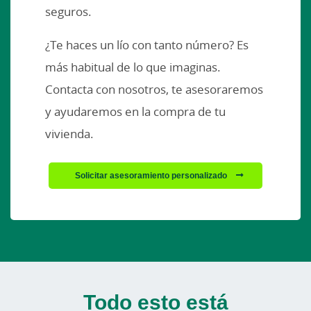
seguros.
¿Te haces un lío con tanto número? Es
más habitual de lo que imaginas.
Contacta con nosotros, te asesoraremos
y ayudaremos en la compra de tu
vivienda.
Solicitar asesoramiento personalizado
Todo esto está