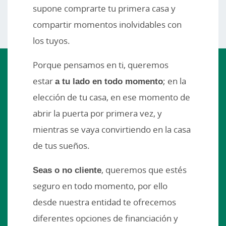
supone comprarte tu primera casa y
compartir momentos inolvidables con
los tuyos.
Porque pensamos en ti, queremos
estar
a tu lado en todo momento
; en la
elección de tu casa, en ese momento de
abrir la puerta por primera vez, y
mientras se vaya convirtiendo en la casa
de tus sueños.
Seas o no cliente
, queremos que estés
seguro en todo momento, por ello
desde nuestra entidad te ofrecemos
diferentes opciones de financiación y