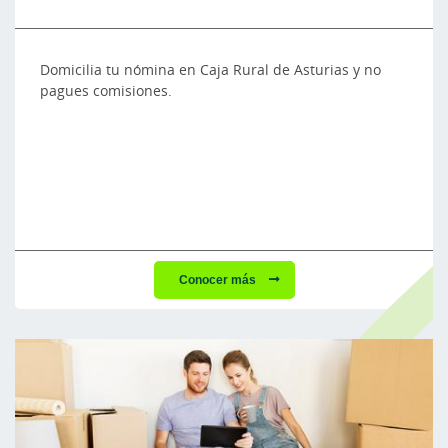
Domicilia tu nómina en Caja Rural de Asturias y no
pagues comisiones.
Conocer más