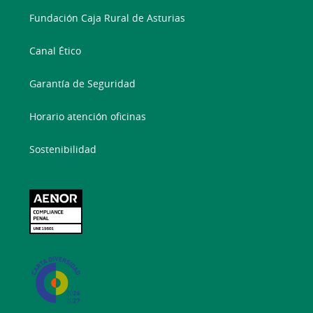
Fundación Caja Rural de Asturias
Canal Ético
Garantía de Seguridad
Horario atención oficinas
Sostenibilidad