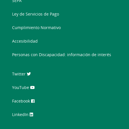
SEPA
Ley de Servicios de Pago
Cumplimiento Normativo
Accesibilidad
Personas con Discapacidad: información de interés
Twitter
YouTube
Facebook
LinkedIn