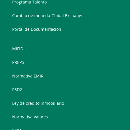
Programa Talento
Cambio de moneda Global Exchange
Portal de Documentación
MiFID II
PRIIPS
Normativa EMIR
PSD2
Ley de crédito inmobiliario
Normativa Valores