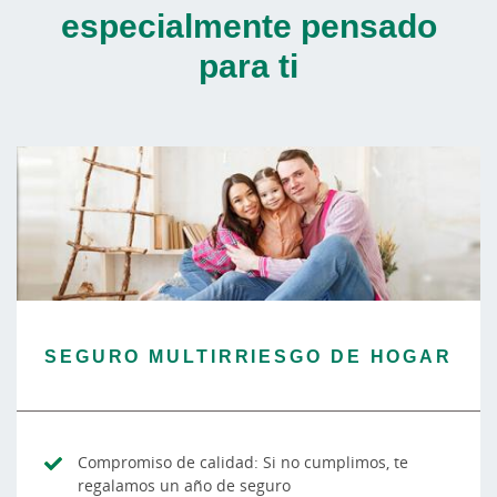
especialmente pensado
para ti
SEGURO MULTIRRIESGO DE HOGAR
Compromiso de calidad: Si no cumplimos, te
regalamos un año de seguro