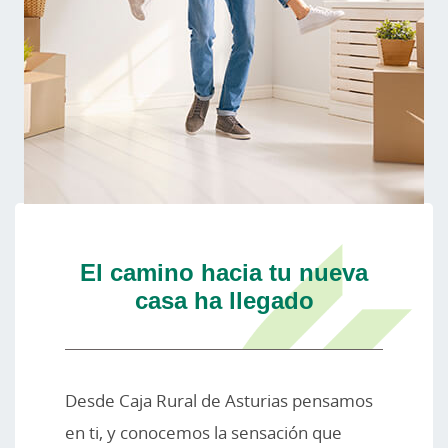
El camino hacia tu nueva
casa ha llegado
Desde Caja Rural de Asturias pensamos
en ti, y conocemos la sensación que