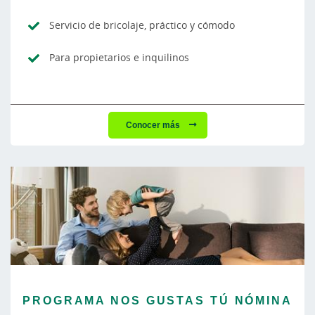
Servicio de bricolaje, práctico y cómodo
Para propietarios e inquilinos
Conocer más
PROGRAMA NOS GUSTAS TÚ NÓMINA