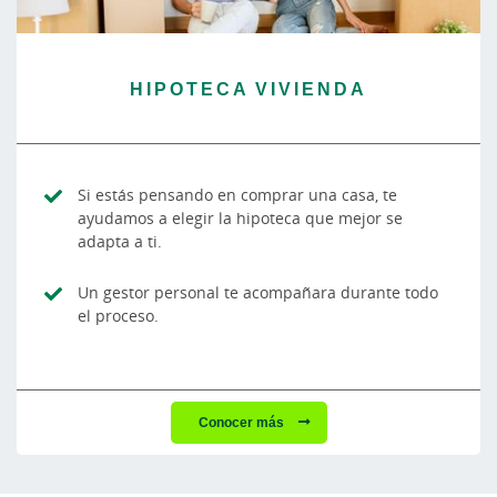
HIPOTECA VIVIENDA
Si estás pensando en comprar una casa, te
ayudamos a elegir la hipoteca que mejor se
adapta a ti.
Un gestor personal te acompañara durante todo
el proceso.
Conocer más