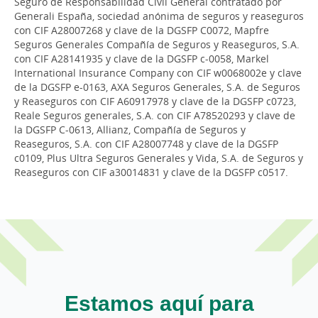
Seguro de Responsabilidad Civil General contratado por
Generali España, sociedad anónima de seguros y reaseguros
con CIF A28007268 y clave de la DGSFP C0072, Mapfre
Seguros Generales Compañía de Seguros y Reaseguros, S.A.
con CIF A28141935 y clave de la DGSFP c-0058, Markel
International Insurance Company con CIF w0068002e y clave
de la DGSFP e-0163, AXA Seguros Generales, S.A. de Seguros
y Reaseguros con CIF A60917978 y clave de la DGSFP c0723,
Reale Seguros generales, S.A. con CIF A78520293 y clave de
la DGSFP C-0613, Allianz, Compañía de Seguros y
Reaseguros, S.A. con CIF A28007748 y clave de la DGSFP
c0109, Plus Ultra Seguros Generales y Vida, S.A. de Seguros y
Reaseguros con CIF a30014831 y clave de la DGSFP c0517.
Estamos aquí para