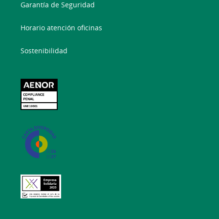
Garantía de Seguridad
Horario atención oficinas
Sostenibilidad