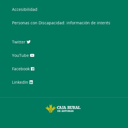
Accesibilidad
Personas con Discapacidad: información de interés
Twitter
YouTube
Facebook
LinkedIn