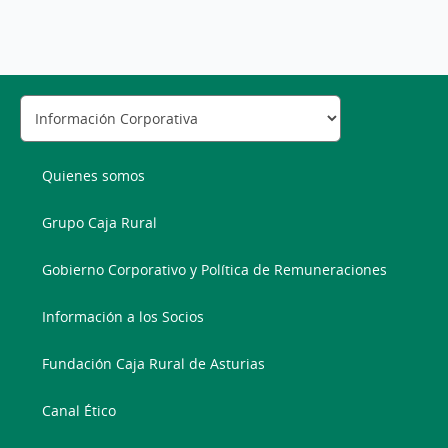
Quienes somos
Grupo Caja Rural
Gobierno Corporativo y Política de Remuneraciones
Información a los Socios
Fundación Caja Rural de Asturias
Canal Ético