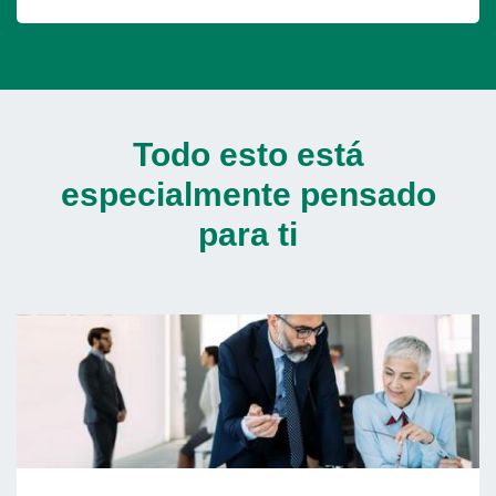
Todo esto está
especialmente pensado
para ti