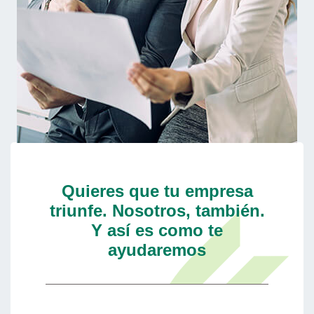
Quieres que tu empresa
triunfe. Nosotros, también.
Y así es como te
ayudaremos