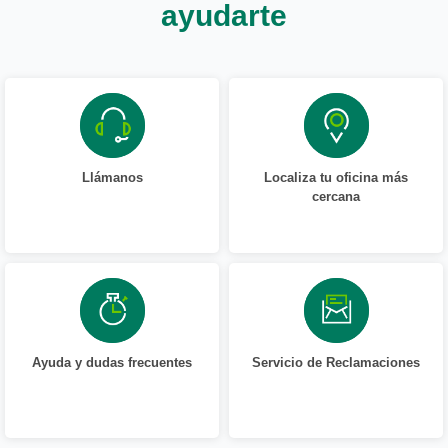
ayudarte
Llámanos
Localiza tu oficina más
cercana
Ayuda y dudas frecuentes
Servicio de Reclamaciones