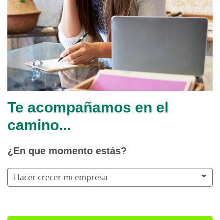
Te acompañamos en el
camino...
¿En que momento estás?
Hacer crecer mi empresa