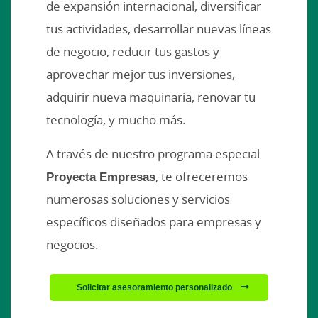
de expansión internacional, diversificar
tus actividades, desarrollar nuevas líneas
de negocio, reducir tus gastos y
aprovechar mejor tus inversiones,
adquirir nueva maquinaria, renovar tu
tecnología, y mucho más.
A través de nuestro programa especial
Proyecta Empresas
, te ofreceremos
numerosas soluciones y servicios
específicos diseñados para empresas y
negocios.
Solicitar asesoramiento personalizado