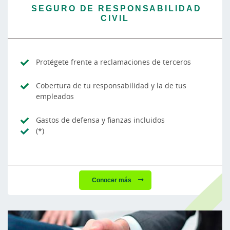
SEGURO DE RESPONSABILIDAD
CIVIL
Protégete frente a reclamaciones de terceros
Cobertura de tu responsabilidad y la de tus
empleados
Gastos de defensa y fianzas incluidos
(*)
Conocer más