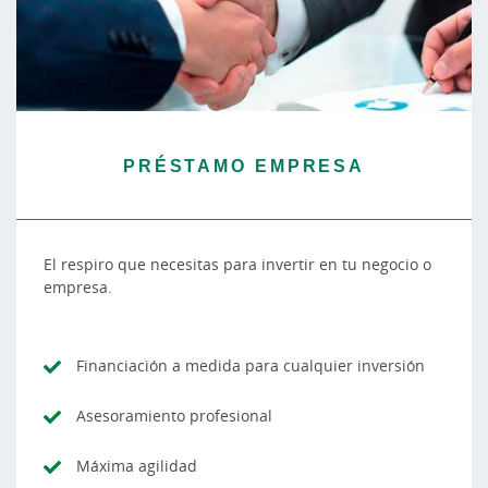
PRÉSTAMO EMPRESA
El respiro que necesitas para invertir en tu negocio o
empresa.
Financiación a medida para cualquier inversión
Asesoramiento profesional
Máxima agilidad