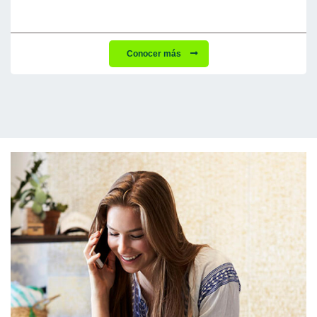
Conocer más