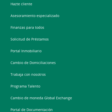
Hazte cliente
Asesoramiento especializado
Finanzas para todos
Solicitud de Préstamos
Portal Inmobiliario
Cambio de Domiciliaciones
Trabaja con nosotros
Programa Talento
Cambio de moneda Global Exchange
Portal de Documentación