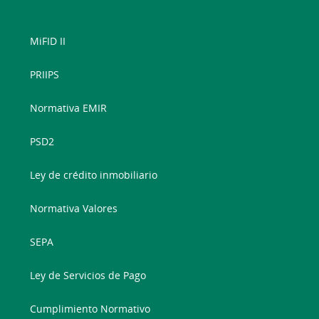
MiFID II
PRIIPS
Normativa EMIR
PSD2
Ley de crédito inmobiliario
Normativa Valores
SEPA
Ley de Servicios de Pago
Cumplimiento Normativo