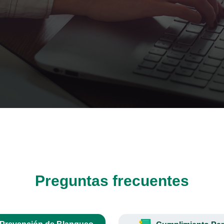
Preguntas frecuentes
Prevención de Blanqueo