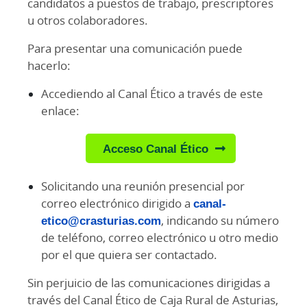
candidatos a puestos de trabajo, prescriptores
u otros colaboradores.
Para presentar una comunicación puede
hacerlo:
Accediendo al Canal Ético a través de este
enlace:
Acceso Canal Ético
Solicitando una reunión presencial por
correo electrónico dirigido a
canal-
etico@crasturias.com
, indicando su número
de teléfono, correo electrónico u otro medio
por el que quiera ser contactado.
Sin perjuicio de las comunicaciones dirigidas a
través del Canal Ético de Caja Rural de Asturias,