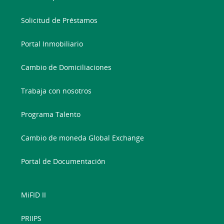
Solicitud de Préstamos
Portal Inmobiliario
Cambio de Domiciliaciones
Trabaja con nosotros
Programa Talento
Cambio de moneda Global Exchange
Portal de Documentación
MiFID II
PRIIPS