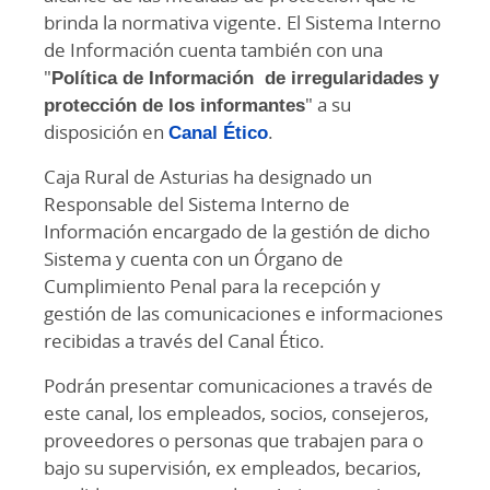
brinda la normativa vigente. El Sistema Interno
de Información cuenta también con una
"
Política de Información de irregularidades y
protección de los informantes
" a su
disposición en
Canal Ético
.
Caja Rural de Asturias ha designado un
Responsable del Sistema Interno de
Información encargado de la gestión de dicho
Sistema y cuenta con un Órgano de
Cumplimiento Penal para la recepción y
gestión de las comunicaciones e informaciones
recibidas a través del Canal Ético.
Podrán presentar comunicaciones a través de
este canal, los empleados, socios, consejeros,
proveedores o personas que trabajen para o
bajo su supervisión, ex empleados, becarios,