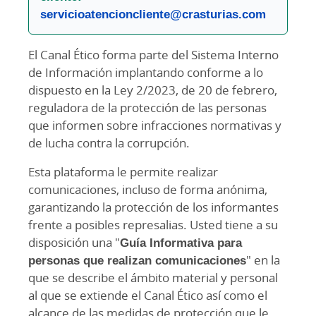
servicioatencioncliente@crasturias.com
El Canal Ético forma parte del Sistema Interno
de Información implantando conforme a lo
dispuesto en la Ley 2/2023, de 20 de febrero,
reguladora de la protección de las personas
que informen sobre infracciones normativas y
de lucha contra la corrupción.
Esta plataforma le permite realizar
comunicaciones, incluso de forma anónima,
garantizando la protección de los informantes
frente a posibles represalias. Usted tiene a su
disposición una "
Guía Informativa para
personas que realizan comunicaciones
" en la
que se describe el ámbito material y personal
al que se extiende el Canal Ético así como el
alcance de las medidas de protección que le