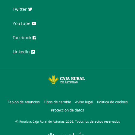
Twitter
YouTube
Facebook
LinkedIn
Tablón de anuncios
Tipos de cambio
Aviso legal
Política de cookies
Protección de datos
Ⓒ Ruralvía, Caja Rural de Asturias, 2026. Todos los derechos reservados