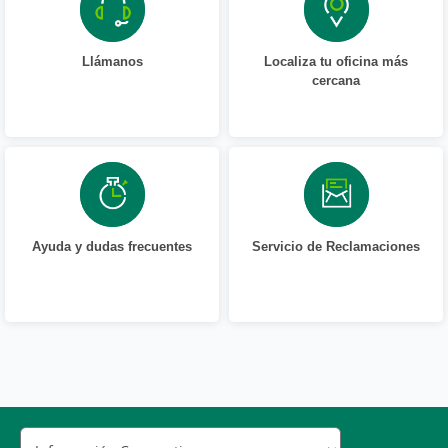
Llámanos
Localiza tu oficina más
cercana
Ayuda y dudas frecuentes
Servicio de Reclamaciones