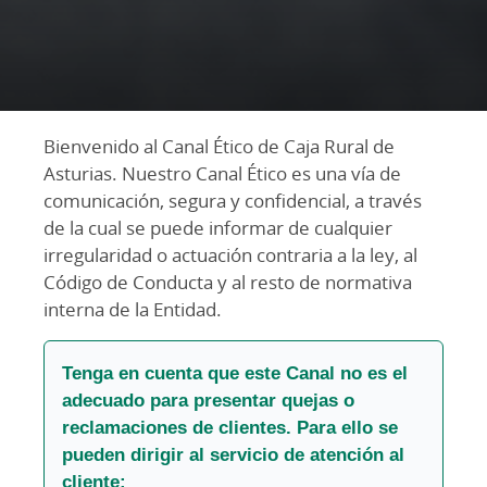
Bienvenido al Canal Ético de Caja Rural de
Asturias. Nuestro Canal Ético es una vía de
comunicación, segura y confidencial, a través
de la cual se puede informar de cualquier
irregularidad o actuación contraria a la ley, al
Código de Conducta y al resto de normativa
interna de la Entidad.
Tenga en cuenta que este Canal no es el
adecuado para presentar quejas o
reclamaciones de clientes. Para ello se
pueden dirigir al servicio de atención al
cliente: