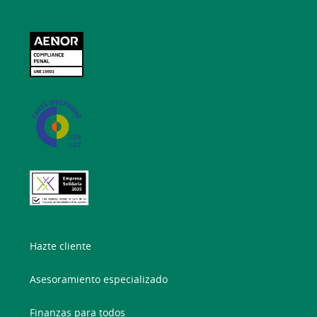
Hazte cliente
Asesoramiento especializado
Finanzas para todos