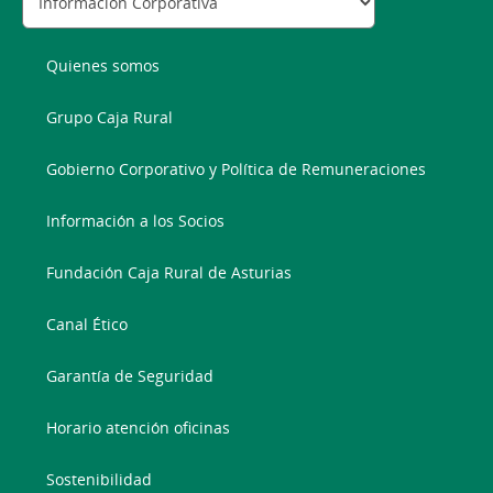
Quienes somos
Grupo Caja Rural
Gobierno Corporativo y Política de Remuneraciones
Información a los Socios
Fundación Caja Rural de Asturias
Canal Ético
Garantía de Seguridad
Horario atención oficinas
Sostenibilidad