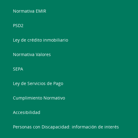
Normativa EMIR
PSD2
Ley de crédito inmobiliario
Normativa Valores
SEPA
Ley de Servicios de Pago
Cumplimiento Normativo
Accesibilidad
Personas con Discapacidad: información de interés