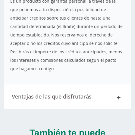
Es un producto con garantía personal, a través de la
que ponemos a tu disposición la posibilidad de
anticipar créditos sobre tus clientes de hasta una
cantidad determinada (el límite) durante un período de
tiempo establecido. Nos reservamos el derecho de
aceptar o no los créditos cuyo anticipo se nos solicite.
Recibirás el importe de los créditos anticipados, menos
los intereses y comisiones calculados según el pacto
que hagamos contigo.
Ventajas de las que disfrutarás
También te puede