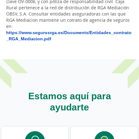
clave OV-0006, y con póliza de responsabilidad civil. Caja
Rural pertenece a la red de distribución de RGA Mediación
OBSV, S.A. Consultar entidades aseguradoras con las que
RGA Mediacion mantiene un cotrato de agencia de seguros
en:
https://www.segurosrga.es/Documents/Entidades_contrato
_RGA_Mediacion.pdf
Estamos aquí para
ayudarte