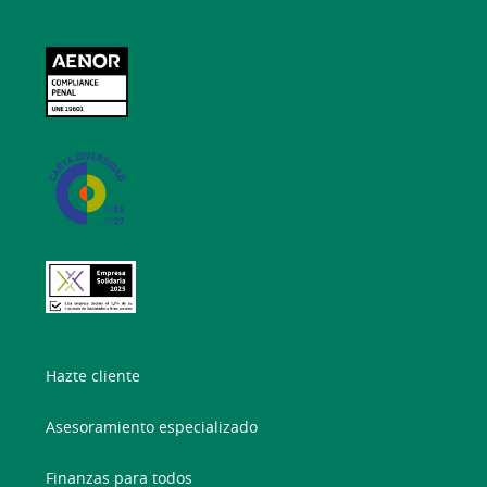
Hazte cliente
Asesoramiento especializado
Finanzas para todos