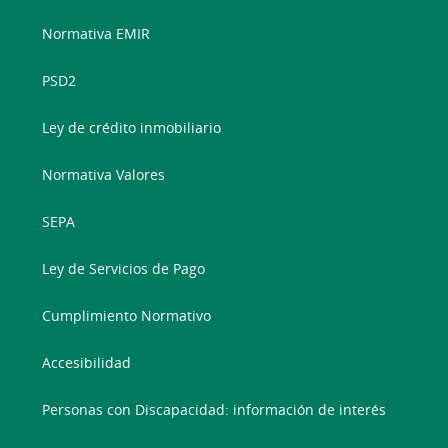
Normativa EMIR
PSD2
Ley de crédito inmobiliario
Normativa Valores
SEPA
Ley de Servicios de Pago
Cumplimiento Normativo
Accesibilidad
Personas con Discapacidad: información de interés