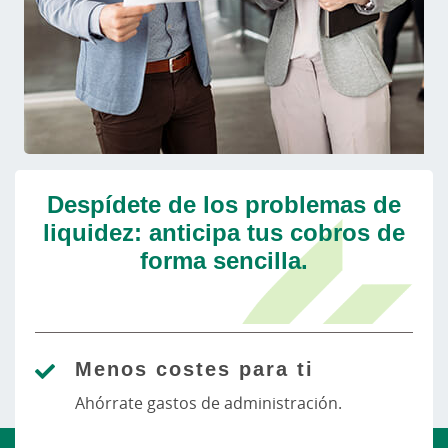
Despídete de los problemas de
liquidez: anticipa tus cobros de
forma sencilla.
Menos costes para ti
Ahórrate gastos de administración.