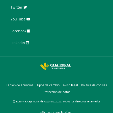
Twitter
YouTube
Facebook
LinkedIn
Tablón de anuncios
Tipos de cambio
Aviso legal
Política de cookies
Protección de datos
Ⓒ Ruralvía, Caja Rural de Asturias, 2026. Todos los derechos reservados