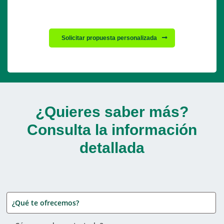
Solicitar propuesta personalizada
¿Quieres saber más?
Consulta la información
detallada
¿Qué te ofrecemos?