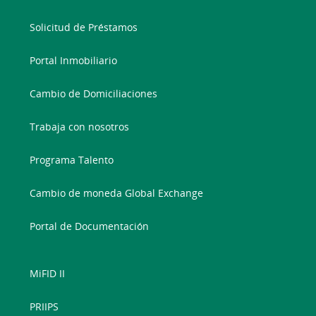
Solicitud de Préstamos
Portal Inmobiliario
Cambio de Domiciliaciones
Trabaja con nosotros
Programa Talento
Cambio de moneda Global Exchange
Portal de Documentación
MiFID II
PRIIPS