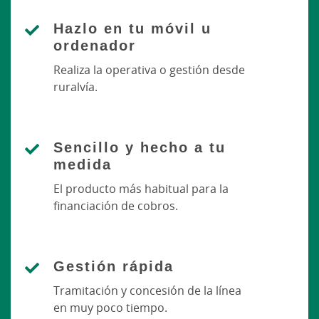
Hazlo en tu móvil u
ordenador
Realiza la operativa o gestión desde
ruralvía.
Sencillo y hecho a tu
medida
El producto más habitual para la
financiación de cobros.
Gestión rápida
Tramitación y concesión de la línea
en muy poco tiempo.