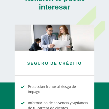
interesar
SEGURO DE CRÉDITO
Protección frente al riesgo de
impago
Información de solvencia y vigilancia
de tu cartera de clientes