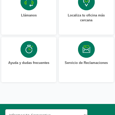
Llámanos
Localiza tu oficina más
cercana
Ayuda y dudas frecuentes
Servicio de Reclamaciones