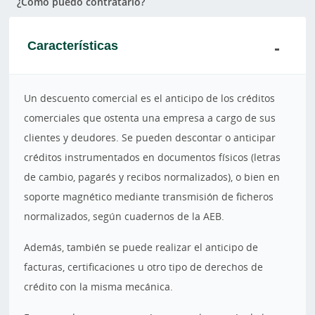
¿Cómo puedo contratarlo?
Características
Un descuento comercial es el anticipo de los créditos
comerciales que ostenta una empresa a cargo de sus
clientes y deudores. Se pueden descontar o anticipar
créditos instrumentados en documentos físicos (letras
de cambio, pagarés y recibos normalizados), o bien en
soporte magnético mediante transmisión de ficheros
normalizados, según cuadernos de la AEB.
Además, también se puede realizar el anticipo de
facturas, certificaciones u otro tipo de derechos de
crédito con la misma mecánica.