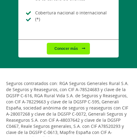
Cobertura nacional o internacional
(*)
Conocer más
Seguros contratados con: RGA Seguros Generales Rural S.A.
de Seguros y Reaseguros, con CIF A-78524683 y clave de la
DGSFP C-616, RGA Rural Vida S.A. de Seguros y Reaseguros,
con CIF A-78229663 y clave de la DGSFP C-595, Generali
España, sociedad anónima de seguros y reaseguros con CIF
A-28007268 y clave de la DGSFP C-0072, Generali Seguros y
Reaseguros S.A. con CIF A-48037642 y clave de la DGSFP
C0467, Reale Seguros generales, S.A. con CIF A78520293 y
clave de la DGSFP C-0613, Mapfre España con CIF A-