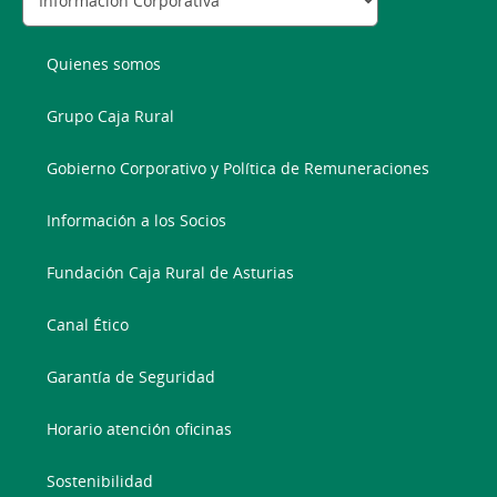
Quienes somos
Grupo Caja Rural
Gobierno Corporativo y Política de Remuneraciones
Información a los Socios
Fundación Caja Rural de Asturias
Canal Ético
Garantía de Seguridad
Horario atención oficinas
Sostenibilidad