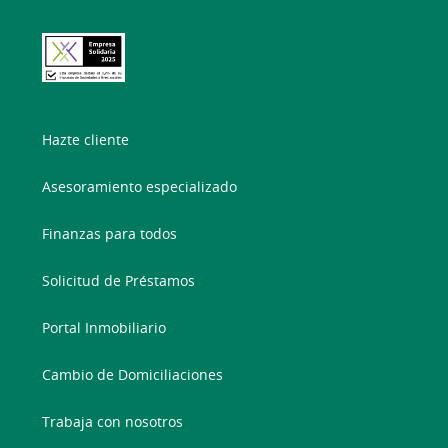
Hazte cliente
Asesoramiento especializado
Finanzas para todos
Solicitud de Préstamos
Portal Inmobiliario
Cambio de Domiciliaciones
Trabaja con nosotros