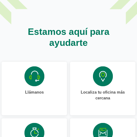
Estamos aquí para
ayudarte
Llámanos
Localiza tu oficina más
cercana