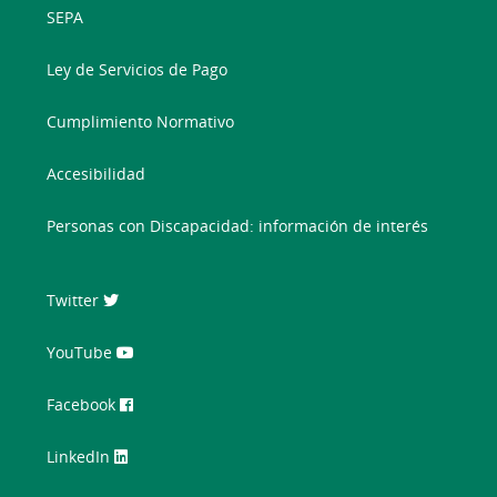
SEPA
Ley de Servicios de Pago
Cumplimiento Normativo
Accesibilidad
Personas con Discapacidad: información de interés
Twitter
YouTube
Facebook
LinkedIn