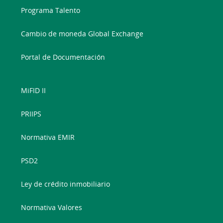
Programa Talento
Cambio de moneda Global Exchange
Portal de Documentación
MiFID II
PRIIPS
Normativa EMIR
PSD2
Ley de crédito inmobiliario
Normativa Valores