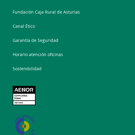
Fundación Caja Rural de Asturias
Canal Ético
Garantía de Seguridad
Horario atención oficinas
Sostenibilidad