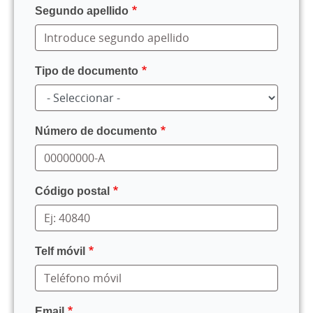
Segundo apellido
Tipo de documento
Número de documento
Código postal
Telf móvil
Email