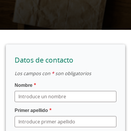
Datos de contacto
Los campos con
*
son obligatorios
Nombre
Primer apellido