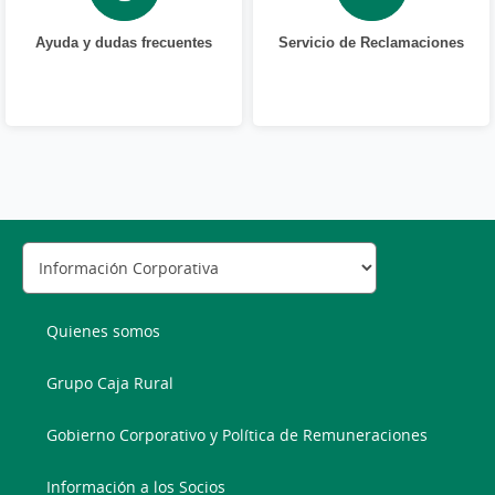
Ayuda y dudas frecuentes
Servicio de Reclamaciones
Quienes somos
Grupo Caja Rural
Gobierno Corporativo y Política de Remuneraciones
Información a los Socios