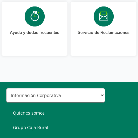
Ayuda y dudas frecuentes
Servicio de Reclamaciones
Quienes somos
Grupo Caja Rural