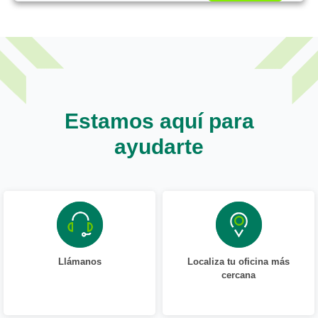
Estamos aquí para
ayudarte
Llámanos
Localiza tu oficina más
cercana