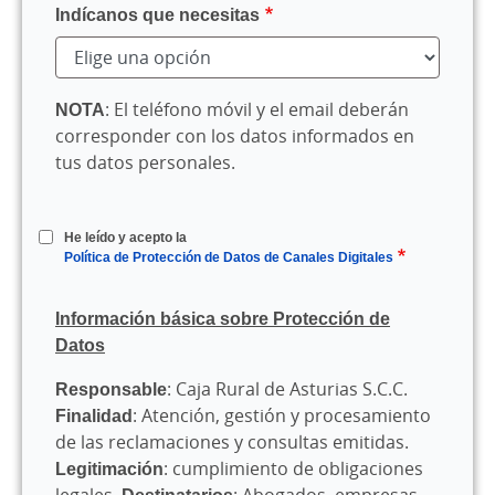
Indícanos que necesitas
NOTA
: El teléfono móvil y el email deberán
corresponder con los datos informados en
tus datos personales.
He leído y acepto la
Política de Protección de Datos de Canales Digitales
Información básica sobre Protección de
Datos
Responsable
: Caja Rural de Asturias S.C.C.
Finalidad
: Atención, gestión y procesamiento
de las reclamaciones y consultas emitidas.
Legitimación
: cumplimiento de obligaciones