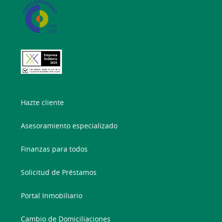
Hazte cliente
Asesoramiento especializado
Finanzas para todos
Solicitud de Préstamos
Portal Inmobiliario
Cambio de Domiciliaciones