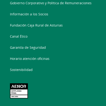
Gobierno Corporativo y Política de Remuneraciones
Información a los Socios
Fundación Caja Rural de Asturias
Canal Ético
Garantía de Seguridad
Horario atención oficinas
Sostenibilidad