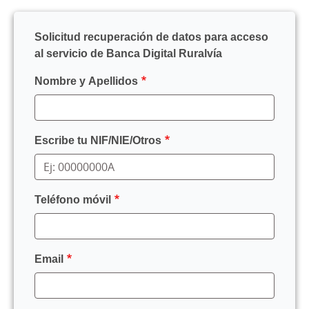
Solicitud recuperación de datos para acceso
al servicio de Banca Digital Ruralvía
Nombre y Apellidos
Escribe tu NIF/NIE/Otros
Teléfono móvil
Email