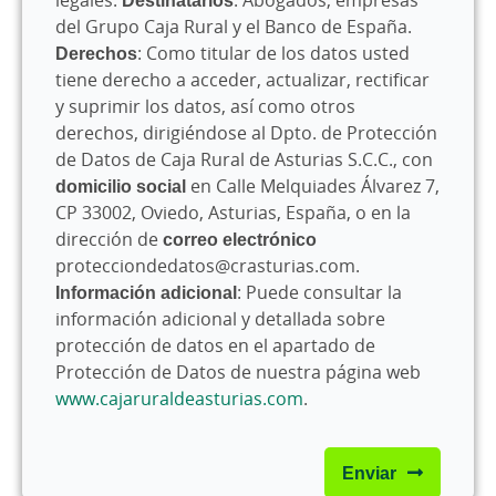
legales.
Destinatarios
: Abogados, empresas
del Grupo Caja Rural y el Banco de España.
Derechos
: Como titular de los datos usted
tiene derecho a acceder, actualizar, rectificar
y suprimir los datos, así como otros
derechos, dirigiéndose al Dpto. de Protección
de Datos de Caja Rural de Asturias S.C.C., con
domicilio social
en Calle Melquiades Álvarez 7,
CP 33002, Oviedo, Asturias, España, o en la
dirección de
correo electrónico
protecciondedatos@crasturias.com.
Información adicional
: Puede consultar la
información adicional y detallada sobre
protección de datos en el apartado de
Protección de Datos de nuestra página web
www.cajaruraldeasturias.com
.
Enviar