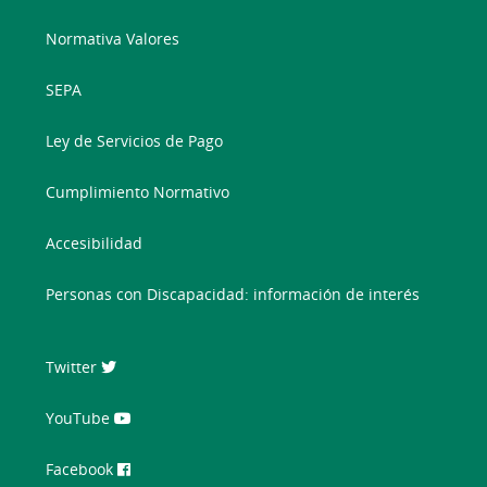
Normativa Valores
SEPA
Ley de Servicios de Pago
Cumplimiento Normativo
Accesibilidad
Personas con Discapacidad: información de interés
Twitter
YouTube
Facebook