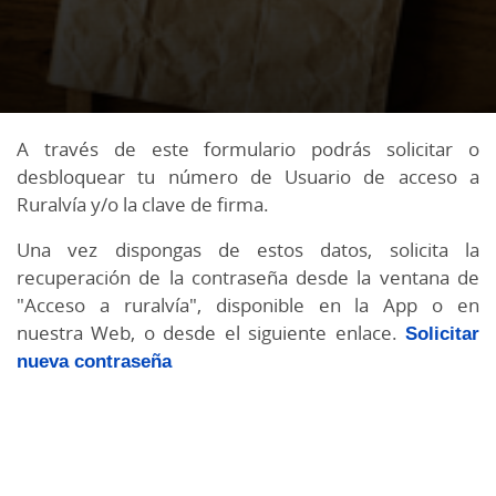
A través de este formulario podrás solicitar o
desbloquear tu número de Usuario de acceso a
Ruralvía y/o la clave de firma.
Una vez dispongas de estos datos, solicita la
recuperación de la contraseña desde la ventana de
"Acceso a ruralvía", disponible en la App o en
nuestra Web, o desde el siguiente enlace.
Solicitar
nueva contraseña