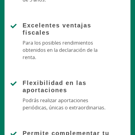
Excelentes ventajas
fiscales
Para los posibles rendimientos
obtenidos en la declaración de la
renta.
Flexibilidad en las
aportaciones
Podrás realizar aportaciones
periódicas, únicas o extraordinarias.
Permite complementar tu