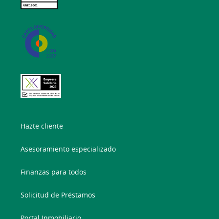
Hazte cliente
Asesoramiento especializado
Finanzas para todos
Solicitud de Préstamos
Portal Inmobiliario