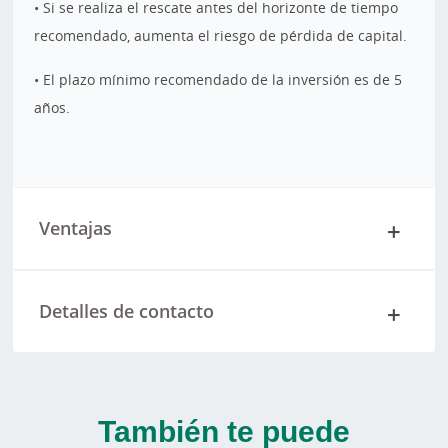
• Si se realiza el rescate antes del horizonte de tiempo
recomendado, aumenta el riesgo de pérdida de capital.
• El plazo mínimo recomendado de la inversión es de 5
años.
Ventajas
Detalles de contacto
También te puede