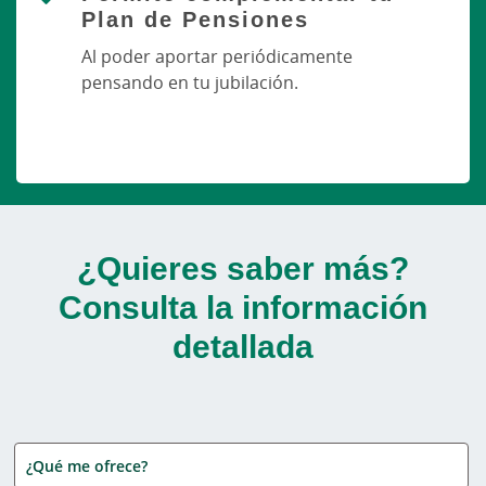
Plan de Pensiones
Al poder aportar periódicamente
pensando en tu jubilación.
¿Quieres saber más?
Consulta la información
detallada
¿Qué me ofrece?