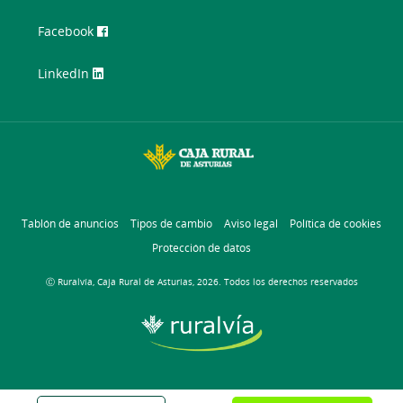
Facebook
LinkedIn
Tablón de anuncios
Tipos de cambio
Aviso legal
Política de cookies
Protección de datos
Ⓒ Ruralvía, Caja Rural de Asturias, 2026. Todos los derechos reservados