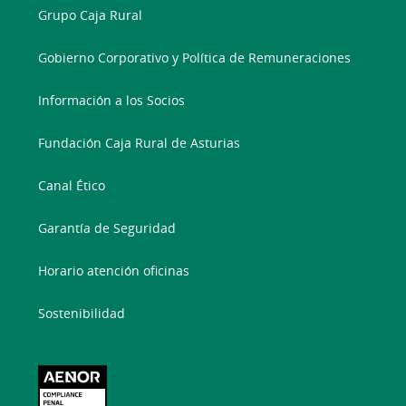
Grupo Caja Rural
Gobierno Corporativo y Política de Remuneraciones
Información a los Socios
Fundación Caja Rural de Asturias
Canal Ético
Garantía de Seguridad
Horario atención oficinas
Sostenibilidad