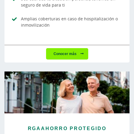
seguro de vida para ti
Amplias coberturas en caso de hospitalización o
inmovilización
Conocer más
RGAAHORRO PROTEGIDO