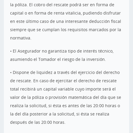
la póliza. El cobro del rescate podrá ser en forma de
capital o en forma de renta vitalicia, pudiendo disfrutar
en este último caso de una interesante deducción fiscal
siempre que se cumplan los requisitos marcados por la
normativa.
• El Asegurador no garantiza tipo de interés técnico,
asumiendo el Tomador el riesgo de la inversión.
• Dispone de liquidez a través del ejercicio del derecho
de rescate. En caso de ejercitar el derecho de rescate
total recibirá un capital variable cuyo importe será el
valor de la póliza o provisión matemática del día que se
realiza la solicitud, si ésta es antes de las 20:00 horas o
la del día posterior a la solicitud, si ésta se realiza
después de las 20:00 horas.