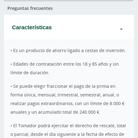
Preguntas frecuentes
Características
• Es un producto de ahorro ligado a cestas de inversión.
• Edades de contratación entre los 18 y 85 años y sin
límite de duración.
• Se puede elegir fraccionar el pago de la prima en
forma única, mensual, trimestral, semestral, anual, o
realizar pagos extraordinarios, con un límite de 8.000 €
anuales y un acumulado total de 240.000 €.
• El Tomador podrá ejercitar el derecho de rescate, total
o parcial, desde el día siguiente a la fecha de efecto de