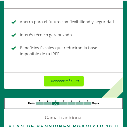
Ahorra para el futuro con flexibilidad y seguridad
Interés técnico garantizado
Beneficios fiscales que reducirán la base
imponible de tu IRPF
Conocer más
Gama Tradicional
PLAN DE PENSIONES RGAMIXTO 20 II