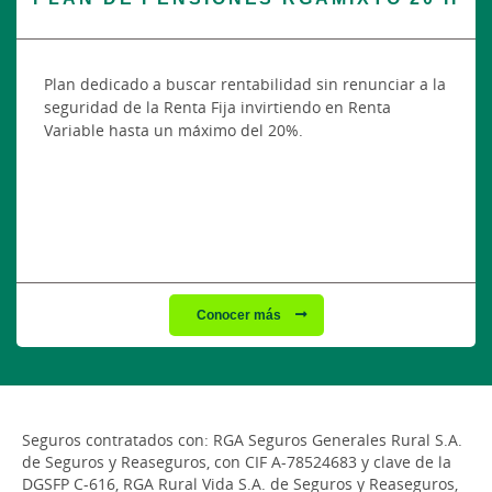
Plan dedicado a buscar rentabilidad sin renunciar a la
seguridad de la Renta Fija invirtiendo en Renta
Variable hasta un máximo del 20%.
Conocer más
Seguros contratados con: RGA Seguros Generales Rural S.A.
de Seguros y Reaseguros, con CIF A-78524683 y clave de la
DGSFP C-616, RGA Rural Vida S.A. de Seguros y Reaseguros,