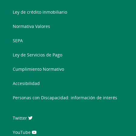
Ley de crédito inmobiliario
Normativa Valores
SEPA
Ley de Servicios de Pago
Cumplimiento Normativo
Accesibilidad
Personas con Discapacidad: información de interés
Twitter
YouTube