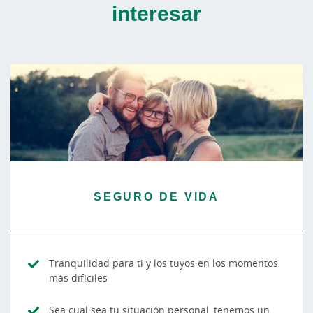
interesar
SEGURO DE VIDA
Tranquilidad para ti y los tuyos en los momentos
más difíciles
Sea cual sea tu situación personal, tenemos un