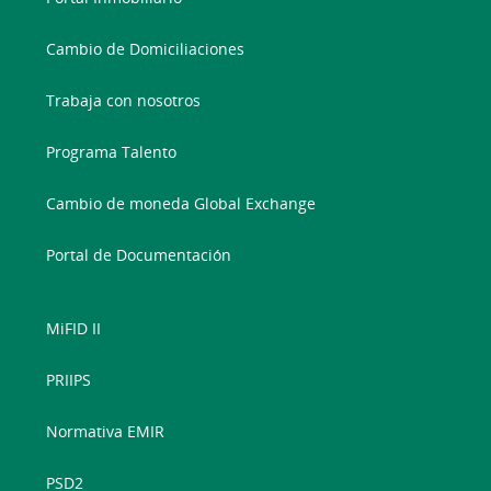
Cambio de Domiciliaciones
Trabaja con nosotros
Programa Talento
Cambio de moneda Global Exchange
Portal de Documentación
MiFID II
PRIIPS
Normativa EMIR
PSD2