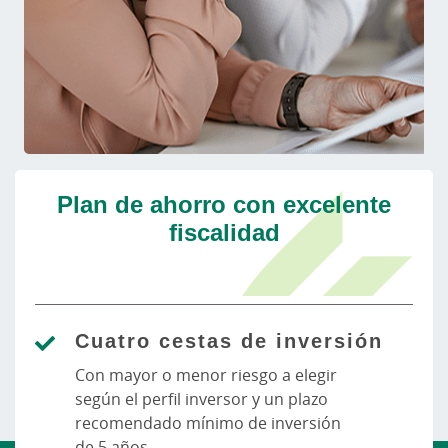
Plan de ahorro con excelente
fiscalidad
Cuatro cestas de inversión
Con mayor o menor riesgo a elegir
según el perfil inversor y un plazo
recomendado mínimo de inversión
de 5 años.