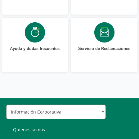
Ayuda y dudas frecuentes
Servicio de Reclamaciones
Quienes somos