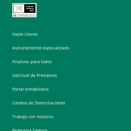
Hazte cliente
Asesoramiento especializado
Finanzas para todos
Solicitud de Préstamos
Portal Inmobiliario
Cambio de Domiciliaciones
Trabaja con nosotros
Programa Talento