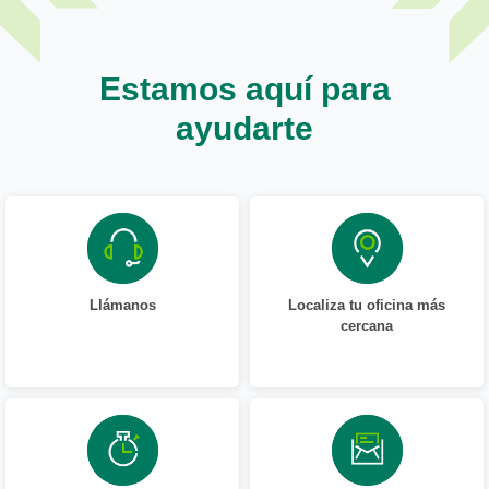
Estamos aquí para
ayudarte
Llámanos
Localiza tu oficina más
cercana