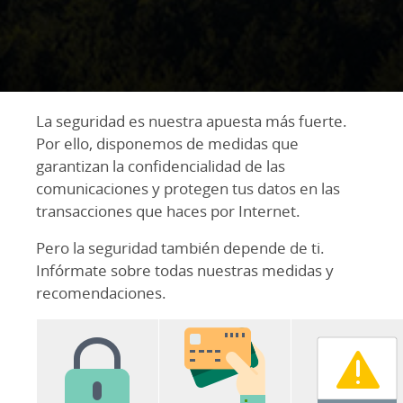
La seguridad es nuestra apuesta más fuerte.
Por ello, disponemos de medidas que
garantizan la confidencialidad de las
comunicaciones y protegen tus datos en las
transacciones que haces por Internet.
Pero la seguridad también depende de ti.
Infórmate sobre todas nuestras medidas y
recomendaciones.