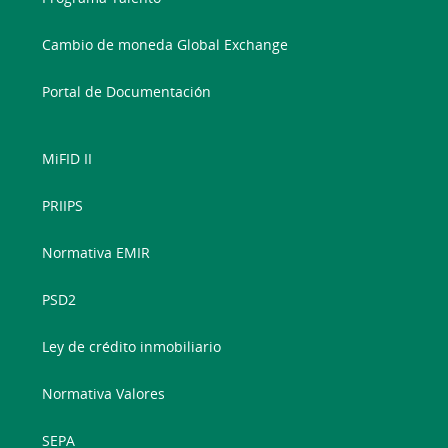
Cambio de moneda Global Exchange
Portal de Documentación
MiFID II
PRIIPS
Normativa EMIR
PSD2
Ley de crédito inmobiliario
Normativa Valores
SEPA