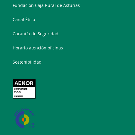
Fundación Caja Rural de Asturias
Canal Ético
Garantía de Seguridad
Horario atención oficinas
Sostenibilidad