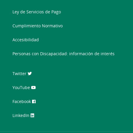
Ley de Servicios de Pago
Cumplimiento Normativo
Accesibilidad
Personas con Discapacidad: información de interés
Twitter
YouTube
Facebook
LinkedIn