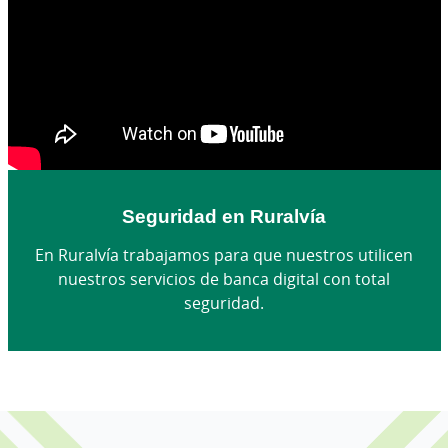
Seguridad en Ruralvía
En Ruralvía trabajamos para que nuestros utilicen
nuestros servicios de banca digital con total
seguridad.