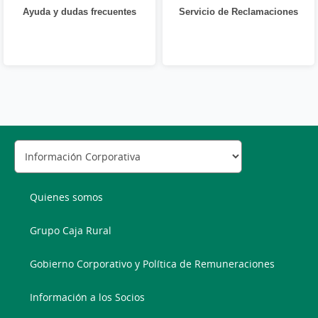
Ayuda y dudas frecuentes
Servicio de Reclamaciones
Quienes somos
Grupo Caja Rural
Gobierno Corporativo y Política de Remuneraciones
Información a los Socios