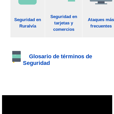
Seguridad en
Seguridad en
Ataques más
tarjetas y
Ruralvía
frecuentes
comercios
Glosario de términos de
Seguridad