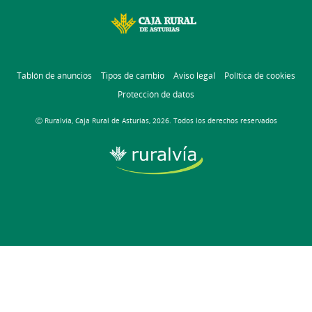
Tablón de anuncios
Tipos de cambio
Aviso legal
Política de cookies
Protección de datos
Ⓒ Ruralvía, Caja Rural de Asturias, 2026. Todos los derechos reservados