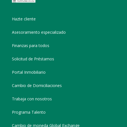
Hazte cliente
Asesoramiento especializado
Finanzas para todos
Solicitud de Préstamos
Portal Inmobiliario
Cambio de Domiciliaciones
Trabaja con nosotros
Programa Talento
Cambio de moneda Global Exchange