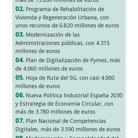
02.
Programa de Rehabilitación de
Vivienda y Regeneración Urbana, con
unos recursos de 6.820 millones de euros
03.
Modernización de las
Administraciones públicas, con 4.315
millones de euros
04.
Plan de Digitalización de Pymes, más
de 4.060 millones de euros
05.
Hoja de Ruta del 5G, con casi 4.000
millones de euros
06.
Nueva Política Industrial España 2030
y Estrategia de Economía Circular, con
más de 3.780 millones de euros
07.
Plan Nacional de Competencias
Digitales, más de 3.590 millones de euros
08.