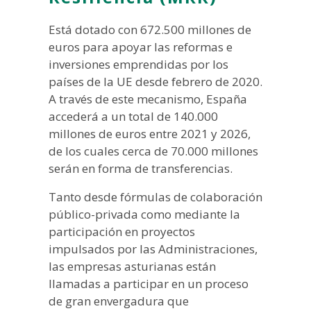
Está dotado con 672.500 millones de
euros para apoyar las reformas e
inversiones emprendidas por los
países de la UE desde febrero de 2020.
A través de este mecanismo, España
accederá a un total de 140.000
millones de euros entre 2021 y 2026,
de los cuales cerca de 70.000 millones
serán en forma de transferencias.
Tanto desde fórmulas de colaboración
público-privada como mediante la
participación en proyectos
impulsados por las Administraciones,
las empresas asturianas están
llamadas a participar en un proceso
de gran envergadura que