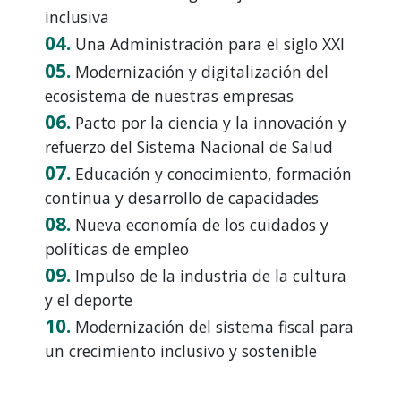
inclusiva
04.
Una Administración para el siglo XXI
05.
Modernización y digitalización del
ecosistema de nuestras empresas
06.
Pacto por la ciencia y la innovación y
refuerzo del Sistema Nacional de Salud
07.
Educación y conocimiento, formación
continua y desarrollo de capacidades
08.
Nueva economía de los cuidados y
políticas de empleo
09.
Impulso de la industria de la cultura
y el deporte
10.
Modernización del sistema fiscal para
un crecimiento inclusivo y sostenible