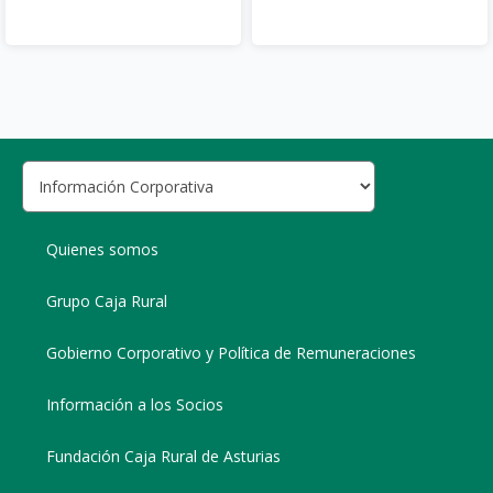
Quienes somos
Grupo Caja Rural
Gobierno Corporativo y Política de Remuneraciones
Información a los Socios
Fundación Caja Rural de Asturias