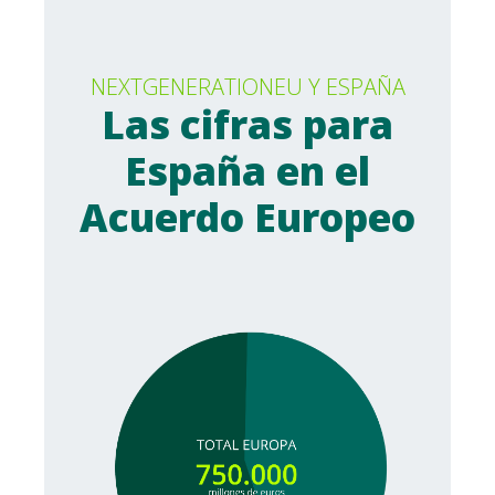
NEXTGENERATIONEU Y ESPAÑA
Las cifras para
España en el
Acuerdo Europeo