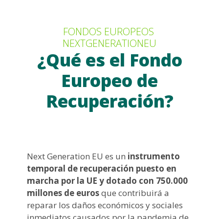
FONDOS EUROPEOS 
NEXTGENERATIONEU
¿Qué es el Fondo
Europeo de
Recuperación?
Next Generation EU es un
instrumento
temporal de recuperación puesto en
marcha por la UE y dotado con 750.000
millones de euros
que contribuirá a
reparar los daños económicos y sociales
inmediatos causados por la pandemia de