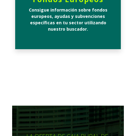
Consigue información sobre fondos
europeos, ayudas y subvenciones
específicas en tu sector utilizando
nuestro buscador.