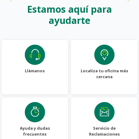
Estamos aquí para
ayudarte
Llámanos
Localiza tu oficina más
cercana
Ayuda y dudas
Servicio de
frecuentes
Reclamaciones