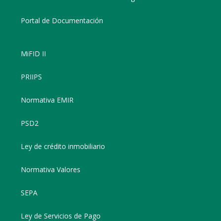
Portal de Documentación
MiFID II
PRIIPS
Normativa EMIR
PSD2
Ley de crédito inmobiliario
Normativa Valores
SEPA
Ley de Servicios de Pago