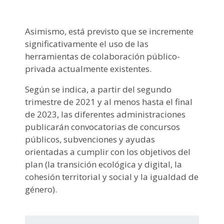
Asimismo, está previsto que se incremente
significativamente el uso de las
herramientas de colaboración público-
privada actualmente existentes.
Según se indica, a partir del segundo
trimestre de 2021 y al menos hasta el final
de 2023, las diferentes administraciones
publicarán convocatorias de concursos
públicos, subvenciones y ayudas
orientadas a cumplir con los objetivos del
plan (la transición ecológica y digital, la
cohesión territorial y social y la igualdad de
género).