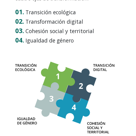
01.
Transición ecológica
02.
Transformación digital
03.
Cohesión social y territorial
04.
Igualdad de género