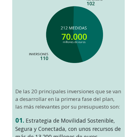
De las 20 principales inversiones que se van
a desarrollar en la primera fase del plan,
las más relevantes por su presupuesto son:
01.
Estrategia de Movilidad Sostenible,
Segura y Conectada, con unos recursos de
más de 13.200 millones de euros.