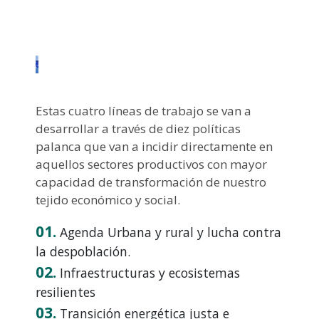
Estas cuatro líneas de trabajo se van a
desarrollar a través de diez políticas
palanca que van a incidir directamente en
aquellos sectores productivos con mayor
capacidad de transformación de nuestro
tejido económico y social.
01.
Agenda Urbana y rural y lucha contra
la despoblación.
02.
Infraestructuras y ecosistemas
resilientes
03.
Transición energética justa e