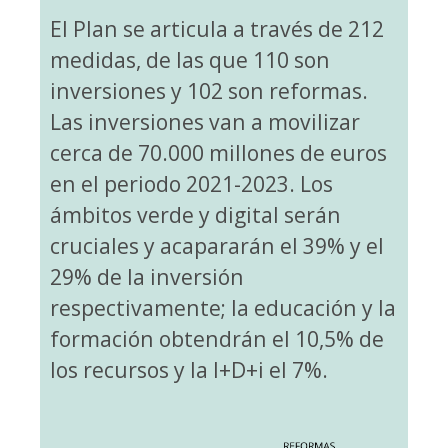
El Plan se articula a través de 212
medidas, de las que 110 son
inversiones y 102 son reformas.
Las inversiones van a movilizar
cerca de 70.000 millones de euros
en el periodo 2021-2023. Los
ámbitos verde y digital serán
cruciales y acapararán el 39% y el
29% de la inversión
respectivamente; la educación y la
formación obtendrán el 10,5% de
los recursos y la I+D+i el 7%.