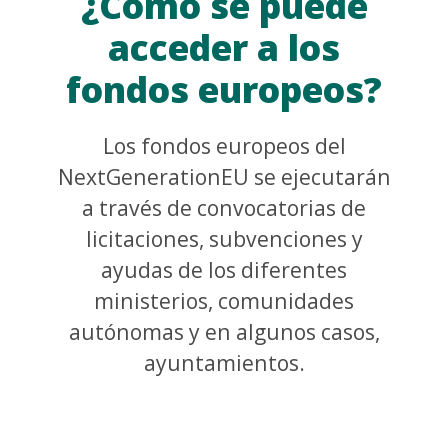
¿Cómo se puede
acceder a los
fondos europeos?
Los fondos europeos del
NextGenerationEU se ejecutarán
a través de convocatorias de
licitaciones, subvenciones y
ayudas de los diferentes
ministerios, comunidades
autónomas y en algunos casos,
ayuntamientos.