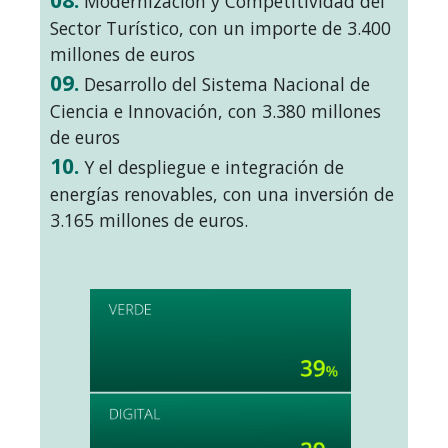
Modernización y Competitividad del
Sector Turístico, con un importe de 3.400
millones de euros
09.
Desarrollo del Sistema Nacional de
Ciencia e Innovación, con 3.380 millones
de euros
10.
Y el despliegue e integración de
energías renovables, con una inversión de
3.165 millones de euros.