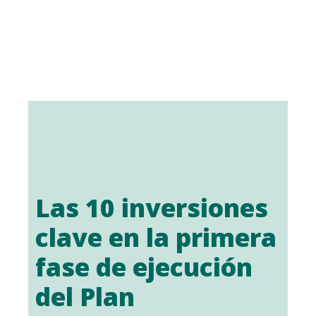
Las 10 inversiones
clave en la primera
fase de ejecución
del Plan