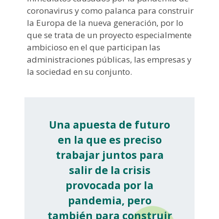
coronavirus y como palanca para construir
la Europa de la nueva generación, por lo
que se trata de un proyecto especialmente
ambicioso en el que participan las
administraciones públicas, las empresas y
la sociedad en su conjunto.
Una apuesta de futuro
en la que es preciso
trabajar juntos para
salir de la crisis
provocada por la
pandemia, pero
también para construir