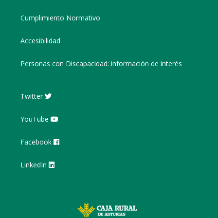
Cumplimiento Normativo
Accesibilidad
Personas con Discapacidad: información de interés
Twitter
YouTube
Facebook
LinkedIn