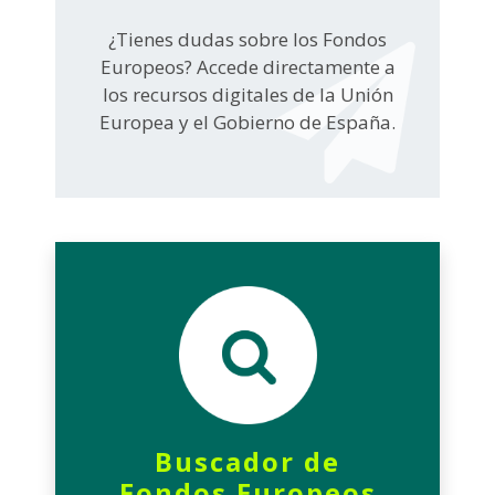
¿Tienes dudas sobre los Fondos
Europeos? Accede directamente a
los recursos digitales de la Unión
Europea y el Gobierno de España.
Buscador de
Fondos Europeos