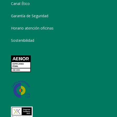
Canal Ético
Garantía de Seguridad
Horario atención oficinas
Sostenibilidad