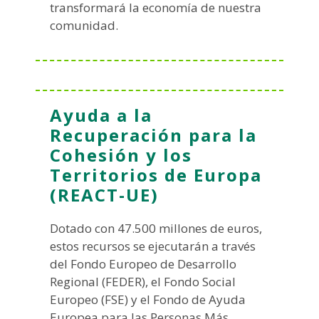
transformará la economía de nuestra
comunidad.
Ayuda a la
Recuperación para la
Cohesión y los
Territorios de Europa
(REACT-UE)
Dotado con 47.500 millones de euros,
estos recursos se ejecutarán a través
del Fondo Europeo de Desarrollo
Regional (FEDER), el Fondo Social
Europeo (FSE) y el Fondo de Ayuda
Europea para las Personas Más