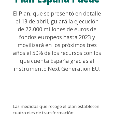
El Plan, que se presentó en detalle
el 13 de abril, guiará la ejecución
de 72.000 millones de euros de
fondos europeos hasta 2023 y
movilizará en los próximos tres
años el 50% de los recursos con los
que cuenta España gracias al
instrumento Next Generation EU.
Las medidas que recoge el plan establecen
cuatro ejes de transformación: