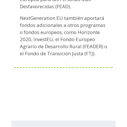
Desfavorecidas (FEAD).
NextGeneration EU también aportará
fondos adicionales a otros programas
o fondos europeos, como Horizonte
2020, InvestEU, el Fondo Europeo
Agrario de Desarrollo Rural (FEADER) o
el Fondo de Transición Justa (FTJ).