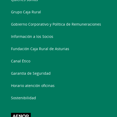
Grupo Caja Rural
Gobierno Corporativo y Política de Remuneraciones
Información a los Socios
Fundación Caja Rural de Asturias
Canal Ético
Garantía de Seguridad
Horario atención oficinas
Sostenibilidad