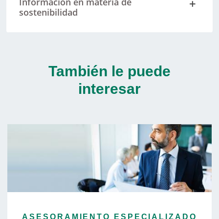
Información en materia de
sostenibilidad
También le puede
interesar
ASESORAMIENTO ESPECIALIZADO