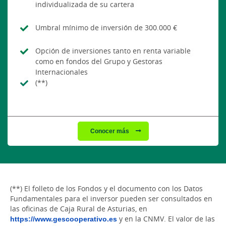
individualizada de su cartera
Umbral mínimo de inversión de 300.000 €
Opción de inversiones tanto en renta variable
como en fondos del Grupo y Gestoras
Internacionales
(**)
Conocer más
(**) El folleto de los Fondos y el documento con los Datos
Fundamentales para el inversor pueden ser consultados en
las oficinas de Caja Rural de Asturias, en
https://www.gescooperativo.es
y en la CNMV. El valor de las