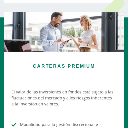
CARTERAS PREMIUM
El valor de las inversiones en fondos está sujeto a las
fluctuaciones del mercado y a los riesgos inherentes
a la inversión en valores.
Modalidad para la gestión discrecional e