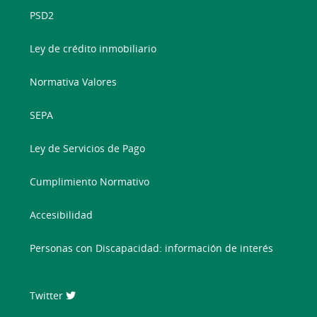
PSD2
Ley de crédito inmobiliario
Normativa Valores
SEPA
Ley de Servicios de Pago
Cumplimiento Normativo
Accesibilidad
Personas con Discapacidad: información de interés
Twitter