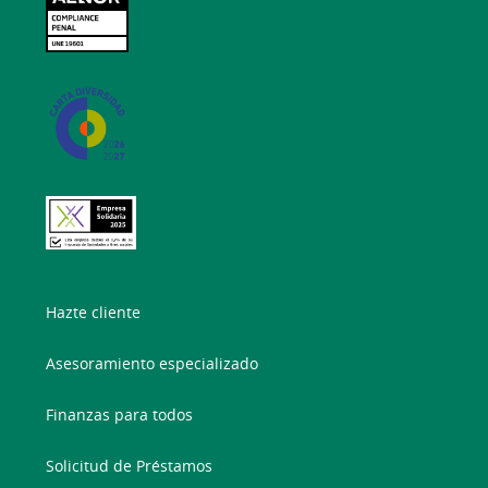
Hazte cliente
Asesoramiento especializado
Finanzas para todos
Solicitud de Préstamos