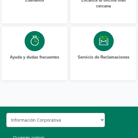
cercana
Ayuda y dudas frecuentes
Servicio de Reclamaciones
Quienes somos