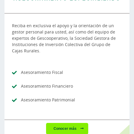
Reciba en exclusiva el apoyo y la orientación de un
gestor personal para usted, así como del equipo de
expertos de Gescooperativo, la Sociedad Gestora de
Instituciones de Inversión Colectiva del Grupo de
Cajas Rurales.
Asesoramiento Fiscal
Asesoramiento Financiero
Asesoramiento Patrimonial
Conocer más