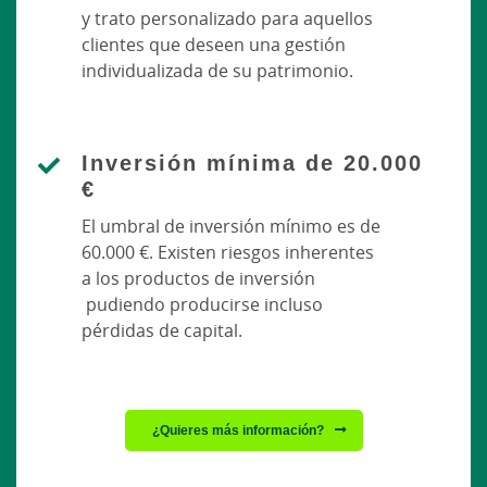
y trato personalizado para aquellos
clientes que deseen una gestión
individualizada de su patrimonio.
Inversión mínima de 20.000
€
El umbral de inversión mínimo es de
60.000 €. Existen riesgos inherentes
a los productos de inversión
pudiendo producirse incluso
pérdidas de capital.
¿Quieres más información?