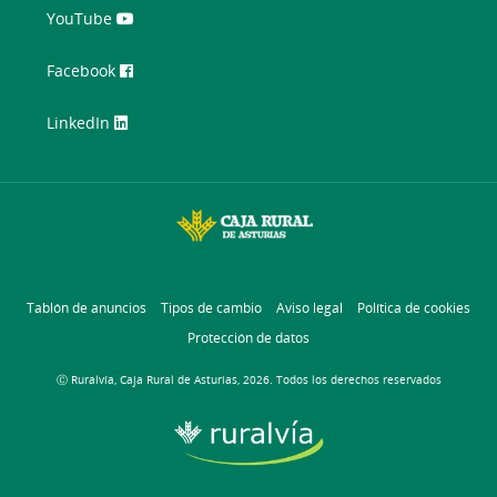
YouTube
Facebook
LinkedIn
Tablón de anuncios
Tipos de cambio
Aviso legal
Política de cookies
Protección de datos
Ⓒ Ruralvía, Caja Rural de Asturias, 2026. Todos los derechos reservados