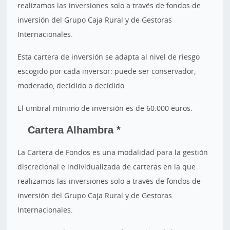
realizamos las inversiones solo a través de fondos de
inversión del Grupo Caja Rural y de Gestoras
Internacionales.
Esta cartera de inversión se adapta al nivel de riesgo
escogido por cada inversor: puede ser conservador,
moderado, decidido o decidido.
El umbral mínimo de inversión es de 60.000 euros.
Cartera Alhambra *
La Cartera de Fondos es una modalidad para la gestión
discrecional e individualizada de carteras en la que
realizamos las inversiones solo a través de fondos de
inversión del Grupo Caja Rural y de Gestoras
Internacionales.