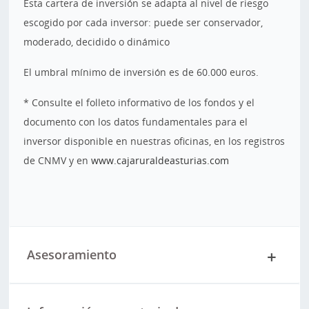
Esta cartera de inversión se adapta al nivel de riesgo
escogido por cada inversor: puede ser conservador,
moderado, decidido o dinámico
El umbral mínimo de inversión es de 60.000 euros.
* Consulte el folleto informativo de los fondos y el
documento con los datos fundamentales para el
inversor disponible en nuestras oficinas, en los registros
de CNMV y en
www.cajaruraldeasturias.com
Asesoramiento