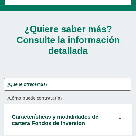
¿Quiere saber más?
Consulte la información
detallada
¿Qué le ofrecemos?
¿Cómo puede contratarlo?
Características y modalidades de
cartera Fondos de Inversión