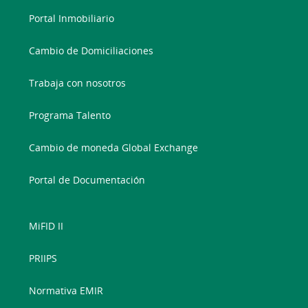
Portal Inmobiliario
Cambio de Domiciliaciones
Trabaja con nosotros
Programa Talento
Cambio de moneda Global Exchange
Portal de Documentación
MiFID II
PRIIPS
Normativa EMIR