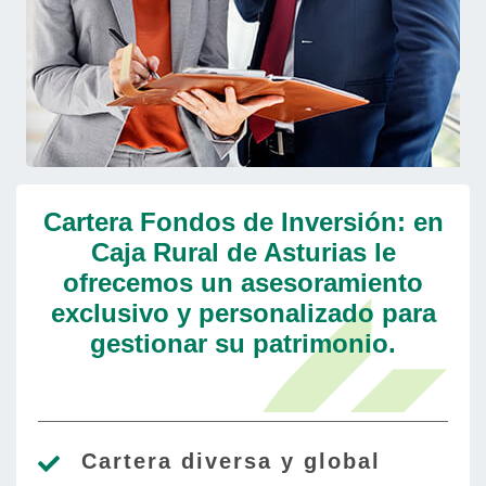
Cartera Fondos de Inversión: en
Caja Rural de Asturias le
ofrecemos un asesoramiento
exclusivo y personalizado para
gestionar su patrimonio.
Cartera diversa y global