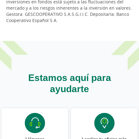
inversiones en fondos está sujeto a las fluctuaciones del
mercado y a los riesgos inherentes a la inversión en valores.
Gestora: GESCOOPERATIVO S.A.S.G.I.I.C. Depositaría: Banco
Cooperativo Español S.A.
Estamos aquí para
ayudarte
Llámanos
Localiza tu oficina más