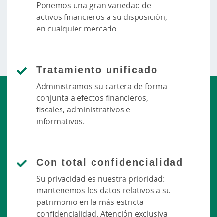
Ponemos una gran variedad de
activos financieros a su disposición,
en cualquier mercado.
Tratamiento unificado
Administramos su cartera de forma
conjunta a efectos financieros,
fiscales, administrativos e
informativos.
Con total confidencialidad
Su privacidad es nuestra prioridad:
mantenemos los datos relativos a su
patrimonio en la más estricta
confidencialidad. Atención exclusiva