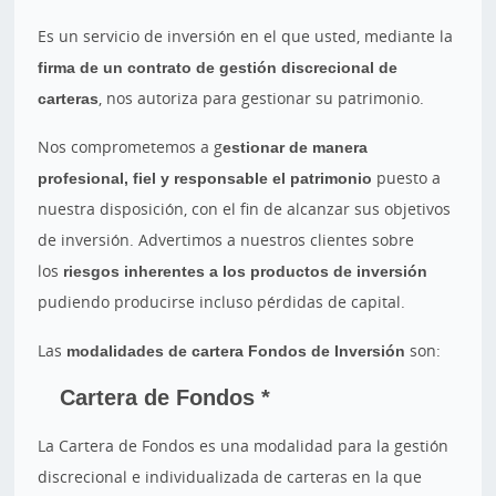
Es un servicio de inversión en el que usted, mediante la
firma de un contrato de gestión discrecional de
carteras
, nos autoriza para gestionar su patrimonio.
Nos comprometemos a g
estionar de manera
profesional, fiel y responsable el patrimonio
puesto a
nuestra disposición, con el fin de alcanzar sus objetivos
de inversión. Advertimos a nuestros clientes sobre
los
riesgos inherentes a los productos de inversión
pudiendo producirse incluso pérdidas de capital.
Las
modalidades de cartera Fondos de Inversión
son:
Cartera de Fondos *
La Cartera de Fondos es una modalidad para la gestión
discrecional e individualizada de carteras en la que