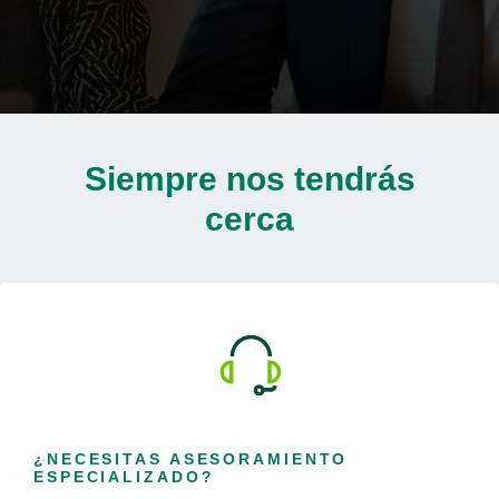
Siempre nos tendrás
cerca
¿NECESITAS ASESORAMIENTO
ESPECIALIZADO?