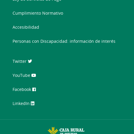
Cumplimiento Normativo
Accesibilidad
Personas con Discapacidad: información de interés
Twitter
YouTube
Facebook
LinkedIn