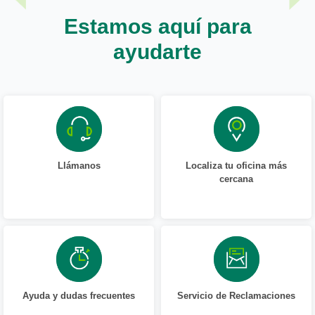
Estamos aquí para
ayudarte
Llámanos
Localiza tu oficina más
cercana
Ayuda y dudas frecuentes
Servicio de Reclamaciones