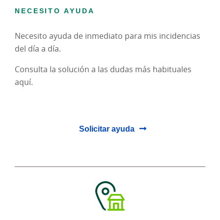
NECESITO AYUDA
Necesito ayuda de inmediato para mis incidencias
del día a día.
Consulta la solución a las dudas más habituales
aquí.
Solicitar ayuda