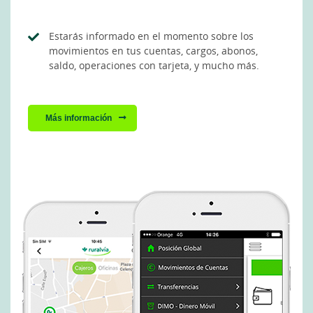
Estarás informado en el momento sobre los
movimientos en tus cuentas, cargos, abonos,
saldo, operaciones con tarjeta, y mucho más.
Más información