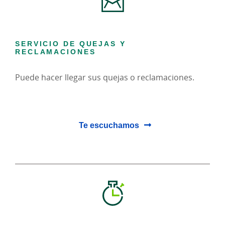
SERVICIO DE QUEJAS Y
RECLAMACIONES
Puede hacer llegar sus quejas o reclamaciones.
Te escuchamos