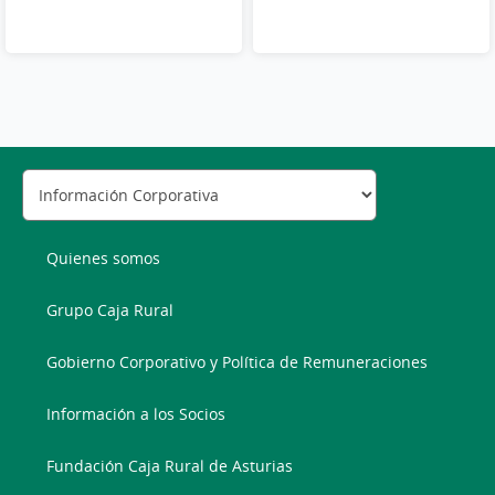
Quienes somos
Grupo Caja Rural
Gobierno Corporativo y Política de Remuneraciones
Información a los Socios
Fundación Caja Rural de Asturias