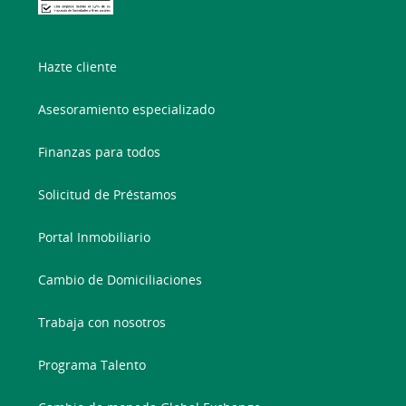
Hazte cliente
Asesoramiento especializado
Finanzas para todos
Solicitud de Préstamos
Portal Inmobiliario
Cambio de Domiciliaciones
Trabaja con nosotros
Programa Talento