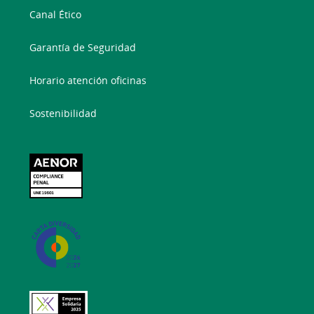
Canal Ético
Garantía de Seguridad
Horario atención oficinas
Sostenibilidad