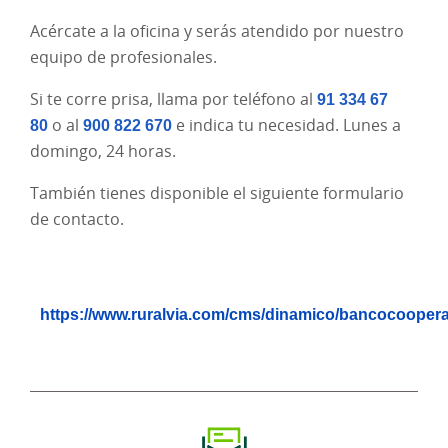
Acércate a la oficina y serás atendido por nuestro
equipo de profesionales.
Si te corre prisa, llama por teléfono al
91 334 67
80
o al
900 822 670
e indica tu necesidad. Lunes a
domingo, 24 horas.
También tienes disponible el siguiente formulario
de contacto.
https://www.ruralvia.com/cms/dinamico/bancocooperat