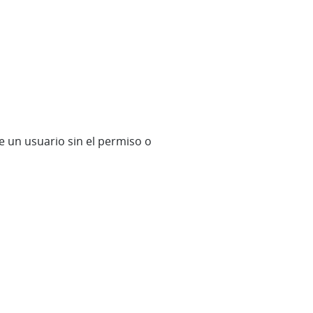
 un usuario sin el permiso o