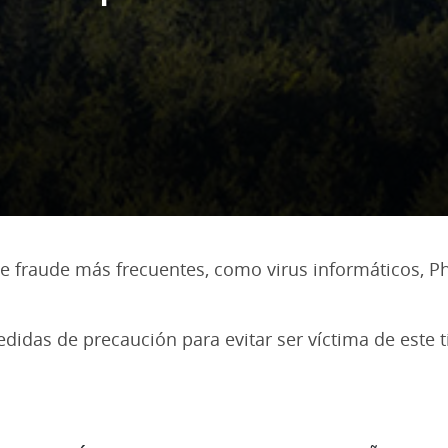
 fraude más frecuentes, como virus informáticos, Phis
idas de precaución para evitar ser víctima de este t