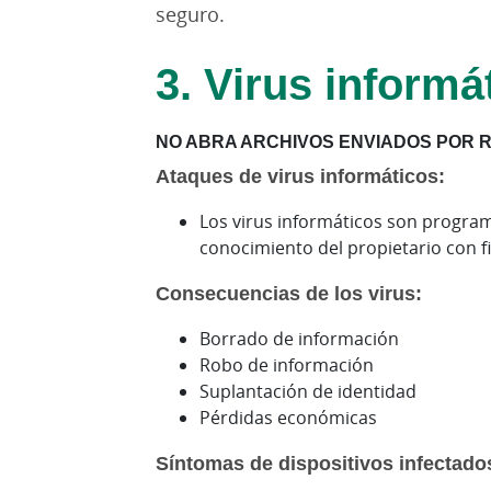
seguro.
3. Virus informá
NO ABRA ARCHIVOS ENVIADOS POR 
Ataques de virus informáticos:
Los virus informáticos son program
conocimiento del propietario con f
Consecuencias de los virus:
Borrado de información
Robo de información
Suplantación de identidad
Pérdidas económicas
Síntomas de dispositivos infectado