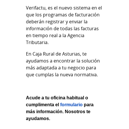
Verifactu, es el nuevo sistema en el
que los programas de facturación
deberán registrar y enviar la
información de todas las facturas
en tiempo real a la Agencia
Tributaria.
En Caja Rural de Asturias, te
ayudamos a encontrar la solución
más adaptada a tu negocio para
que cumplas la nueva normativa.
Acude a tu oficina habitual o
cumplimenta el
formulario
para
más información. Nosotros te
ayudamos.