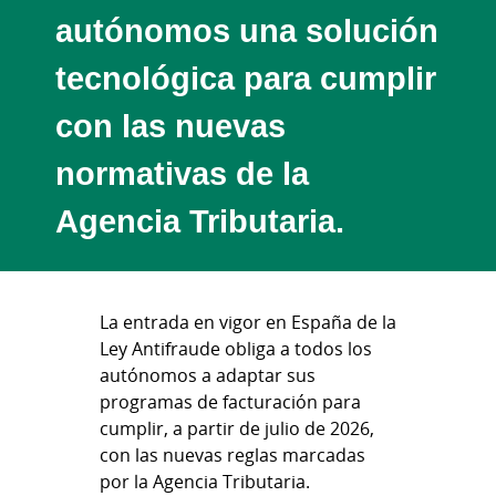
autónomos una solución
tecnológica para cumplir
con las nuevas
normativas de la
Agencia Tributaria.
La entrada en vigor en España de la
Ley Antifraude obliga a todos los
autónomos a adaptar sus
programas de facturación para
cumplir, a partir de julio de 2026,
con las nuevas reglas marcadas
por la Agencia Tributaria.