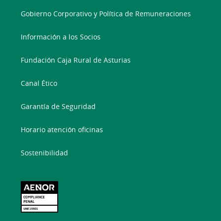
Gobierno Corporativo y Política de Remuneraciones
Información a los Socios
Fundación Caja Rural de Asturias
Canal Ético
Garantía de Seguridad
Horario atención oficinas
Sostenibilidad