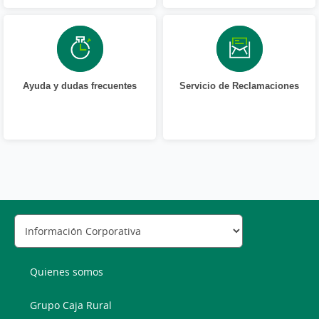
Ayuda y dudas frecuentes
Servicio de Reclamaciones
Quienes somos
Grupo Caja Rural