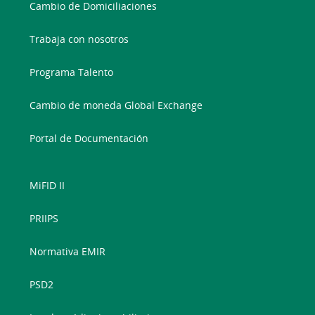
Cambio de Domiciliaciones
Trabaja con nosotros
Programa Talento
Cambio de moneda Global Exchange
Portal de Documentación
MiFID II
PRIIPS
Normativa EMIR
PSD2