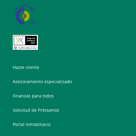
Hazte cliente
Asesoramiento especializado
Finanzas para todos
Solicitud de Préstamos
Portal Inmobiliario