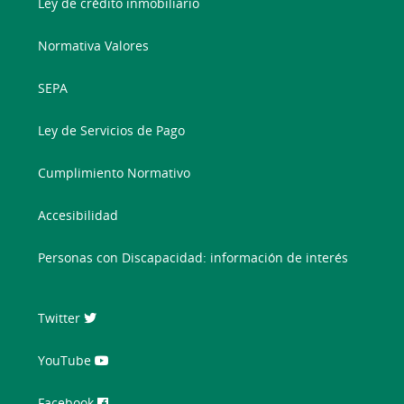
Ley de crédito inmobiliario
Normativa Valores
SEPA
Ley de Servicios de Pago
Cumplimiento Normativo
Accesibilidad
Personas con Discapacidad: información de interés
Twitter
YouTube
Facebook