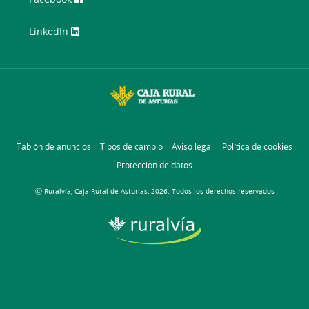
LinkedIn
Tablón de anuncios
Tipos de cambio
Aviso legal
Política de cookies
Protección de datos
Ⓒ Ruralvía, Caja Rural de Asturias, 2026. Todos los derechos reservados